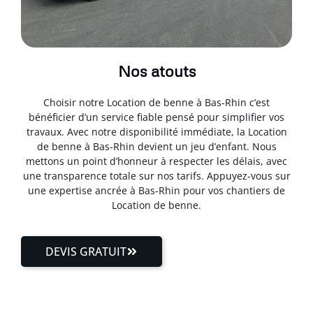
Nos atouts
Choisir notre Location de benne à Bas-Rhin c’est
bénéficier d’un service fiable pensé pour simplifier vos
travaux. Avec notre disponibilité immédiate, la Location
de benne à Bas-Rhin devient un jeu d’enfant. Nous
mettons un point d’honneur à respecter les délais, avec
une transparence totale sur nos tarifs. Appuyez-vous sur
une expertise ancrée à Bas-Rhin pour vos chantiers de
Location de benne.
DEVIS GRATUIT