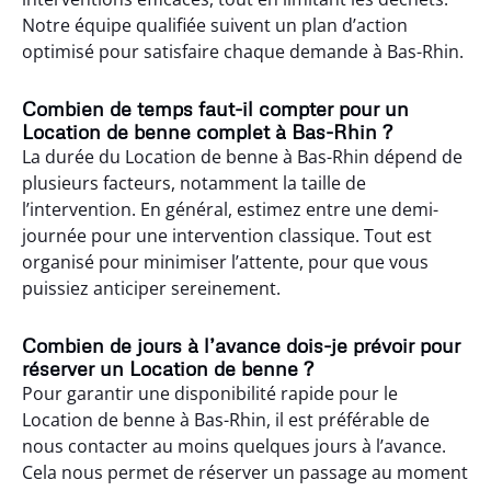
Notre équipe qualifiée suivent un plan d’action
optimisé pour satisfaire chaque demande à Bas-Rhin.
Combien de temps faut-il compter pour un
Location de benne complet à Bas-Rhin ?
La durée du Location de benne à Bas-Rhin dépend de
plusieurs facteurs, notamment la taille de
l’intervention. En général, estimez entre une demi-
journée pour une intervention classique. Tout est
organisé pour minimiser l’attente, pour que vous
puissiez anticiper sereinement.
Combien de jours à l’avance dois-je prévoir pour
réserver un Location de benne ?
Pour garantir une disponibilité rapide pour le
Location de benne à Bas-Rhin, il est préférable de
nous contacter au moins quelques jours à l’avance.
Cela nous permet de réserver un passage au moment