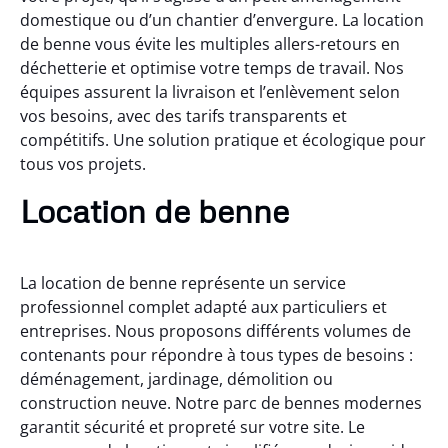
domestique ou d’un chantier d’envergure. La location
de benne vous évite les multiples allers-retours en
déchetterie et optimise votre temps de travail. Nos
équipes assurent la livraison et l’enlèvement selon
vos besoins, avec des tarifs transparents et
compétitifs. Une solution pratique et écologique pour
tous vos projets.
Location de benne
La location de benne représente un service
professionnel complet adapté aux particuliers et
entreprises. Nous proposons différents volumes de
contenants pour répondre à tous types de besoins :
déménagement, jardinage, démolition ou
construction neuve. Notre parc de bennes modernes
garantit sécurité et propreté sur votre site. Le