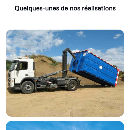
Quelques-unes de nos réalisations