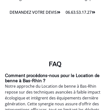
DEMANDEZ VOTRE DEVIS
06.63.53.17.27
FAQ
Comment procédons-nous pour le Location de
benne à Bas-Rhin ?
Notre approche du Location de benne à Bas-Rhin
repose sur des techniques avancées à faible impact
écologique et intègrent des équipements dernière
génération. Cette synergie nous assure d’offrir des
interventions efficaces, tout en limitant les déchets.