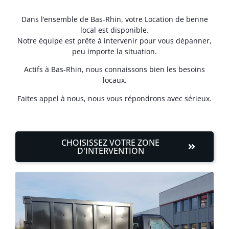
Dans l’ensemble de Bas-Rhin, votre Location de benne
local est disponible.
Notre équipe est prête à intervenir pour vous dépanner,
peu importe la situation.
Actifs à Bas-Rhin, nous connaissons bien les besoins
locaux.
Faites appel à nous, nous vous répondrons avec sérieux.
CHOISISSEZ VOTRE ZONE
D'INTERVENTION