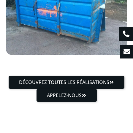
DÉCOUVREZ TOUTES LES RÉALISATIONS
APPELEZ-NOUS