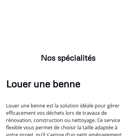
Nos spécialités
Louer une benne
Louer une benne est la solution idéale pour gérer
efficacement vos déchets lors de travaux de
rénovation, construction ou nettoyage. Ce service
flexible vous permet de choisir la taille adaptée à
votre projet, qu’il s’agisse d’un petit aménagement