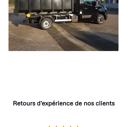
Retours d'expérience de nos clients