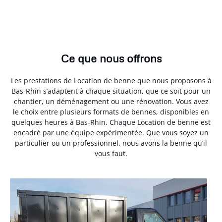
Ce que nous offrons
Les prestations de Location de benne que nous proposons à
Bas-Rhin s’adaptent à chaque situation, que ce soit pour un
chantier, un déménagement ou une rénovation. Vous avez
le choix entre plusieurs formats de bennes, disponibles en
quelques heures à Bas-Rhin. Chaque Location de benne est
encadré par une équipe expérimentée. Que vous soyez un
particulier ou un professionnel, nous avons la benne qu’il
vous faut.