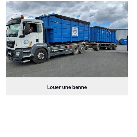
Louer une benne