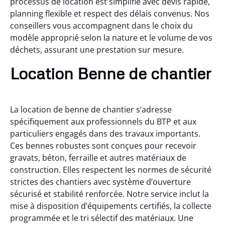
processus de location est simplifié avec devis rapide,
planning flexible et respect des délais convenus. Nos
conseillers vous accompagnent dans le choix du
modèle approprié selon la nature et le volume de vos
déchets, assurant une prestation sur mesure.
Location Benne de chantier
La location de benne de chantier s’adresse
spécifiquement aux professionnels du BTP et aux
particuliers engagés dans des travaux importants.
Ces bennes robustes sont conçues pour recevoir
gravats, béton, ferraille et autres matériaux de
construction. Elles respectent les normes de sécurité
strictes des chantiers avec système d’ouverture
sécurisé et stabilité renforcée. Notre service inclut la
mise à disposition d’équipements certifiés, la collecte
programmée et le tri sélectif des matériaux. Une