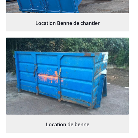
Location Benne de chantier
Location de benne