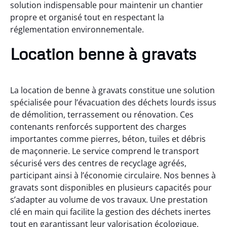
solution indispensable pour maintenir un chantier
propre et organisé tout en respectant la
réglementation environnementale.
Location benne à gravats
La location de benne à gravats constitue une solution
spécialisée pour l’évacuation des déchets lourds issus
de démolition, terrassement ou rénovation. Ces
contenants renforcés supportent des charges
importantes comme pierres, béton, tuiles et débris
de maçonnerie. Le service comprend le transport
sécurisé vers des centres de recyclage agréés,
participant ainsi à l’économie circulaire. Nos bennes à
gravats sont disponibles en plusieurs capacités pour
s’adapter au volume de vos travaux. Une prestation
clé en main qui facilite la gestion des déchets inertes
tout en garantissant leur valorisation écologique.