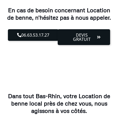
En cas de besoin concernant Location
de benne, n'hésitez pas à nous appeler.
06.63.53.17.27
DEVIS
GRATUIT
Dans tout Bas-Rhin, votre Location de
benne local près de chez vous, nous
agissons à vos côtés.