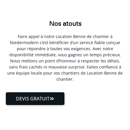
Nos atouts
Faire appel à notre Location Benne de chantier à
Niedermodern c’est bénéficier d’un service fiable conçue
pour répondre à toutes vos exigences. Avec notre
disponibilité immédiate, vous gagnez un temps précieux.
Nous mettons un point d’honneur à respecter les délais,
sans frais cachés ni mauvaise surprise. Faites confiance à
une équipe locale pour vos chantiers de Location Benne de
chantier.
DEVIS GRATUIT