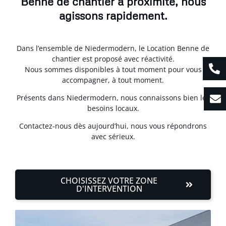
Benne de chantier à proximité, nous
agissons rapidement.
Dans l’ensemble de Niedermodern, le Location Benne de
chantier est proposé avec réactivité.
Nous sommes disponibles à tout moment pour vous
accompagner, à tout moment.
Présents dans Niedermodern, nous connaissons bien les
besoins locaux.
Contactez-nous dès aujourd’hui, nous vous répondrons
avec sérieux.
CHOISISSEZ VOTRE ZONE
D'INTERVENTION