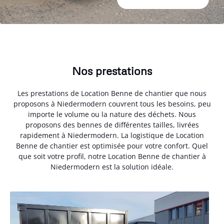
Nos prestations
Les prestations de Location Benne de chantier que nous
proposons à Niedermodern couvrent tous les besoins, peu
importe le volume ou la nature des déchets. Nous
proposons des bennes de différentes tailles, livrées
rapidement à Niedermodern. La logistique de Location
Benne de chantier est optimisée pour votre confort. Quel
que soit votre profil, notre Location Benne de chantier à
Niedermodern est la solution idéale.