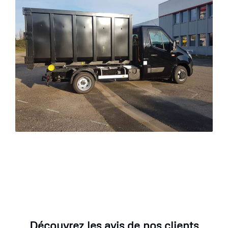
Découvrez les avis de nos clients