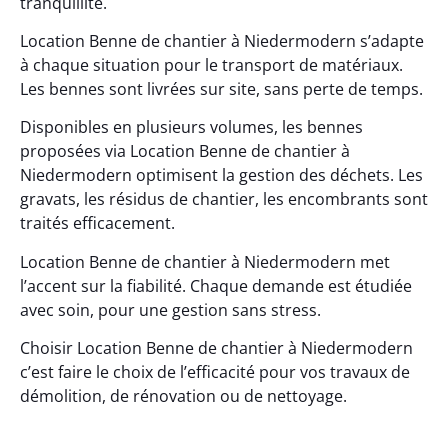
tranquillité.
Location Benne de chantier à Niedermodern s’adapte
à chaque situation pour le transport de matériaux.
Les bennes sont livrées sur site, sans perte de temps.
Disponibles en plusieurs volumes, les bennes
proposées via Location Benne de chantier à
Niedermodern optimisent la gestion des déchets. Les
gravats, les résidus de chantier, les encombrants sont
traités efficacement.
Location Benne de chantier à Niedermodern met
l’accent sur la fiabilité. Chaque demande est étudiée
avec soin, pour une gestion sans stress.
Choisir Location Benne de chantier à Niedermodern
c’est faire le choix de l’efficacité pour vos travaux de
démolition, de rénovation ou de nettoyage.