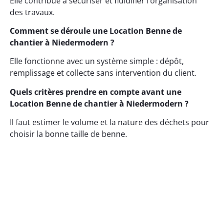
Elle contribue à sécuriser et fluidifier l’organisation
des travaux.
Comment se déroule une Location Benne de
chantier à Niedermodern ?
Elle fonctionne avec un système simple : dépôt,
remplissage et collecte sans intervention du client.
Quels critères prendre en compte avant une
Location Benne de chantier à Niedermodern ?
Il faut estimer le volume et la nature des déchets pour
choisir la bonne taille de benne.