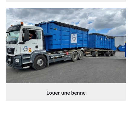
Louer une benne