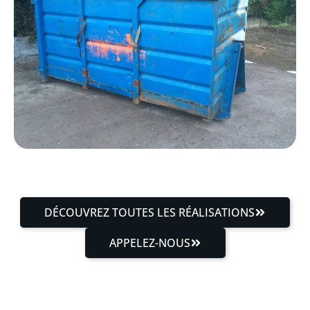
DÉCOUVREZ TOUTES LES RÉALISATIONS
APPELEZ-NOUS