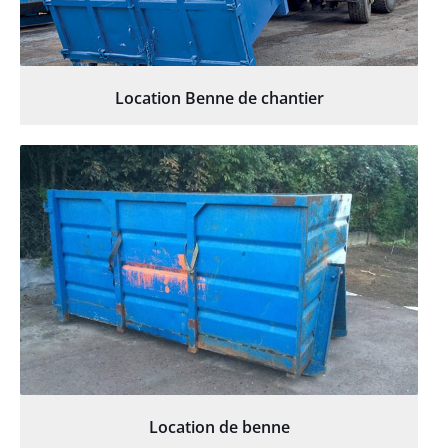
Location Benne de chantier
Location de benne