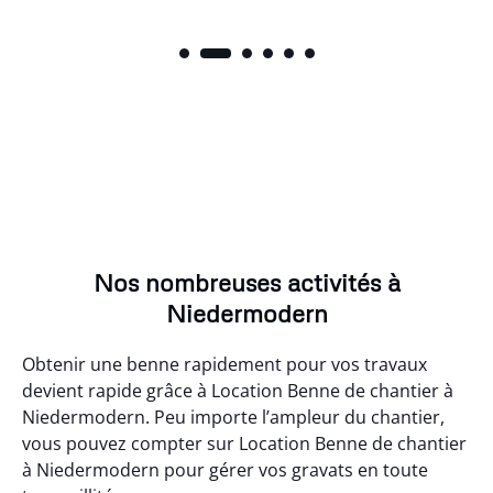
Nos nombreuses activités à
Niedermodern
Obtenir une benne rapidement pour vos travaux
devient rapide grâce à Location Benne de chantier à
Niedermodern. Peu importe l’ampleur du chantier,
vous pouvez compter sur Location Benne de chantier
à Niedermodern pour gérer vos gravats en toute