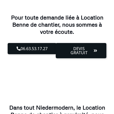
Pour toute demande liée à Location
Benne de chantier, nous sommes à
votre écoute.
06.63.53.17.27
DEVIS
GRATUIT
Dans tout Niedermodern, le Location