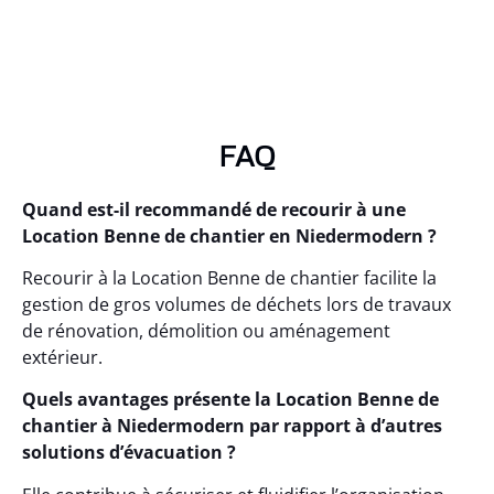
FAQ
Quand est-il recommandé de recourir à une
Location Benne de chantier en Niedermodern ?
Recourir à la Location Benne de chantier facilite la
gestion de gros volumes de déchets lors de travaux
de rénovation, démolition ou aménagement
extérieur.
Quels avantages présente la Location Benne de
chantier à Niedermodern par rapport à d’autres
solutions d’évacuation ?