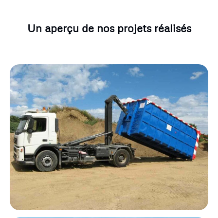
Un aperçu de nos projets réalisés