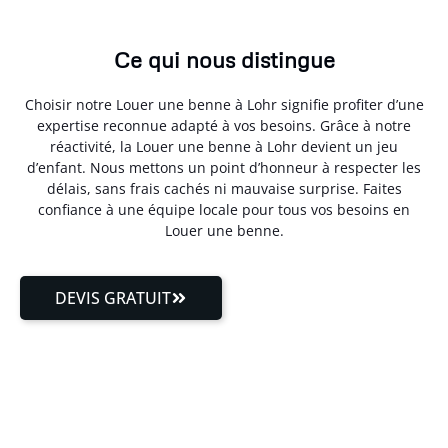
Ce qui nous distingue
Choisir notre Louer une benne à Lohr signifie profiter d’une
expertise reconnue adapté à vos besoins. Grâce à notre
réactivité, la Louer une benne à Lohr devient un jeu
d’enfant. Nous mettons un point d’honneur à respecter les
délais, sans frais cachés ni mauvaise surprise. Faites
confiance à une équipe locale pour tous vos besoins en
Louer une benne.
DEVIS GRATUIT