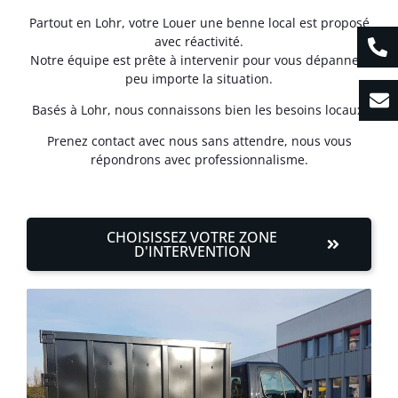
Partout en Lohr, votre Louer une benne local est proposé
avec réactivité.
Notre équipe est prête à intervenir pour vous dépanner,
peu importe la situation.
Basés à Lohr, nous connaissons bien les besoins locaux.
Prenez contact avec nous sans attendre, nous vous
répondrons avec professionnalisme.
CHOISISSEZ VOTRE ZONE
D'INTERVENTION