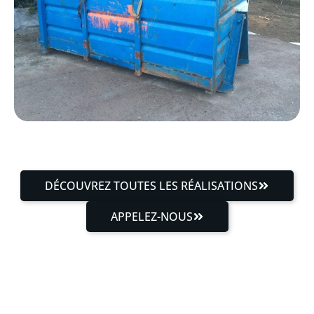
DÉCOUVREZ TOUTES LES RÉALISATIONS
APPELEZ-NOUS