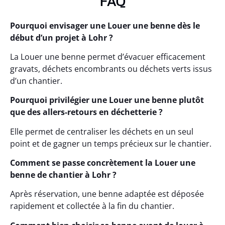
FAQ
Pourquoi envisager une Louer une benne dès le
début d’un projet à Lohr ?
La Louer une benne permet d’évacuer efficacement
gravats, déchets encombrants ou déchets verts issus
d’un chantier.
Pourquoi privilégier une Louer une benne plutôt
que des allers-retours en déchetterie ?
Elle permet de centraliser les déchets en un seul
point et de gagner un temps précieux sur le chantier.
Comment se passe concrètement la Louer une
benne de chantier à Lohr ?
Après réservation, une benne adaptée est déposée
rapidement et collectée à la fin du chantier.