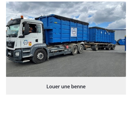
Louer une benne