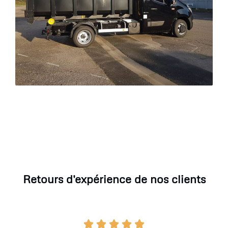
Retours d'expérience de nos clients