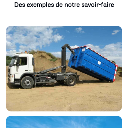
Des exemples de notre savoir-faire