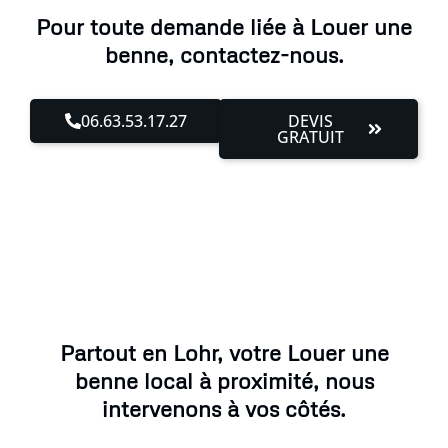
Pour toute demande liée à Louer une
benne, contactez-nous.
06.63.53.17.27
DEVIS
GRATUIT
Partout en Lohr, votre Louer une
benne local à proximité, nous
intervenons à vos côtés.