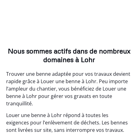
Nous sommes actifs dans de nombreux
domaines à Lohr
Trouver une benne adaptée pour vos travaux devient
rapide grâce à Louer une benne à Lohr. Peu importe
l’ampleur du chantier, vous bénéficiez de Louer une
benne à Lohr pour gérer vos gravats en toute
tranquillité.
Louer une benne à Lohr répond à toutes les
exigences pour l’enlèvement de déchets. Les bennes
sont livrées sur site, sans interrompre vos travaux.