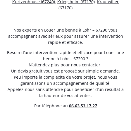
Kurtzenhouse (67240)
,
Kriegsheim (67170)
,
Krautwiller
(67170)
Nos experts en Louer une benne à Lohr – 67290 vous
accompagnent avec sérieux pour assurer une intervention
rapide et efficace.
Besoin d’une intervention rapide et efficace pour Louer une
benne à Lohr – 67290 ?
N’attendez plus pour nous contacter !
Un devis gratuit vous est proposé sur simple demande.
Peu importe la complexité de votre projet, nous vous
garantissons un accompagnement de qualité.
Appelez-nous sans attendre pour bénéficier d’un résultat à
la hauteur de vos attentes.
Par téléphone au
06.63.53.17.27