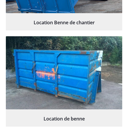
Location Benne de chantier
Location de benne