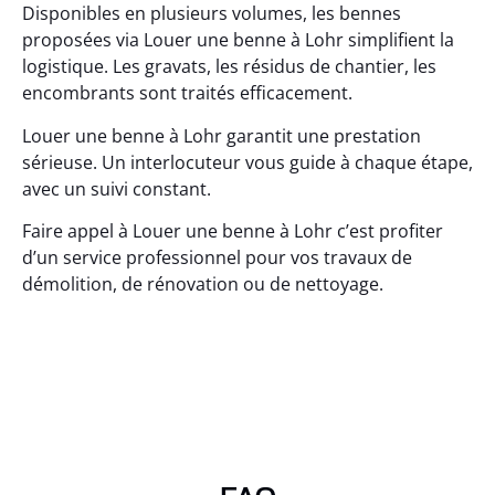
Disponibles en plusieurs volumes, les bennes
proposées via Louer une benne à Lohr simplifient la
logistique. Les gravats, les résidus de chantier, les
encombrants sont traités efficacement.
Louer une benne à Lohr garantit une prestation
sérieuse. Un interlocuteur vous guide à chaque étape,
avec un suivi constant.
Faire appel à Louer une benne à Lohr c’est profiter
d’un service professionnel pour vos travaux de
démolition, de rénovation ou de nettoyage.