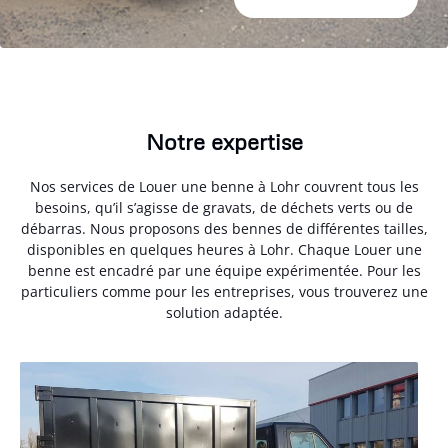
Notre expertise
Nos services de Louer une benne à Lohr couvrent tous les
besoins, qu’il s’agisse de gravats, de déchets verts ou de
débarras. Nous proposons des bennes de différentes tailles,
disponibles en quelques heures à Lohr. Chaque Louer une
benne est encadré par une équipe expérimentée. Pour les
particuliers comme pour les entreprises, vous trouverez une
solution adaptée.