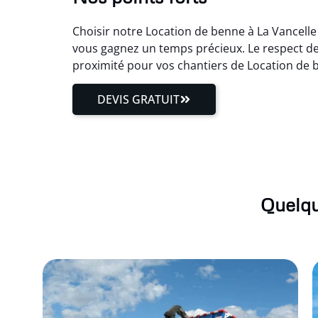
Choisir notre Location de benne à La Vancelle 
vous gagnez un temps précieux. Le respect de
proximité pour vos chantiers de Location de 
DEVIS GRATUIT
Quelqu