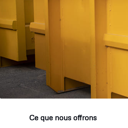
Ce que nous offrons