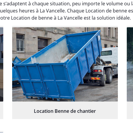
le s’adaptent à chaque situation, peu importe le volume ou
n quelques heures à La Vancelle. Chaque Location de benne 
otre Location de benne à La Vancelle est la solution idéale.
Location Benne de chantier