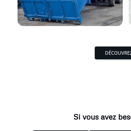
DÉCOUVREZ
Si vous avez bes