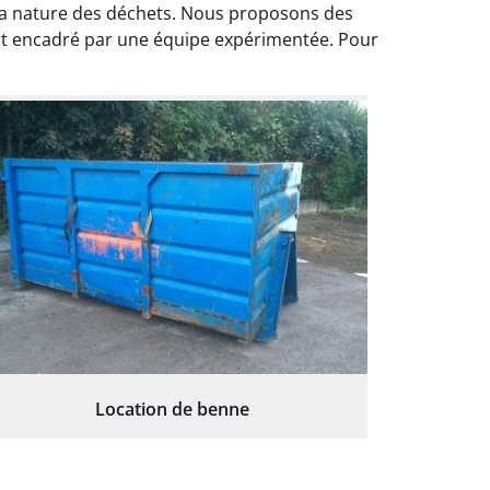
 la nature des déchets. Nous proposons des
est encadré par une équipe expérimentée. Pour
Location de benne