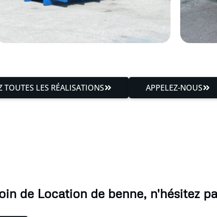
 TOUTES LES RÉALISATIONS
APPELEZ-NOUS
oin de Location de benne, n'hésitez pa