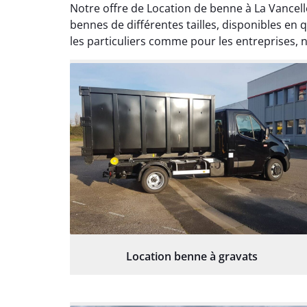
Notre offre de Location de benne à La Vancel
bennes de différentes tailles, disponibles e
les particuliers comme pour les entreprises, n
Location benne à gravats