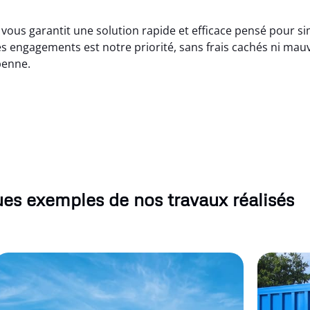
vous garantit une solution rapide et efficace pensé pour simp
s engagements est notre priorité, sans frais cachés ni mau
benne.
es exemples de nos travaux réalisés