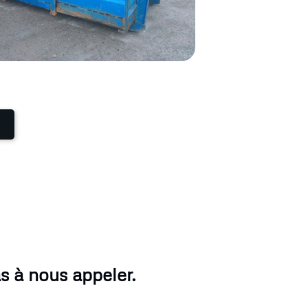
s à nous appeler.