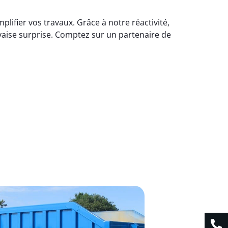
lifier vos travaux. Grâce à notre réactivité,
vaise surprise. Comptez sur un partenaire de