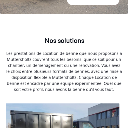
Nos solutions
Les prestations de Location de benne que nous proposons à
Muttersholtz couvrent tous les besoins, que ce soit pour un
chantier, un déménagement ou une rénovation. Vous avez
le choix entre plusieurs formats de bennes, avec une mise à
disposition flexible à Muttersholtz. Chaque Location de
benne est encadré par une équipe expérimentée. Quel que
soit votre profil, nous avons la benne qu’il vous faut.