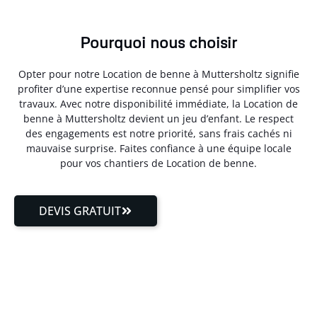
Pourquoi nous choisir
Opter pour notre Location de benne à Muttersholtz signifie
profiter d’une expertise reconnue pensé pour simplifier vos
travaux. Avec notre disponibilité immédiate, la Location de
benne à Muttersholtz devient un jeu d’enfant. Le respect
des engagements est notre priorité, sans frais cachés ni
mauvaise surprise. Faites confiance à une équipe locale
pour vos chantiers de Location de benne.
DEVIS GRATUIT