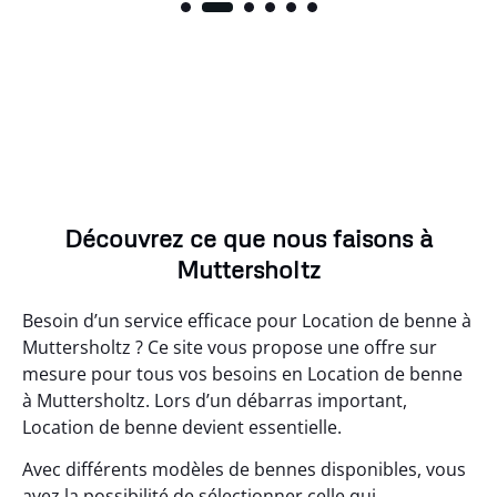
Découvrez ce que nous faisons à
Muttersholtz
Besoin d’un service efficace pour Location de benne à
Muttersholtz ? Ce site vous propose une offre sur
mesure pour tous vos besoins en Location de benne
à Muttersholtz. Lors d’un débarras important,
Location de benne devient essentielle.
Avec différents modèles de bennes disponibles, vous
avez la possibilité de sélectionner celle qui