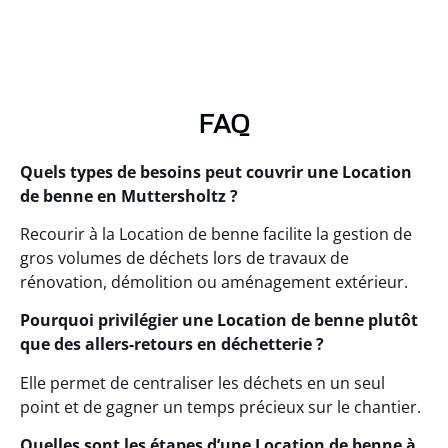
FAQ
Quels types de besoins peut couvrir une Location
de benne en Muttersholtz ?
Recourir à la Location de benne facilite la gestion de
gros volumes de déchets lors de travaux de
rénovation, démolition ou aménagement extérieur.
Pourquoi privilégier une Location de benne plutôt
que des allers-retours en déchetterie ?
Elle permet de centraliser les déchets en un seul
point et de gagner un temps précieux sur le chantier.
Quelles sont les étapes d’une Location de benne à