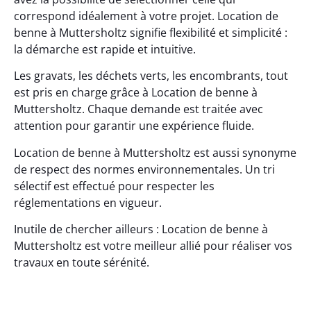
correspond idéalement à votre projet. Location de
benne à Muttersholtz signifie flexibilité et simplicité :
la démarche est rapide et intuitive.
Les gravats, les déchets verts, les encombrants, tout
est pris en charge grâce à Location de benne à
Muttersholtz. Chaque demande est traitée avec
attention pour garantir une expérience fluide.
Location de benne à Muttersholtz est aussi synonyme
de respect des normes environnementales. Un tri
sélectif est effectué pour respecter les
réglementations en vigueur.
Inutile de chercher ailleurs : Location de benne à
Muttersholtz est votre meilleur allié pour réaliser vos
travaux en toute sérénité.