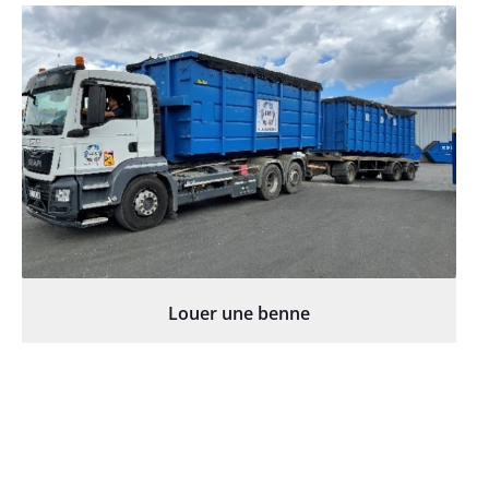
Louer une benne