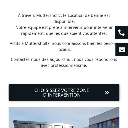
À travers Muttersholtz, le Location de benne est
disponible.
Notre équipe est prête à intervenir pour intervenir
rapidement, quelles que soient vos attentes.
Actifs à Muttersholtz, nous connaissons bien les besoins
locaux.
Contactez-nous dès aujourd’hui, nous vous répondrons
avec professionnalisme.
CHOISISSEZ VOTRE ZONE
D'INTERVENTION