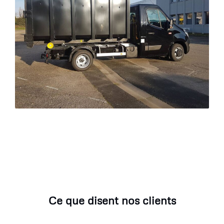
Ce que disent nos clients