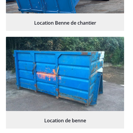
Location Benne de chantier
Location de benne