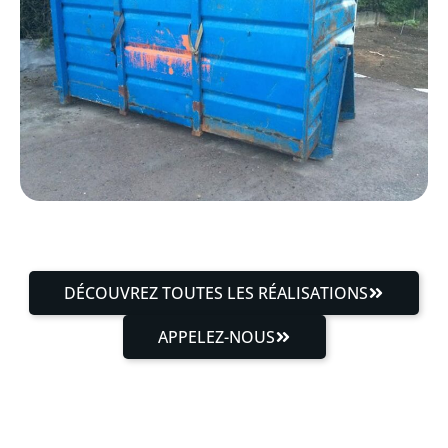
DÉCOUVREZ TOUTES LES RÉALISATIONS
APPELEZ-NOUS