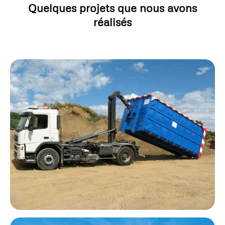
Quelques projets que nous avons
réalisés