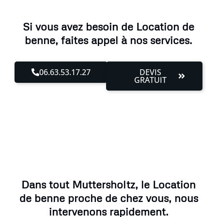
Si vous avez besoin de Location de
benne, faites appel à nos services.
06.63.53.17.27
DEVIS
GRATUIT
Dans tout Muttersholtz, le Location
de benne proche de chez vous, nous
intervenons rapidement.