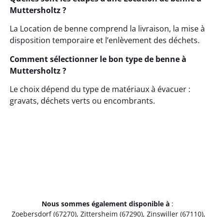
Muttersholtz ?
La Location de benne comprend la livraison, la mise à
disposition temporaire et l’enlèvement des déchets.
Comment sélectionner le bon type de benne à
Muttersholtz ?
Le choix dépend du type de matériaux à évacuer :
gravats, déchets verts ou encombrants.
Nous sommes également disponible à
:
Zoebersdorf (67270)
,
Zittersheim (67290)
,
Zinswiller (67110)
,