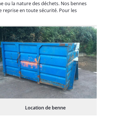
e ou la nature des déchets. Nos bennes
reprise en toute sécurité. Pour les
Location de benne