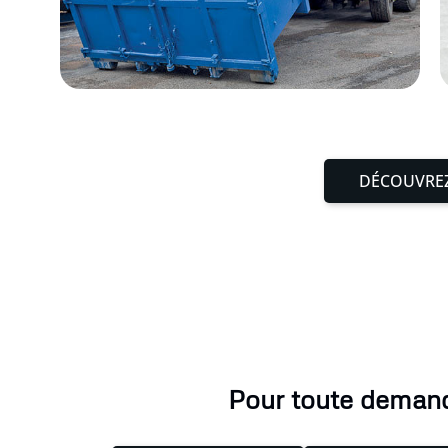
DÉCOUVREZ
Pour toute demande