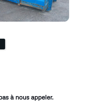
pas à nous appeler.