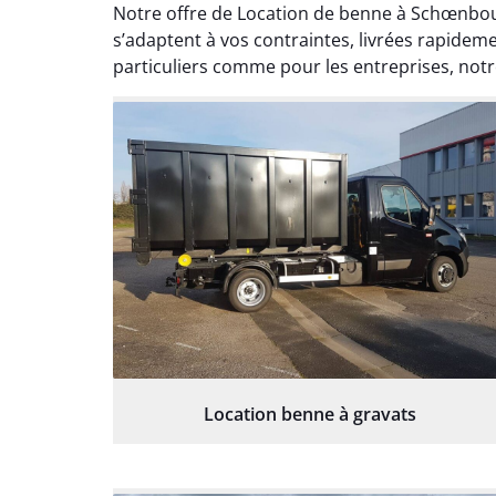
Notre offre de Location de benne à Schœnbou
s’adaptent à vos contraintes, livrées rapidem
particuliers comme pour les entreprises, notr
Location benne à gravats