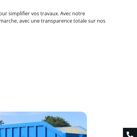
ur simplifier vos travaux. Avec notre
émarche, avec une transparence totale sur nos