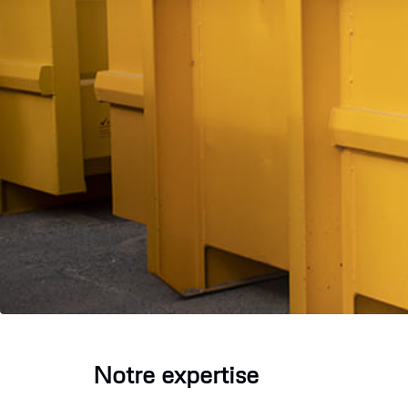
Notre expertise