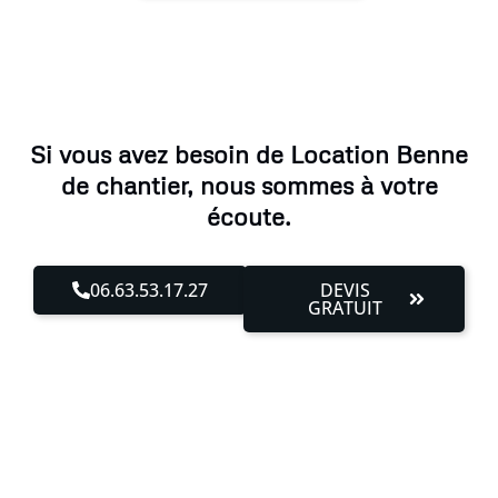
Si vous avez besoin de Location Benne
de chantier, nous sommes à votre
écoute.
06.63.53.17.27
DEVIS
GRATUIT