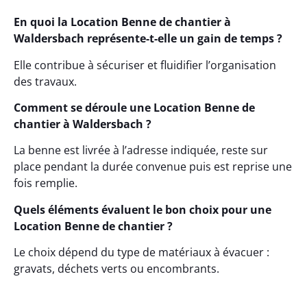
En quoi la Location Benne de chantier à
Waldersbach représente-t-elle un gain de temps ?
Elle contribue à sécuriser et fluidifier l’organisation
des travaux.
Comment se déroule une Location Benne de
chantier à Waldersbach ?
La benne est livrée à l’adresse indiquée, reste sur
place pendant la durée convenue puis est reprise une
fois remplie.
Quels éléments évaluent le bon choix pour une
Location Benne de chantier ?
Le choix dépend du type de matériaux à évacuer :
gravats, déchets verts ou encombrants.