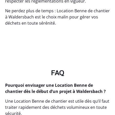
respecter les réglementations en vigueur.
Ne perdez plus de temps : Location Benne de chantier
à Waldersbach est le choix malin pour gérer vos
déchets en toute sérénité.
FAQ
Pourquoi envisager une Location Benne de
chantier dès le début d’un projet à Waldersbach ?
Une Location Benne de chantier est utile dès qu’il faut
traiter rapidement des déchets volumineux en toute
sécurité.