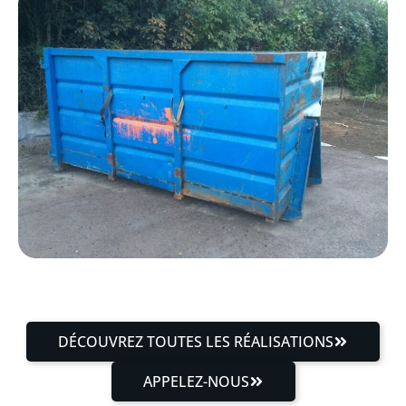
DÉCOUVREZ TOUTES LES RÉALISATIONS
APPELEZ-NOUS