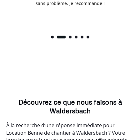
sans problème. Je recommande !
Découvrez ce que nous faisons à
Waldersbach
À la recherche d’une réponse immédiate pour
Location Benne de chantier à Waldersbach ? Votre