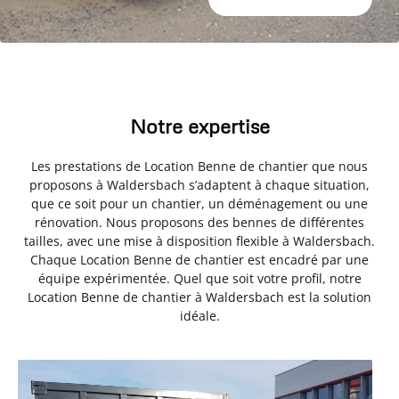
Notre expertise
Les prestations de Location Benne de chantier que nous
proposons à Waldersbach s’adaptent à chaque situation,
que ce soit pour un chantier, un déménagement ou une
rénovation. Nous proposons des bennes de différentes
tailles, avec une mise à disposition flexible à Waldersbach.
Chaque Location Benne de chantier est encadré par une
équipe expérimentée. Quel que soit votre profil, notre
Location Benne de chantier à Waldersbach est la solution
idéale.