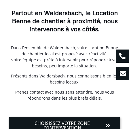
Partout en Waldersbach, le Location
Benne de chantier à proximité, nous
intervenons à vos côtés.
Dans l’ensemble de Waldersbach, votre Location Benne
de chantier local est proposé avec réactivité.
Notre équipe est prête à intervenir pour répondre à vos
besoins, peu importe la situation.
Présents dans Waldersbach, nous connaissons bien les
besoins locaux.
Prenez contact avec nous sans attendre, nous vous
répondrons dans les plus brefs délais.
CHOISISSEZ VOTRE ZONE
D'INTERVENTION