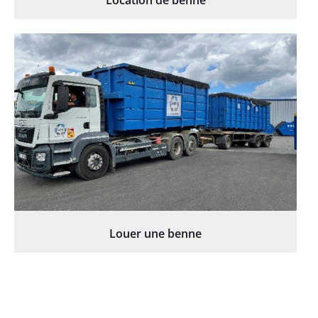
Location de benne
Louer une benne