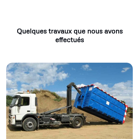
Quelques travaux que nous avons
effectués