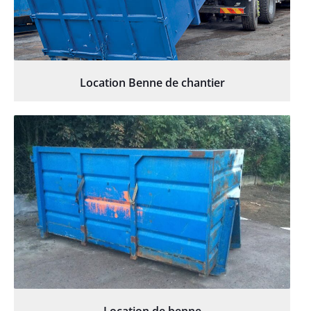
Location Benne de chantier