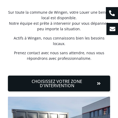
Sur toute la commune de Wingen, votre Louer une benne
local est disponible.
Notre équipe est prête à intervenir pour vous dépanner,
peu importe la situation.
Actifs à Wingen, nous connaissons bien les besoins
locaux.
Prenez contact avec nous sans attendre, nous vous
répondrons avec professionnalisme.
CHOISISSEZ VOTRE ZONE
D'INTERVENTION