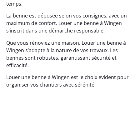
temps.
La benne est déposée selon vos consignes, avec un
maximum de confort. Louer une benne à Wingen
s’inscrit dans une démarche responsable.
Que vous rénoviez une maison, Louer une benne à
Wingen s’adapte à la nature de vos travaux. Les
bennes sont robustes, garantissant sécurité et
efficacité.
Louer une benne à Wingen est le choix évident pour
organiser vos chantiers avec sérénité.