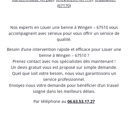
(67170)
Nos experts en Louer une benne à Wingen – 67510 vous
accompagnent avec sérieux pour vous offrir un service de
qualité.
Besoin d’une intervention rapide et efficace pour Louer une
benne à Wingen – 67510 ?
Prenez contact avec nos spécialistes dès maintenant !
Un devis gratuit vous est proposé sur simple demande.
Quel que soit votre besoin, nous vous garantissons un
service professionnel.
Envoyez-nous votre demande pour bénéficier d’un travail
soigné dans les meilleurs délais.
Par téléphone au
06.63.53.17.27