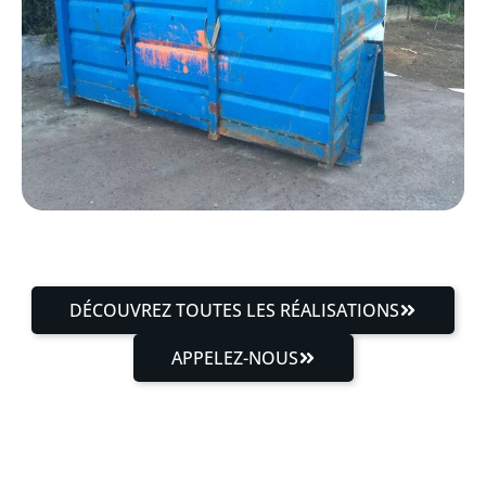
DÉCOUVREZ TOUTES LES RÉALISATIONS
APPELEZ-NOUS