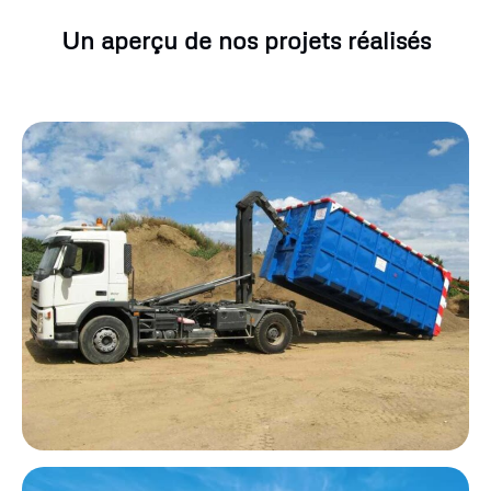
Un aperçu de nos projets réalisés