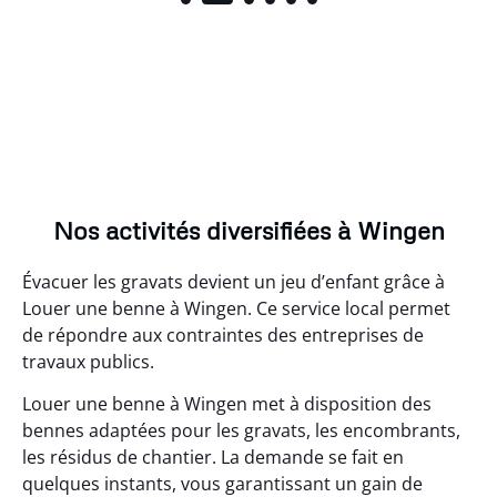
Nos activités diversifiées à Wingen
Évacuer les gravats devient un jeu d’enfant grâce à
Louer une benne à Wingen. Ce service local permet
de répondre aux contraintes des entreprises de
travaux publics.
Louer une benne à Wingen met à disposition des
bennes adaptées pour les gravats, les encombrants,
les résidus de chantier. La demande se fait en
quelques instants, vous garantissant un gain de