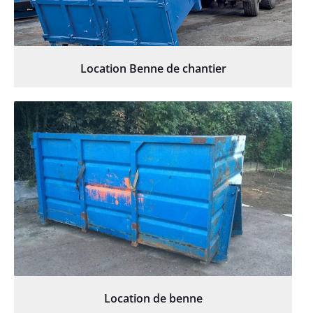
Location Benne de chantier
Location de benne