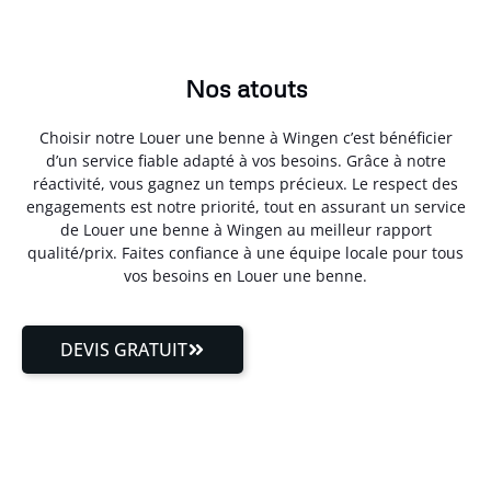
Nos atouts
Choisir notre Louer une benne à Wingen c’est bénéficier
d’un service fiable adapté à vos besoins. Grâce à notre
réactivité, vous gagnez un temps précieux. Le respect des
engagements est notre priorité, tout en assurant un service
de Louer une benne à Wingen au meilleur rapport
qualité/prix. Faites confiance à une équipe locale pour tous
vos besoins en Louer une benne.
DEVIS GRATUIT