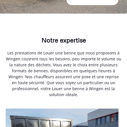
Notre expertise
Les prestations de Louer une benne que nous proposons à
Wingen couvrent tous les besoins, peu importe le volume ou
la nature des déchets. Vous avez le choix entre plusieurs
formats de bennes, disponibles en quelques heures à
Wingen. Nos chauffeurs assurent une pose et une reprise
en toute sécurité. Que vous soyez un particulier ou un
professionnel, notre Louer une benne à Wingen est la
solution idéale.