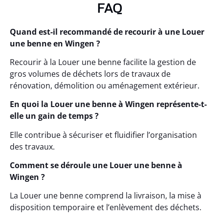
FAQ
Quand est-il recommandé de recourir à une Louer
une benne en Wingen ?
Recourir à la Louer une benne facilite la gestion de
gros volumes de déchets lors de travaux de
rénovation, démolition ou aménagement extérieur.
En quoi la Louer une benne à Wingen représente-t-
elle un gain de temps ?
Elle contribue à sécuriser et fluidifier l’organisation
des travaux.
Comment se déroule une Louer une benne à
Wingen ?
La Louer une benne comprend la livraison, la mise à
disposition temporaire et l’enlèvement des déchets.