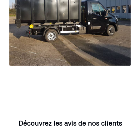
Découvrez les avis de nos clients