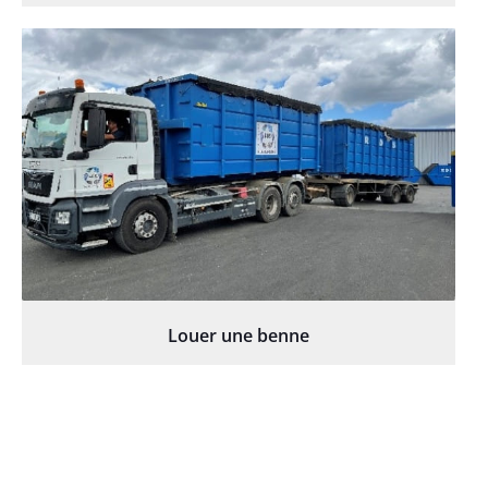
Louer une benne