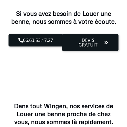
Si vous avez besoin de Louer une
benne, nous sommes à votre écoute.
06.63.53.17.27
DEVIS
GRATUIT
Dans tout Wingen, nos services de
Louer une benne proche de chez
vous, nous sommes là rapidement.