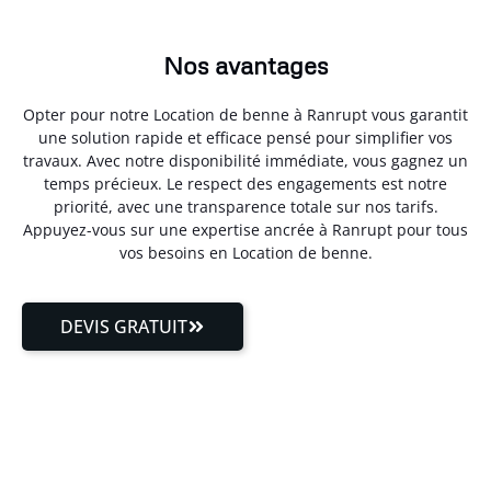
Nos avantages
Opter pour notre Location de benne à Ranrupt vous garantit
une solution rapide et efficace pensé pour simplifier vos
travaux. Avec notre disponibilité immédiate, vous gagnez un
temps précieux. Le respect des engagements est notre
priorité, avec une transparence totale sur nos tarifs.
Appuyez-vous sur une expertise ancrée à Ranrupt pour tous
vos besoins en Location de benne.
DEVIS GRATUIT