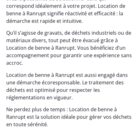
correspond idéalement à votre projet. Location de
benne à Ranrupt signifie réactivité et efficacité : la
démarche est rapide et intuitive.
Qu’il s’agisse de gravats, de déchets industriels ou de
matériaux divers, tout peut être évacué grâce à
Location de benne à Ranrupt. Vous bénéficiez d’un
accompagnement pour garantir une expérience sans
accroc.
Location de benne à Ranrupt est aussi engagé dans
une démarche écoresponsable. Le traitement des
déchets est optimisé pour respecter les
réglementations en vigueur.
Ne perdez plus de temps : Location de benne à
Ranrupt est la solution idéale pour gérer vos déchets
en toute sérénité.