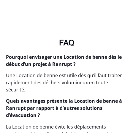
FAQ
Pourquoi envisager une Location de benne dès le
début d’un projet à Ranrupt ?
Une Location de benne est utile dès qu’il faut traiter
rapidement des déchets volumineux en toute
sécurité.
Quels avantages présente la Location de benne à
Ranrupt par rapport à d’autres solutions
d’évacuation ?
La Location de benne évite les déplacements