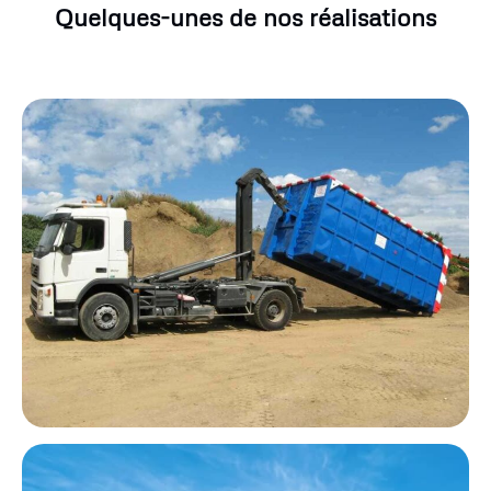
Quelques-unes de nos réalisations