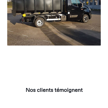
Nos clients témoignent