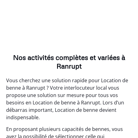
Nos activités complètes et variées à
Ranrupt
Vous cherchez une solution rapide pour Location de
benne à Ranrupt ? Votre interlocuteur local vous
propose une solution sur mesure pour tous vos
besoins en Location de benne à Ranrupt. Lors d’un
débarras important, Location de benne devient
indispensable.
En proposant plusieurs capacités de bennes, vous
avez la possibilité de sélectionner celle qui