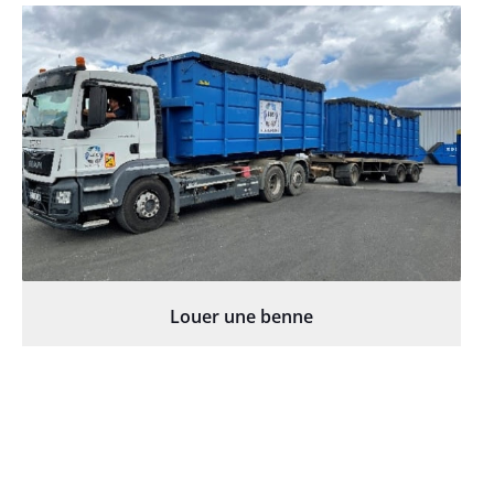
Louer une benne