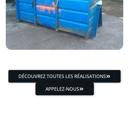
DÉCOUVREZ TOUTES LES RÉALISATIONS
APPELEZ-NOUS