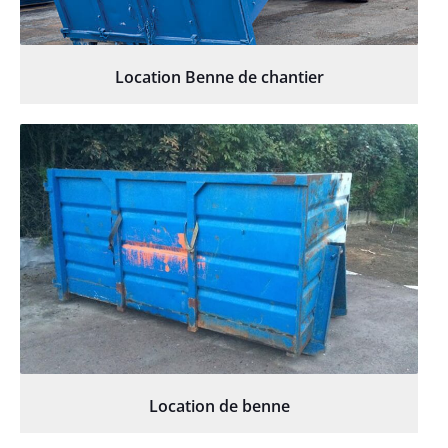
Location Benne de chantier
Location de benne