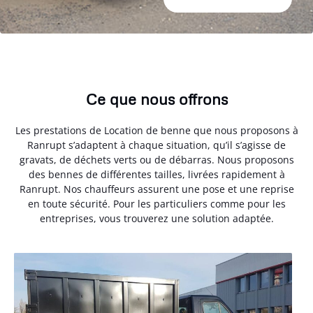
Ce que nous offrons
Les prestations de Location de benne que nous proposons à
Ranrupt s’adaptent à chaque situation, qu’il s’agisse de
gravats, de déchets verts ou de débarras. Nous proposons
des bennes de différentes tailles, livrées rapidement à
Ranrupt. Nos chauffeurs assurent une pose et une reprise
en toute sécurité. Pour les particuliers comme pour les
entreprises, vous trouverez une solution adaptée.