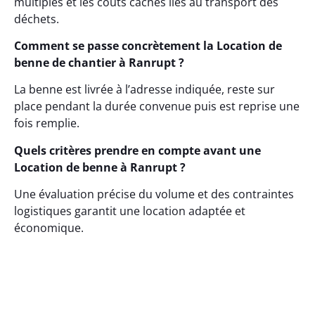
multiples et les coûts cachés liés au transport des
déchets.
Comment se passe concrètement la Location de
benne de chantier à Ranrupt ?
La benne est livrée à l’adresse indiquée, reste sur
place pendant la durée convenue puis est reprise une
fois remplie.
Quels critères prendre en compte avant une
Location de benne à Ranrupt ?
Une évaluation précise du volume et des contraintes
logistiques garantit une location adaptée et
économique.