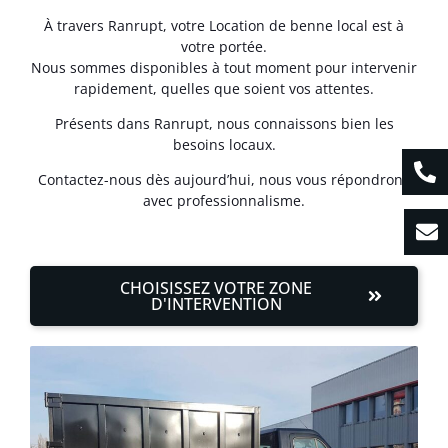
À travers Ranrupt, votre Location de benne local est à
votre portée.
Nous sommes disponibles à tout moment pour intervenir
rapidement, quelles que soient vos attentes.
Présents dans Ranrupt, nous connaissons bien les
besoins locaux.
Contactez-nous dès aujourd’hui, nous vous répondrons
avec professionnalisme.
CHOISISSEZ VOTRE ZONE
D'INTERVENTION