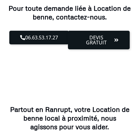
Pour toute demande liée à Location de
benne, contactez-nous.
06.63.53.17.27
DEVIS
GRATUIT
Partout en Ranrupt, votre Location de
benne local à proximité, nous
agissons pour vous aider.