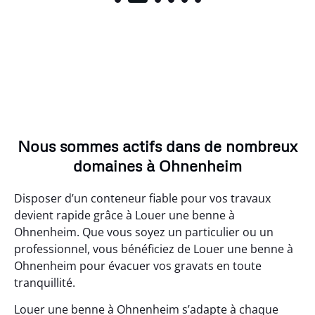
Nous sommes actifs dans de nombreux
domaines à Ohnenheim
Disposer d’un conteneur fiable pour vos travaux
devient rapide grâce à Louer une benne à
Ohnenheim. Que vous soyez un particulier ou un
professionnel, vous bénéficiez de Louer une benne à
Ohnenheim pour évacuer vos gravats en toute
tranquillité.
Louer une benne à Ohnenheim s’adapte à chaque