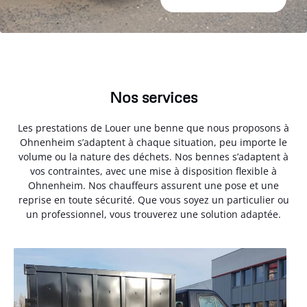
Nos services
Les prestations de Louer une benne que nous proposons à
Ohnenheim s’adaptent à chaque situation, peu importe le
volume ou la nature des déchets. Nos bennes s’adaptent à
vos contraintes, avec une mise à disposition flexible à
Ohnenheim. Nos chauffeurs assurent une pose et une
reprise en toute sécurité. Que vous soyez un particulier ou
un professionnel, vous trouverez une solution adaptée.