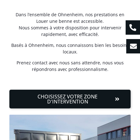
Dans l’ensemble de Ohnenheim, nos prestations en
Louer une benne est accessible.
Nous sommes à votre disposition pour intervenir
rapidement, avec efficacité.
Basés à Ohnenheim, nous connaissons bien les besoins
locaux.
Prenez contact avec nous sans attendre, nous vous
répondrons avec professionnalisme.
CHOISISSEZ VOTRE ZONE
D'INTERVENTION