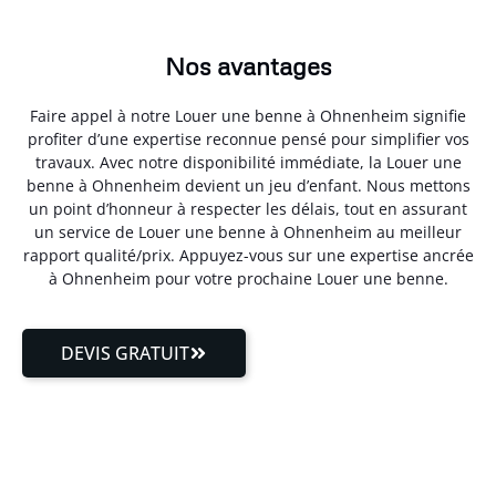
Nos avantages
Faire appel à notre Louer une benne à Ohnenheim signifie
profiter d’une expertise reconnue pensé pour simplifier vos
travaux. Avec notre disponibilité immédiate, la Louer une
benne à Ohnenheim devient un jeu d’enfant. Nous mettons
un point d’honneur à respecter les délais, tout en assurant
un service de Louer une benne à Ohnenheim au meilleur
rapport qualité/prix. Appuyez-vous sur une expertise ancrée
à Ohnenheim pour votre prochaine Louer une benne.
DEVIS GRATUIT