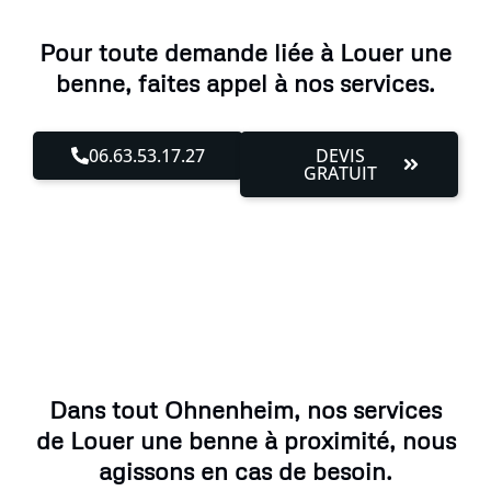
Pour toute demande liée à Louer une
benne, faites appel à nos services.
06.63.53.17.27
DEVIS
GRATUIT
Dans tout Ohnenheim, nos services
de Louer une benne à proximité, nous
agissons en cas de besoin.