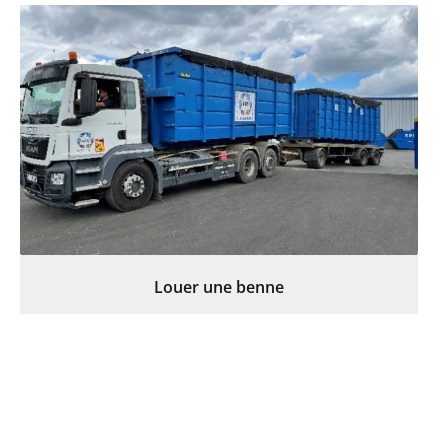
Louer une benne