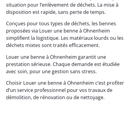
situation pour l’enlèvement de déchets. La mise à
disposition est rapide, sans perte de temps.
Conçues pour tous types de déchets, les bennes
proposées via Louer une benne à Ohnenheim
simplifient la logistique. Les matériaux lourds ou les
déchets mixtes sont traités efficacement.
Louer une benne à Ohnenheim garantit une
prestation sérieuse. Chaque demande est étudiée
avec soin, pour une gestion sans stress.
Choisir Louer une benne à Ohnenheim c’est profiter
d’un service professionnel pour vos travaux de
démolition, de rénovation ou de nettoyage.