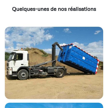
Quelques-unes de nos réalisations