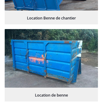
Location Benne de chantier
Location de benne