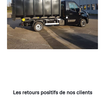
Les retours positifs de nos clients