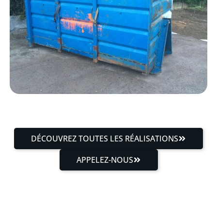
DÉCOUVREZ TOUTES LES RÉALISATIONS
APPELEZ-NOUS