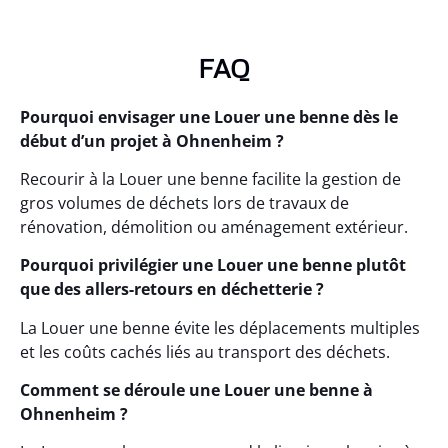
FAQ
Pourquoi envisager une Louer une benne dès le
début d’un projet à Ohnenheim ?
Recourir à la Louer une benne facilite la gestion de
gros volumes de déchets lors de travaux de
rénovation, démolition ou aménagement extérieur.
Pourquoi privilégier une Louer une benne plutôt
que des allers-retours en déchetterie ?
La Louer une benne évite les déplacements multiples
et les coûts cachés liés au transport des déchets.
Comment se déroule une Louer une benne à
Ohnenheim ?