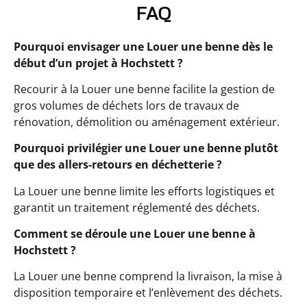
FAQ
Pourquoi envisager une Louer une benne dès le
début d’un projet à Hochstett ?
Recourir à la Louer une benne facilite la gestion de
gros volumes de déchets lors de travaux de
rénovation, démolition ou aménagement extérieur.
Pourquoi privilégier une Louer une benne plutôt
que des allers-retours en déchetterie ?
La Louer une benne limite les efforts logistiques et
garantit un traitement réglementé des déchets.
Comment se déroule une Louer une benne à
Hochstett ?
La Louer une benne comprend la livraison, la mise à
disposition temporaire et l’enlèvement des déchets.