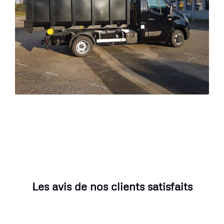
Les avis de nos clients satisfaits