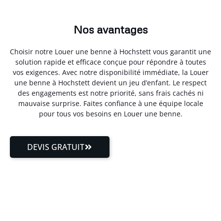
Nos avantages
Choisir notre Louer une benne à Hochstett vous garantit une
solution rapide et efficace conçue pour répondre à toutes
vos exigences. Avec notre disponibilité immédiate, la Louer
une benne à Hochstett devient un jeu d’enfant. Le respect
des engagements est notre priorité, sans frais cachés ni
mauvaise surprise. Faites confiance à une équipe locale
pour tous vos besoins en Louer une benne.
DEVIS GRATUIT