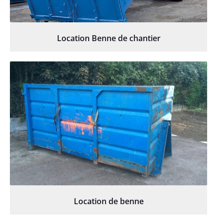
Location Benne de chantier
Location de benne