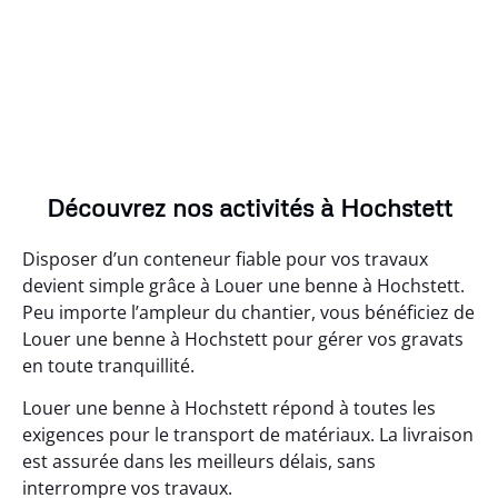
Découvrez nos activités à Hochstett
Disposer d’un conteneur fiable pour vos travaux
devient simple grâce à Louer une benne à Hochstett.
Peu importe l’ampleur du chantier, vous bénéficiez de
Louer une benne à Hochstett pour gérer vos gravats
en toute tranquillité.
Louer une benne à Hochstett répond à toutes les
exigences pour le transport de matériaux. La livraison
est assurée dans les meilleurs délais, sans
interrompre vos travaux.