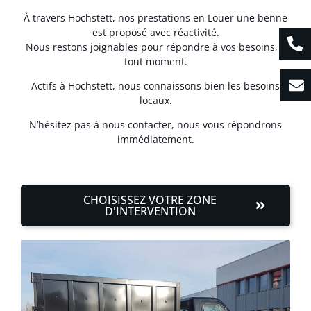
À travers Hochstett, nos prestations en Louer une benne
est proposé avec réactivité.
Nous restons joignables pour répondre à vos besoins, à
tout moment.
Actifs à Hochstett, nous connaissons bien les besoins
locaux.
N’hésitez pas à nous contacter, nous vous répondrons
immédiatement.
CHOISISSEZ VOTRE ZONE
D'INTERVENTION