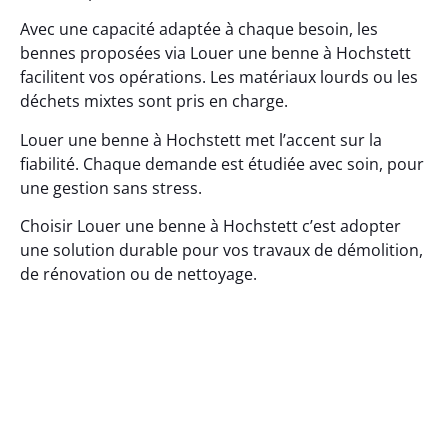
Avec une capacité adaptée à chaque besoin, les
bennes proposées via Louer une benne à Hochstett
facilitent vos opérations. Les matériaux lourds ou les
déchets mixtes sont pris en charge.
Louer une benne à Hochstett met l’accent sur la
fiabilité. Chaque demande est étudiée avec soin, pour
une gestion sans stress.
Choisir Louer une benne à Hochstett c’est adopter
une solution durable pour vos travaux de démolition,
de rénovation ou de nettoyage.