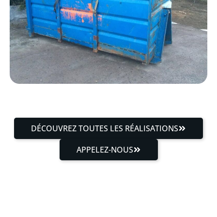
DÉCOUVREZ TOUTES LES RÉALISATIONS
APPELEZ-NOUS