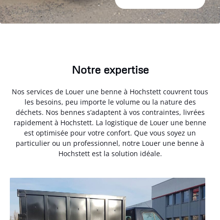
Notre expertise
Nos services de Louer une benne à Hochstett couvrent tous
les besoins, peu importe le volume ou la nature des
déchets. Nos bennes s’adaptent à vos contraintes, livrées
rapidement à Hochstett. La logistique de Louer une benne
est optimisée pour votre confort. Que vous soyez un
particulier ou un professionnel, notre Louer une benne à
Hochstett est la solution idéale.