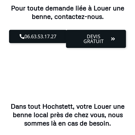
Pour toute demande liée à Louer une
benne, contactez-nous.
06.63.53.17.27
DEVIS
GRATUIT
Dans tout Hochstett, votre Louer une
benne local près de chez vous, nous
sommes là en cas de besoin.