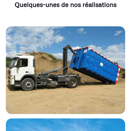
Quelques-unes de nos réalisations