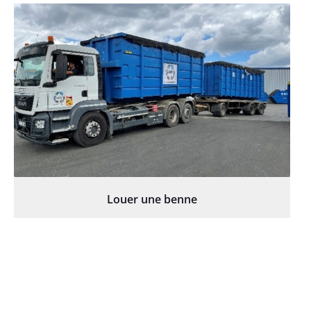
Louer une benne