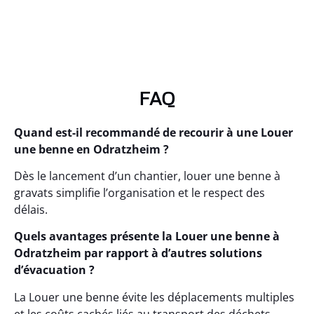
FAQ
Quand est-il recommandé de recourir à une Louer
une benne en Odratzheim ?
Dès le lancement d’un chantier, louer une benne à
gravats simplifie l’organisation et le respect des
délais.
Quels avantages présente la Louer une benne à
Odratzheim par rapport à d’autres solutions
d’évacuation ?
La Louer une benne évite les déplacements multiples
et les coûts cachés liés au transport des déchets.