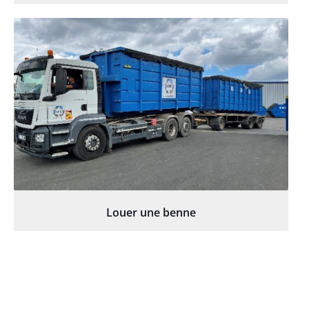
Louer une benne