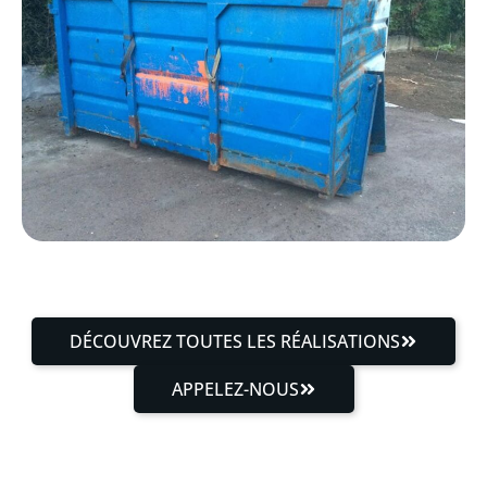
DÉCOUVREZ TOUTES LES RÉALISATIONS
APPELEZ-NOUS