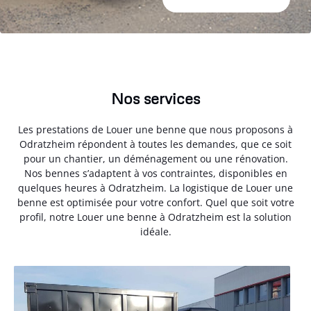
Nos services
Les prestations de Louer une benne que nous proposons à
Odratzheim répondent à toutes les demandes, que ce soit
pour un chantier, un déménagement ou une rénovation.
Nos bennes s’adaptent à vos contraintes, disponibles en
quelques heures à Odratzheim. La logistique de Louer une
benne est optimisée pour votre confort. Quel que soit votre
profil, notre Louer une benne à Odratzheim est la solution
idéale.