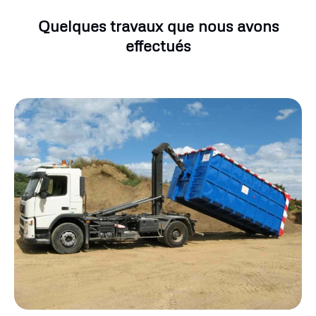
Quelques travaux que nous avons
effectués