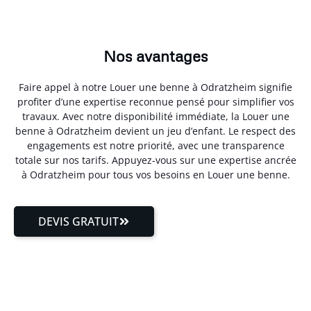
Nos avantages
Faire appel à notre Louer une benne à Odratzheim signifie
profiter d’une expertise reconnue pensé pour simplifier vos
travaux. Avec notre disponibilité immédiate, la Louer une
benne à Odratzheim devient un jeu d’enfant. Le respect des
engagements est notre priorité, avec une transparence
totale sur nos tarifs. Appuyez-vous sur une expertise ancrée
à Odratzheim pour tous vos besoins en Louer une benne.
DEVIS GRATUIT