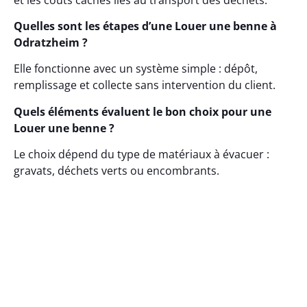
Quelles sont les étapes d’une Louer une benne à
Odratzheim ?
Elle fonctionne avec un système simple : dépôt,
remplissage et collecte sans intervention du client.
Quels éléments évaluent le bon choix pour une
Louer une benne ?
Le choix dépend du type de matériaux à évacuer :
gravats, déchets verts ou encombrants.