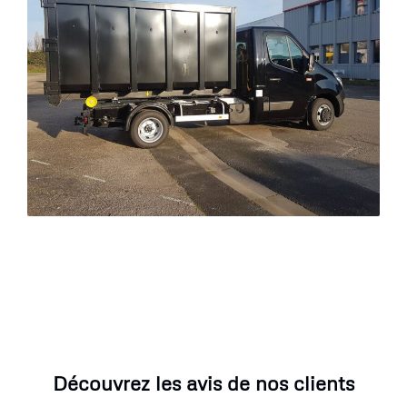
Découvrez les avis de nos clients