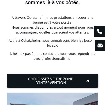
sommes là à vos côtés.
À travers Odratzheim, nos prestations en Louer une
benne est à votre portée.
Nous sommes disponibles à tout moment pour vous
accompagner, quelles que soient vos attentes.
Actifs à Odratzheim, nous connaissons bien les besoins
locaux.
N’hésitez pas à nous contacter, nous vous répondrons
avec professionnalisme.
CHOISISSEZ VOTRE ZONE
D'INTERVENTION