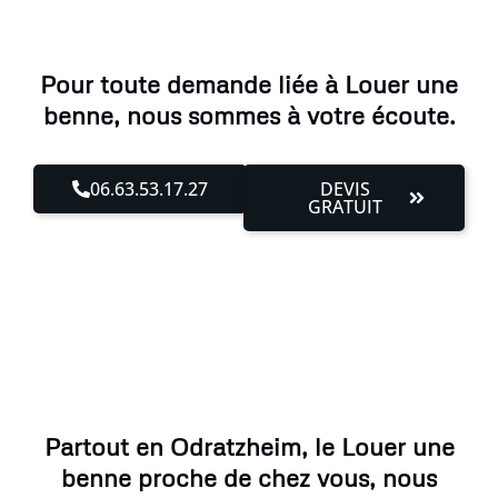
Pour toute demande liée à Louer une
benne, nous sommes à votre écoute.
06.63.53.17.27
DEVIS
GRATUIT
Partout en Odratzheim, le Louer une
benne proche de chez vous, nous