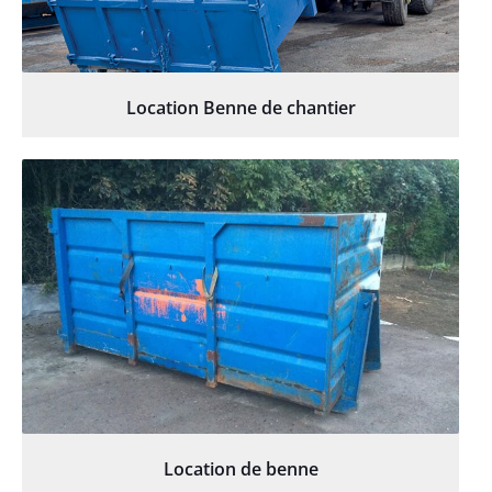
Location Benne de chantier
Location de benne