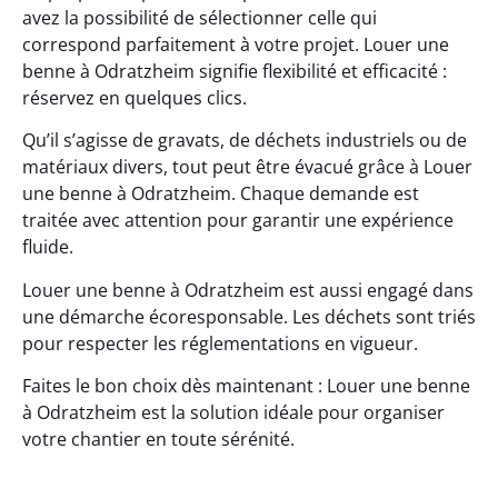
avez la possibilité de sélectionner celle qui
correspond parfaitement à votre projet. Louer une
benne à Odratzheim signifie flexibilité et efficacité :
réservez en quelques clics.
Qu’il s’agisse de gravats, de déchets industriels ou de
matériaux divers, tout peut être évacué grâce à Louer
une benne à Odratzheim. Chaque demande est
traitée avec attention pour garantir une expérience
fluide.
Louer une benne à Odratzheim est aussi engagé dans
une démarche écoresponsable. Les déchets sont triés
pour respecter les réglementations en vigueur.
Faites le bon choix dès maintenant : Louer une benne
à Odratzheim est la solution idéale pour organiser
votre chantier en toute sérénité.