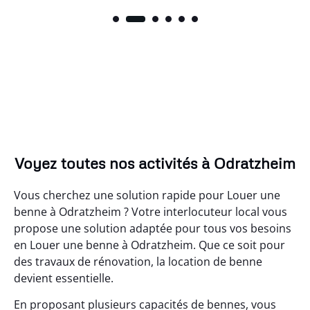
Voyez toutes nos activités à Odratzheim
Vous cherchez une solution rapide pour Louer une
benne à Odratzheim ? Votre interlocuteur local vous
propose une solution adaptée pour tous vos besoins
en Louer une benne à Odratzheim. Que ce soit pour
des travaux de rénovation, la location de benne
devient essentielle.
En proposant plusieurs capacités de bennes, vous