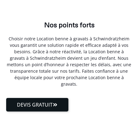
Nos points forts
Choisir notre Location benne à gravats à Schwindratzheim
vous garantit une solution rapide et efficace adapté à vos
besoins. Grâce à notre réactivité, la Location benne à
gravats à Schwindratzheim devient un jeu d’enfant. Nous
mettons un point d’honneur à respecter les délais, avec une
transparence totale sur nos tarifs. Faites confiance à une
équipe locale pour votre prochaine Location benne à
gravats.
DEVIS GRATUIT