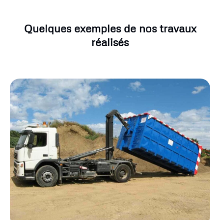
Quelques exemples de nos travaux
réalisés