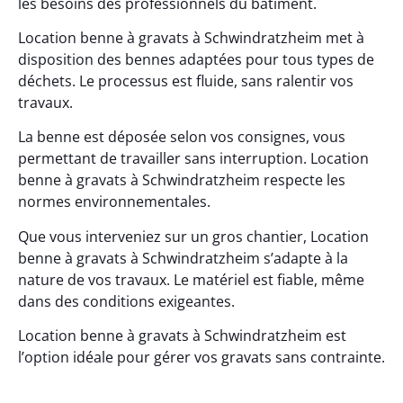
les besoins des professionnels du bâtiment.
Location benne à gravats à Schwindratzheim met à
disposition des bennes adaptées pour tous types de
déchets. Le processus est fluide, sans ralentir vos
travaux.
La benne est déposée selon vos consignes, vous
permettant de travailler sans interruption. Location
benne à gravats à Schwindratzheim respecte les
normes environnementales.
Que vous interveniez sur un gros chantier, Location
benne à gravats à Schwindratzheim s’adapte à la
nature de vos travaux. Le matériel est fiable, même
dans des conditions exigeantes.
Location benne à gravats à Schwindratzheim est
l’option idéale pour gérer vos gravats sans contrainte.