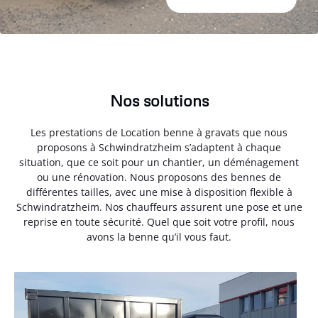
Nos solutions
Les prestations de Location benne à gravats que nous
proposons à Schwindratzheim s’adaptent à chaque
situation, que ce soit pour un chantier, un déménagement
ou une rénovation. Nous proposons des bennes de
différentes tailles, avec une mise à disposition flexible à
Schwindratzheim. Nos chauffeurs assurent une pose et une
reprise en toute sécurité. Quel que soit votre profil, nous
avons la benne qu’il vous faut.