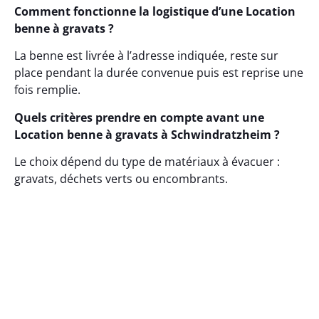
Comment fonctionne la logistique d’une Location
benne à gravats ?
La benne est livrée à l’adresse indiquée, reste sur
place pendant la durée convenue puis est reprise une
fois remplie.
Quels critères prendre en compte avant une
Location benne à gravats à Schwindratzheim ?
Le choix dépend du type de matériaux à évacuer :
gravats, déchets verts ou encombrants.