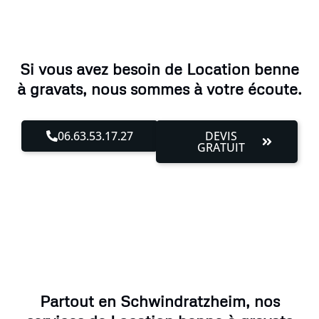
Si vous avez besoin de Location benne
à gravats, nous sommes à votre écoute.
06.63.53.17.27
DEVIS
GRATUIT
Partout en Schwindratzheim, nos