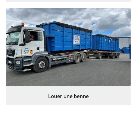
Louer une benne