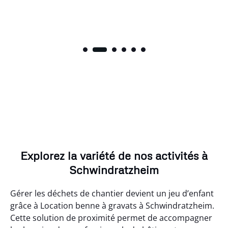
Explorez la variété de nos activités à
Schwindratzheim
Gérer les déchets de chantier devient un jeu d’enfant
grâce à Location benne à gravats à Schwindratzheim.
Cette solution de proximité permet de accompagner