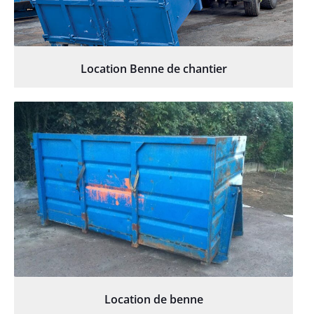
Location Benne de chantier
Location de benne