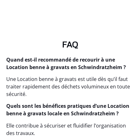
FAQ
Quand est-il recommandé de recourir à une
Location benne à gravats en Schwindratzheim ?
Une Location benne à gravats est utile dès qu’il faut
traiter rapidement des déchets volumineux en toute
sécurité.
Quels sont les bénéfices pratiques d’une Location
benne à gravats locale en Schwindratzheim ?
Elle contribue à sécuriser et fluidifier l’organisation
des travaux.