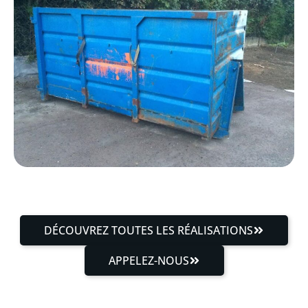
DÉCOUVREZ TOUTES LES RÉALISATIONS
APPELEZ-NOUS