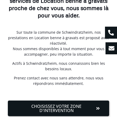
services de Location benne à gravats
proche de chez vous, nous sommes là
pour vous aider.
Sur toute la commune de Schwindratzheim, nos
prestations en Location benne à gravats est proposé avec
réactivité.
Nous sommes disponibles à tout moment pour vous
accompagner, peu importe la situation.
Actifs à Schwindratzheim, nous connaissons bien les
besoins locaux.
Prenez contact avec nous sans attendre, nous vous
répondrons immédiatement.
CHOISISSEZ VOTRE ZONE
D'INTERVENTION