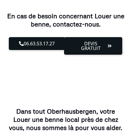
En cas de besoin concernant Louer une
benne, contactez-nous.
06.63.53.17.27
DEVIS
GRATUIT
Dans tout Oberhausbergen, votre
Louer une benne local près de chez
vous, nous sommes là pour vous aider.