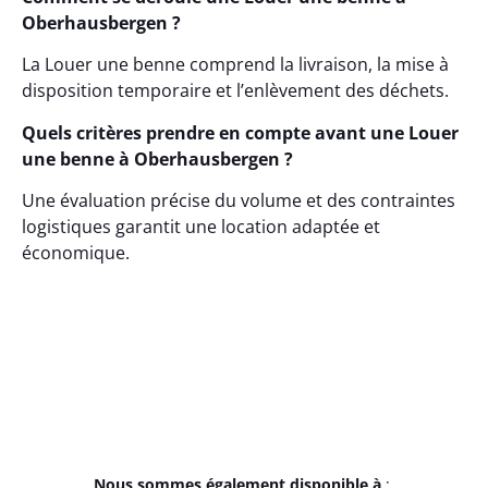
Oberhausbergen ?
La Louer une benne comprend la livraison, la mise à
disposition temporaire et l’enlèvement des déchets.
Quels critères prendre en compte avant une Louer
une benne à Oberhausbergen ?
Une évaluation précise du volume et des contraintes
logistiques garantit une location adaptée et
économique.
Nous sommes également disponible à
: