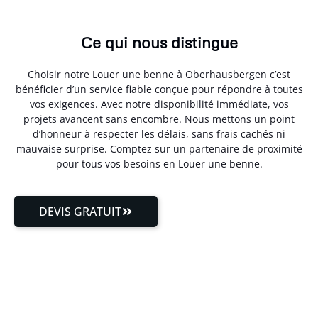
Ce qui nous distingue
Choisir notre Louer une benne à Oberhausbergen c’est
bénéficier d’un service fiable conçue pour répondre à toutes
vos exigences. Avec notre disponibilité immédiate, vos
projets avancent sans encombre. Nous mettons un point
d’honneur à respecter les délais, sans frais cachés ni
mauvaise surprise. Comptez sur un partenaire de proximité
pour tous vos besoins en Louer une benne.
DEVIS GRATUIT