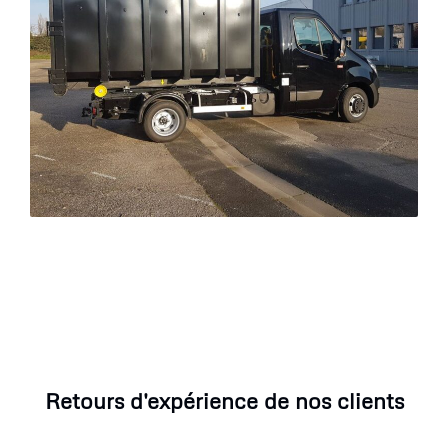
Retours d'expérience de nos clients