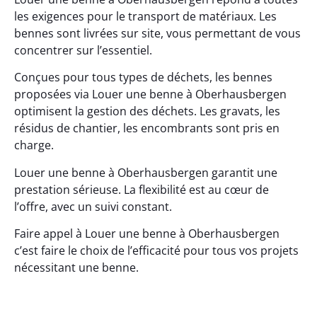
les exigences pour le transport de matériaux. Les
bennes sont livrées sur site, vous permettant de vous
concentrer sur l’essentiel.
Conçues pour tous types de déchets, les bennes
proposées via Louer une benne à Oberhausbergen
optimisent la gestion des déchets. Les gravats, les
résidus de chantier, les encombrants sont pris en
charge.
Louer une benne à Oberhausbergen garantit une
prestation sérieuse. La flexibilité est au cœur de
l’offre, avec un suivi constant.
Faire appel à Louer une benne à Oberhausbergen
c’est faire le choix de l’efficacité pour tous vos projets
nécessitant une benne.