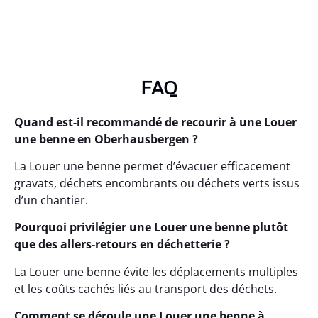
FAQ
Quand est-il recommandé de recourir à une Louer
une benne en Oberhausbergen ?
La Louer une benne permet d’évacuer efficacement
gravats, déchets encombrants ou déchets verts issus
d’un chantier.
Pourquoi privilégier une Louer une benne plutôt
que des allers-retours en déchetterie ?
La Louer une benne évite les déplacements multiples
et les coûts cachés liés au transport des déchets.
Comment se déroule une Louer une benne à