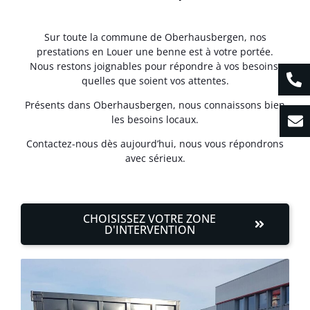
Sur toute la commune de Oberhausbergen, nos
prestations en Louer une benne est à votre portée.
Nous restons joignables pour répondre à vos besoins,
quelles que soient vos attentes.
Présents dans Oberhausbergen, nous connaissons bien
les besoins locaux.
Contactez-nous dès aujourd’hui, nous vous répondrons
avec sérieux.
CHOISISSEZ VOTRE ZONE
D'INTERVENTION