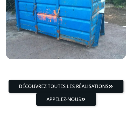
DÉCOUVREZ TOUTES LES RÉALISATIONS
APPELEZ-NOUS