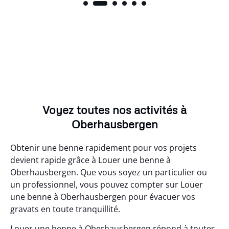
Voyez toutes nos activités à
Oberhausbergen
Obtenir une benne rapidement pour vos projets
devient rapide grâce à Louer une benne à
Oberhausbergen. Que vous soyez un particulier ou
un professionnel, vous pouvez compter sur Louer
une benne à Oberhausbergen pour évacuer vos
gravats en toute tranquillité.
Louer une benne à Oberhausbergen répond à toutes