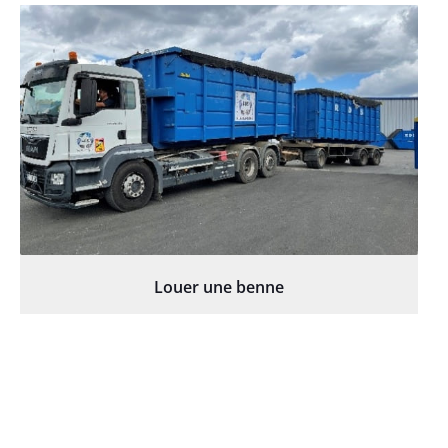
Louer une benne