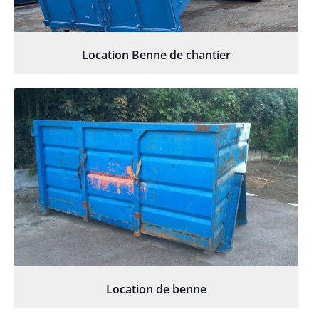
Location Benne de chantier
Location de benne