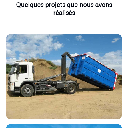
Quelques projets que nous avons
réalisés