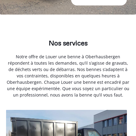
Nos services
Notre offre de Louer une benne à Oberhausbergen
répondent à toutes les demandes, qu’il s’agisse de gravats,
de déchets verts ou de débarras. Nos bennes s’adaptent à
vos contraintes, disponibles en quelques heures à
Oberhausbergen. Chaque Louer une benne est encadré par
une équipe expérimentée. Que vous soyez un particulier ou
un professionnel, nous avons la benne qu’il vous faut.