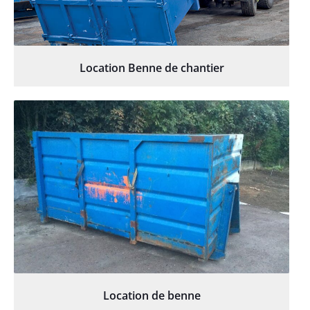
Location Benne de chantier
Location de benne