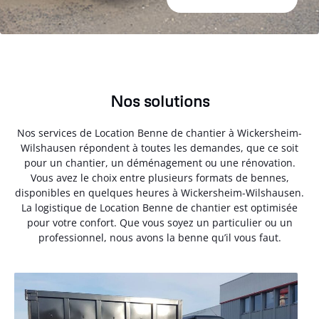
Nos solutions
Nos services de Location Benne de chantier à Wickersheim-
Wilshausen répondent à toutes les demandes, que ce soit
pour un chantier, un déménagement ou une rénovation.
Vous avez le choix entre plusieurs formats de bennes,
disponibles en quelques heures à Wickersheim-Wilshausen.
La logistique de Location Benne de chantier est optimisée
pour votre confort. Que vous soyez un particulier ou un
professionnel, nous avons la benne qu’il vous faut.