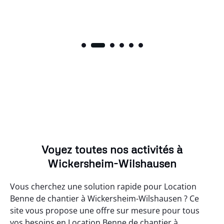
Voyez toutes nos activités à
Wickersheim-Wilshausen
Vous cherchez une solution rapide pour Location
Benne de chantier à Wickersheim-Wilshausen ? Ce
site vous propose une offre sur mesure pour tous
vos besoins en Location Benne de chantier à