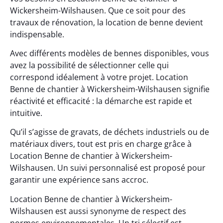
Wickersheim-Wilshausen. Que ce soit pour des
travaux de rénovation, la location de benne devient
indispensable.
Avec différents modèles de bennes disponibles, vous
avez la possibilité de sélectionner celle qui
correspond idéalement à votre projet. Location
Benne de chantier à Wickersheim-Wilshausen signifie
réactivité et efficacité : la démarche est rapide et
intuitive.
Qu’il s’agisse de gravats, de déchets industriels ou de
matériaux divers, tout est pris en charge grâce à
Location Benne de chantier à Wickersheim-
Wilshausen. Un suivi personnalisé est proposé pour
garantir une expérience sans accroc.
Location Benne de chantier à Wickersheim-
Wilshausen est aussi synonyme de respect des
normes environnementales. Un tri sélectif est