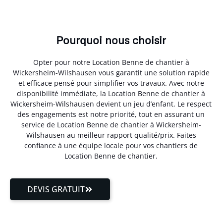
Pourquoi nous choisir
Opter pour notre Location Benne de chantier à
Wickersheim-Wilshausen vous garantit une solution rapide
et efficace pensé pour simplifier vos travaux. Avec notre
disponibilité immédiate, la Location Benne de chantier à
Wickersheim-Wilshausen devient un jeu d’enfant. Le respect
des engagements est notre priorité, tout en assurant un
service de Location Benne de chantier à Wickersheim-
Wilshausen au meilleur rapport qualité/prix. Faites
confiance à une équipe locale pour vos chantiers de
Location Benne de chantier.
DEVIS GRATUIT