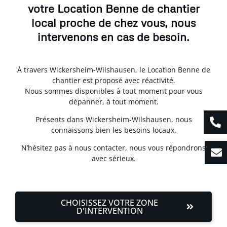
votre Location Benne de chantier
local proche de chez vous, nous
intervenons en cas de besoin.
À travers Wickersheim-Wilshausen, le Location Benne de
chantier est proposé avec réactivité.
Nous sommes disponibles à tout moment pour vous
dépanner, à tout moment.
Présents dans Wickersheim-Wilshausen, nous
connaissons bien les besoins locaux.
N’hésitez pas à nous contacter, nous vous répondrons
avec sérieux.
CHOISISSEZ VOTRE ZONE
D'INTERVENTION