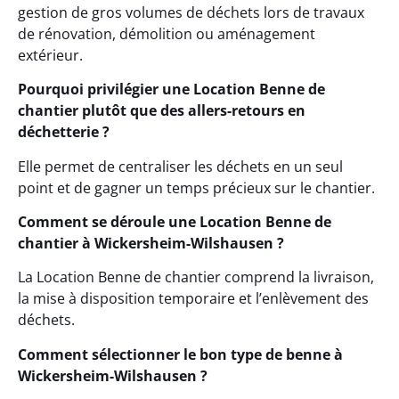
gestion de gros volumes de déchets lors de travaux
de rénovation, démolition ou aménagement
extérieur.
Pourquoi privilégier une Location Benne de
chantier plutôt que des allers-retours en
déchetterie ?
Elle permet de centraliser les déchets en un seul
point et de gagner un temps précieux sur le chantier.
Comment se déroule une Location Benne de
chantier à Wickersheim-Wilshausen ?
La Location Benne de chantier comprend la livraison,
la mise à disposition temporaire et l’enlèvement des
déchets.
Comment sélectionner le bon type de benne à
Wickersheim-Wilshausen ?