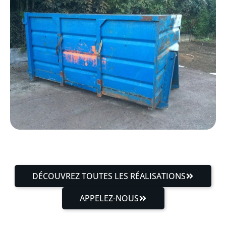
DÉCOUVREZ TOUTES LES RÉALISATIONS
APPELEZ-NOUS