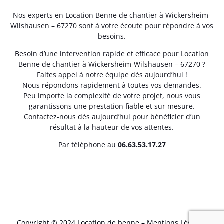
Nos experts en Location Benne de chantier à Wickersheim-
Wilshausen – 67270 sont à votre écoute pour répondre à vos
besoins.
Besoin d’une intervention rapide et efficace pour Location
Benne de chantier à Wickersheim-Wilshausen – 67270 ?
Faites appel à notre équipe dès aujourd’hui !
Nous répondons rapidement à toutes vos demandes.
Peu importe la complexité de votre projet, nous vous
garantissons une prestation fiable et sur mesure.
Contactez-nous dès aujourd’hui pour bénéficier d’un
résultat à la hauteur de vos attentes.
Par téléphone au
06.63.53.17.27
Copyright © 2024 Location de benne –
Mentions Légales
.