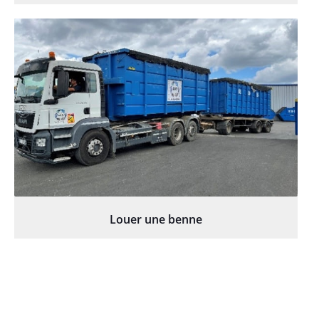
Louer une benne