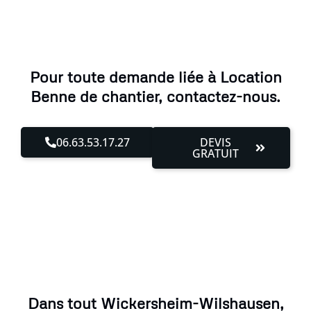
Pour toute demande liée à Location
Benne de chantier, contactez-nous.
06.63.53.17.27
DEVIS
GRATUIT
Dans tout Wickersheim-Wilshausen,