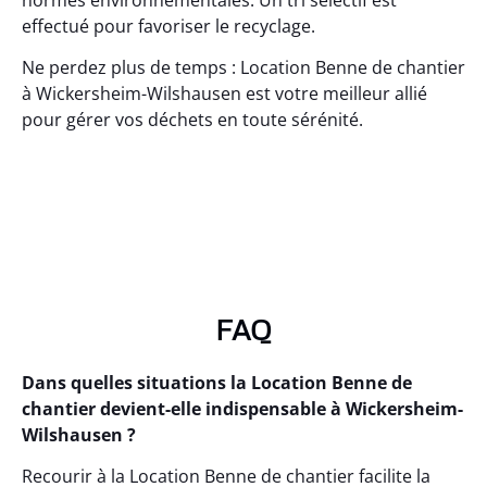
effectué pour favoriser le recyclage.
Ne perdez plus de temps : Location Benne de chantier
à Wickersheim-Wilshausen est votre meilleur allié
pour gérer vos déchets en toute sérénité.
FAQ
Dans quelles situations la Location Benne de
chantier devient-elle indispensable à Wickersheim-
Wilshausen ?
Recourir à la Location Benne de chantier facilite la