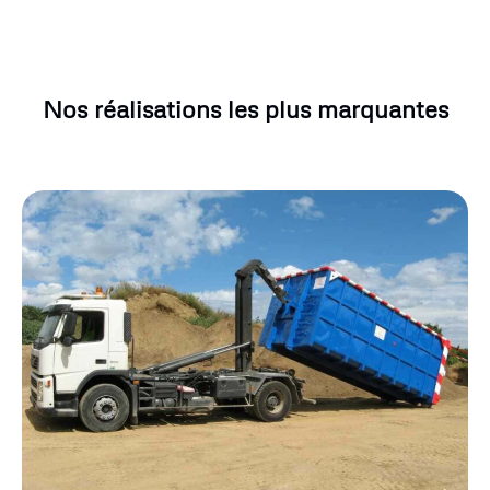
Nos réalisations les plus marquantes