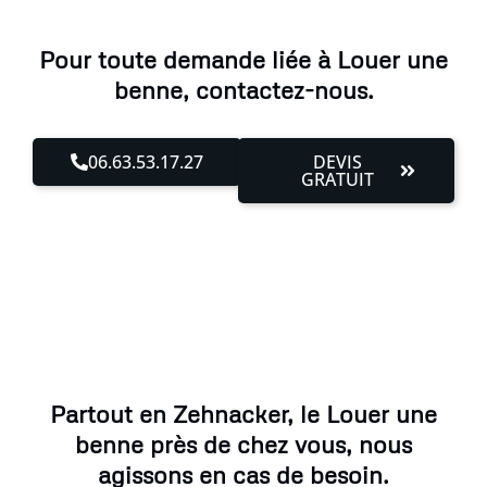
Pour toute demande liée à Louer une
benne, contactez-nous.
06.63.53.17.27
DEVIS
GRATUIT
Partout en Zehnacker, le Louer une
benne près de chez vous, nous
agissons en cas de besoin.