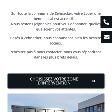
Sur toute la commune de Zehnacker, votre Louer une
benne local est accessible.
Nous restons joignables pour vous dépanner, quelles
que soient vos attentes.
Basés à Zehnacker, nous connaissons bien les besoins
locaux.
N’hésitez pas à nous contacter, nous vous répondrons
dans les plus brefs délais.
CHOISISSEZ VOTRE ZONE
D'INTERVENTION