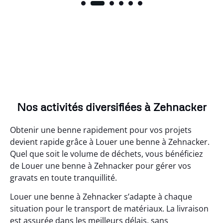
Nos activités diversifiées à Zehnacker
Obtenir une benne rapidement pour vos projets
devient rapide grâce à Louer une benne à Zehnacker.
Quel que soit le volume de déchets, vous bénéficiez
de Louer une benne à Zehnacker pour gérer vos
gravats en toute tranquillité.
Louer une benne à Zehnacker s’adapte à chaque
situation pour le transport de matériaux. La livraison
est assurée dans les meilleurs délais, sans