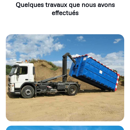
Quelques travaux que nous avons
effectués