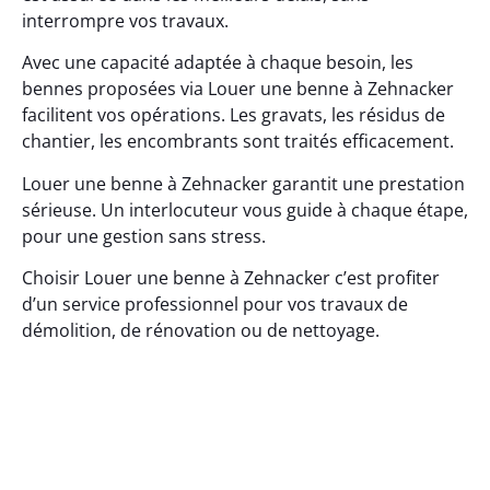
interrompre vos travaux.
Avec une capacité adaptée à chaque besoin, les
bennes proposées via Louer une benne à Zehnacker
facilitent vos opérations. Les gravats, les résidus de
chantier, les encombrants sont traités efficacement.
Louer une benne à Zehnacker garantit une prestation
sérieuse. Un interlocuteur vous guide à chaque étape,
pour une gestion sans stress.
Choisir Louer une benne à Zehnacker c’est profiter
d’un service professionnel pour vos travaux de
démolition, de rénovation ou de nettoyage.