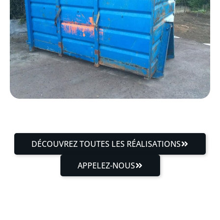
DÉCOUVREZ TOUTES LES RÉALISATIONS
APPELEZ-NOUS