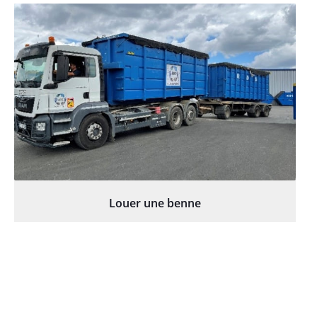
Louer une benne