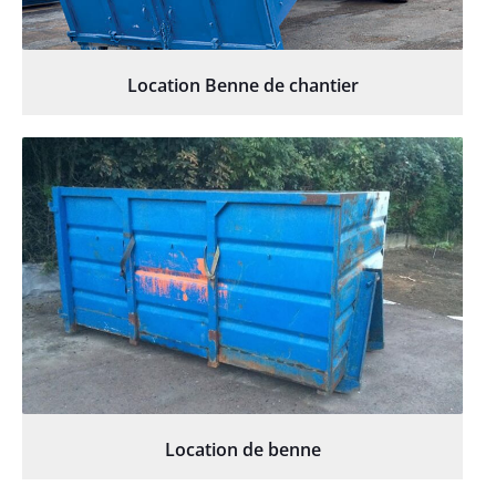
Location Benne de chantier
Location de benne