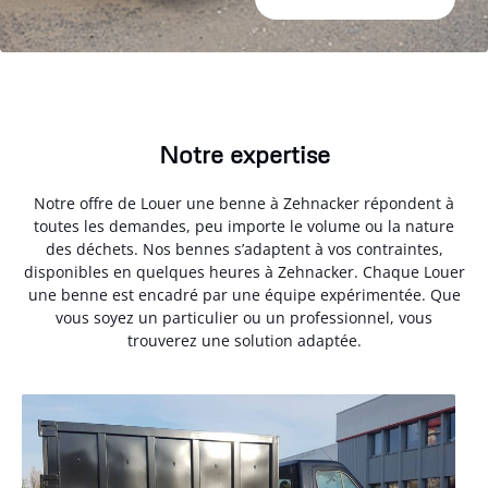
Notre expertise
Notre offre de Louer une benne à Zehnacker répondent à
toutes les demandes, peu importe le volume ou la nature
des déchets. Nos bennes s’adaptent à vos contraintes,
disponibles en quelques heures à Zehnacker. Chaque Louer
une benne est encadré par une équipe expérimentée. Que
vous soyez un particulier ou un professionnel, vous
trouverez une solution adaptée.