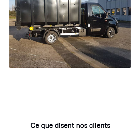
Ce que disent nos clients