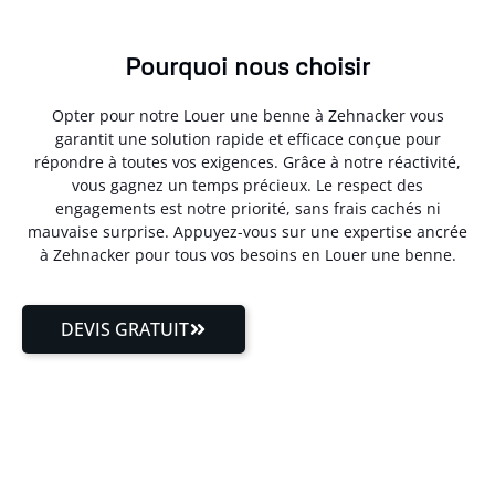
Pourquoi nous choisir
Opter pour notre Louer une benne à Zehnacker vous
garantit une solution rapide et efficace conçue pour
répondre à toutes vos exigences. Grâce à notre réactivité,
vous gagnez un temps précieux. Le respect des
engagements est notre priorité, sans frais cachés ni
mauvaise surprise. Appuyez-vous sur une expertise ancrée
à Zehnacker pour tous vos besoins en Louer une benne.
DEVIS GRATUIT