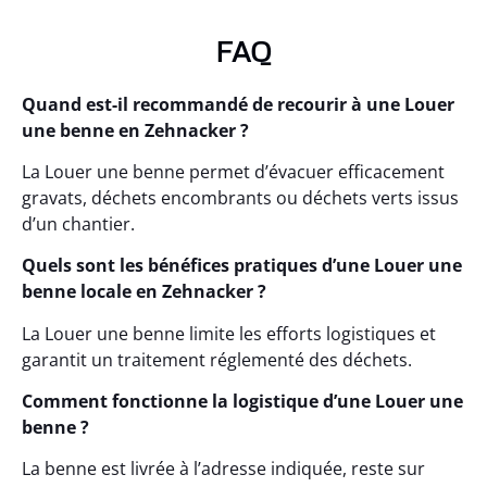
FAQ
Quand est-il recommandé de recourir à une Louer
une benne en Zehnacker ?
La Louer une benne permet d’évacuer efficacement
gravats, déchets encombrants ou déchets verts issus
d’un chantier.
Quels sont les bénéfices pratiques d’une Louer une
benne locale en Zehnacker ?
La Louer une benne limite les efforts logistiques et
garantit un traitement réglementé des déchets.
Comment fonctionne la logistique d’une Louer une
benne ?
La benne est livrée à l’adresse indiquée, reste sur