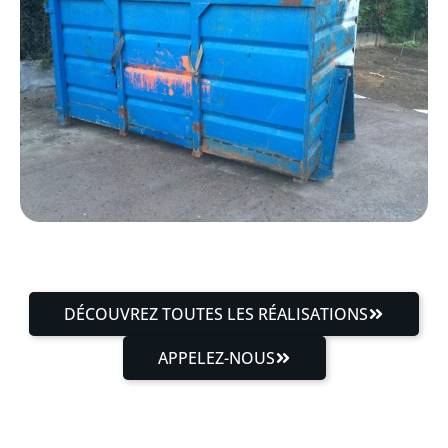
DÉCOUVREZ TOUTES LES RÉALISATIONS
APPELEZ-NOUS