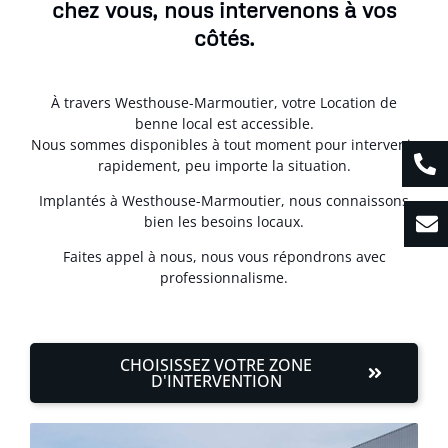
chez vous, nous intervenons à vos
côtés.
À travers Westhouse-Marmoutier, votre Location de
benne local est accessible.
Nous sommes disponibles à tout moment pour intervenir
rapidement, peu importe la situation.
Implantés à Westhouse-Marmoutier, nous connaissons
bien les besoins locaux.
Faites appel à nous, nous vous répondrons avec
professionnalisme.
CHOISISSEZ VOTRE ZONE
D'INTERVENTION