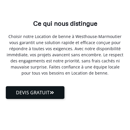
Ce qui nous distingue
Choisir notre Location de benne à Westhouse-Marmoutier
vous garantit une solution rapide et efficace conçue pour
répondre à toutes vos exigences. Avec notre disponibilité
immédiate, vos projets avancent sans encombre. Le respect
des engagements est notre priorité, sans frais cachés ni
mauvaise surprise. Faites confiance à une équipe locale
pour tous vos besoins en Location de benne.
DEVIS GRATUIT