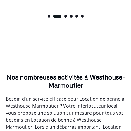
Nos nombreuses activités à Westhouse-
Marmoutier
Besoin d’un service efficace pour Location de benne à
Westhouse-Marmoutier ? Votre interlocuteur local
vous propose une solution sur mesure pour tous vos
besoins en Location de benne à Westhouse-
Marmoutier. Lors d’un débarras important, Location