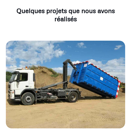
Quelques projets que nous avons
réalisés