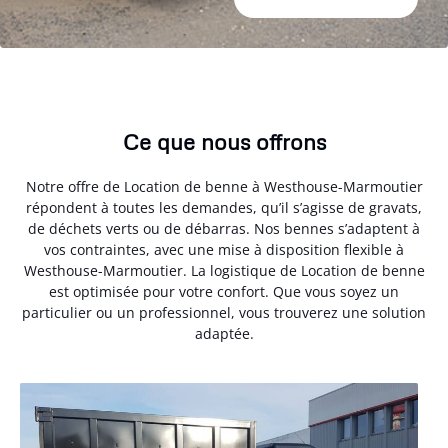
Ce que nous offrons
Notre offre de Location de benne à Westhouse-Marmoutier
répondent à toutes les demandes, qu’il s’agisse de gravats,
de déchets verts ou de débarras. Nos bennes s’adaptent à
vos contraintes, avec une mise à disposition flexible à
Westhouse-Marmoutier. La logistique de Location de benne
est optimisée pour votre confort. Que vous soyez un
particulier ou un professionnel, vous trouverez une solution
adaptée.