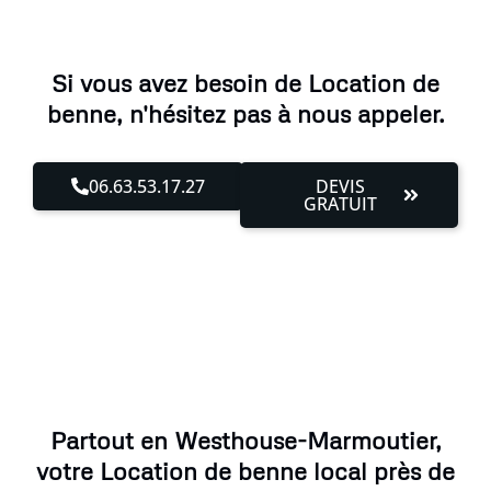
Si vous avez besoin de Location de
benne, n'hésitez pas à nous appeler.
06.63.53.17.27
DEVIS
GRATUIT
Partout en Westhouse-Marmoutier,
votre Location de benne local près de