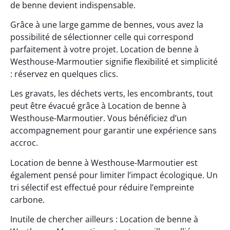
de benne devient indispensable.
Grâce à une large gamme de bennes, vous avez la
possibilité de sélectionner celle qui correspond
parfaitement à votre projet. Location de benne à
Westhouse-Marmoutier signifie flexibilité et simplicité
: réservez en quelques clics.
Les gravats, les déchets verts, les encombrants, tout
peut être évacué grâce à Location de benne à
Westhouse-Marmoutier. Vous bénéficiez d’un
accompagnement pour garantir une expérience sans
accroc.
Location de benne à Westhouse-Marmoutier est
également pensé pour limiter l’impact écologique. Un
tri sélectif est effectué pour réduire l’empreinte
carbone.
Inutile de chercher ailleurs : Location de benne à