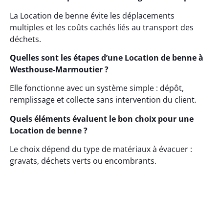
La Location de benne évite les déplacements
multiples et les coûts cachés liés au transport des
déchets.
Quelles sont les étapes d’une Location de benne à
Westhouse-Marmoutier ?
Elle fonctionne avec un système simple : dépôt,
remplissage et collecte sans intervention du client.
Quels éléments évaluent le bon choix pour une
Location de benne ?
Le choix dépend du type de matériaux à évacuer :
gravats, déchets verts ou encombrants.