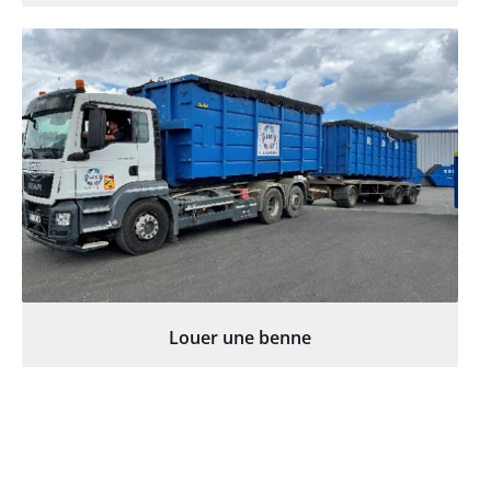
Louer une benne