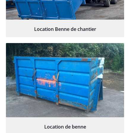
Location Benne de chantier
Location de benne