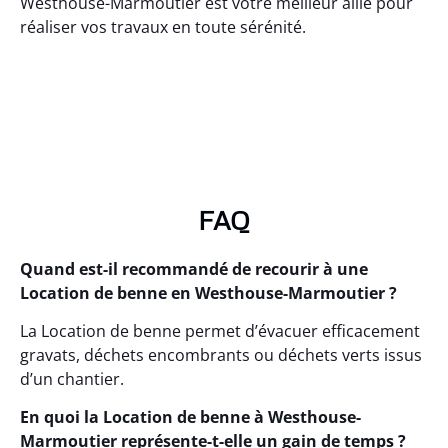
Westhouse-Marmoutier est votre meilleur allié pour
réaliser vos travaux en toute sérénité.
FAQ
Quand est-il recommandé de recourir à une
Location de benne en Westhouse-Marmoutier ?
La Location de benne permet d’évacuer efficacement
gravats, déchets encombrants ou déchets verts issus
d’un chantier.
En quoi la Location de benne à Westhouse-
Marmoutier représente-t-elle un gain de temps ?