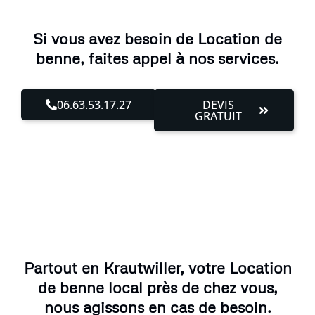
Si vous avez besoin de Location de
benne, faites appel à nos services.
06.63.53.17.27
DEVIS
GRATUIT
Partout en Krautwiller, votre Location
de benne local près de chez vous,
nous agissons en cas de besoin.