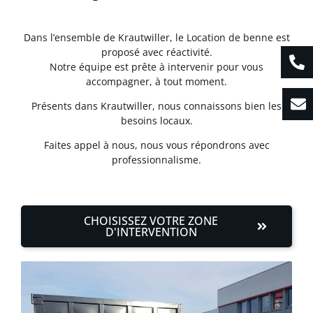
Dans l’ensemble de Krautwiller, le Location de benne est
proposé avec réactivité.
Notre équipe est prête à intervenir pour vous
accompagner, à tout moment.
Présents dans Krautwiller, nous connaissons bien les
besoins locaux.
Faites appel à nous, nous vous répondrons avec
professionnalisme.
CHOISISSEZ VOTRE ZONE
D'INTERVENTION