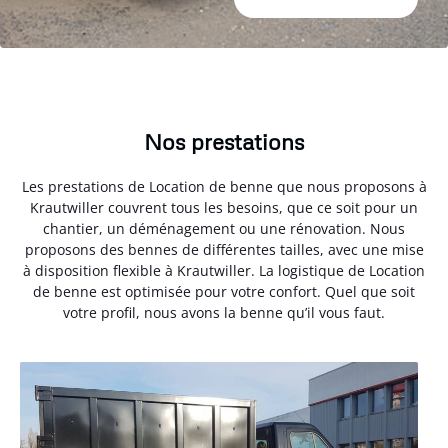
Nos prestations
Les prestations de Location de benne que nous proposons à
Krautwiller couvrent tous les besoins, que ce soit pour un
chantier, un déménagement ou une rénovation. Nous
proposons des bennes de différentes tailles, avec une mise
à disposition flexible à Krautwiller. La logistique de Location
de benne est optimisée pour votre confort. Quel que soit
votre profil, nous avons la benne qu’il vous faut.