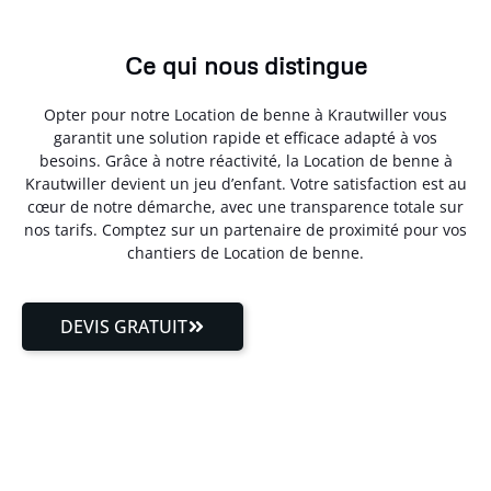
Ce qui nous distingue
Opter pour notre Location de benne à Krautwiller vous
garantit une solution rapide et efficace adapté à vos
besoins. Grâce à notre réactivité, la Location de benne à
Krautwiller devient un jeu d’enfant. Votre satisfaction est au
cœur de notre démarche, avec une transparence totale sur
nos tarifs. Comptez sur un partenaire de proximité pour vos
chantiers de Location de benne.
DEVIS GRATUIT