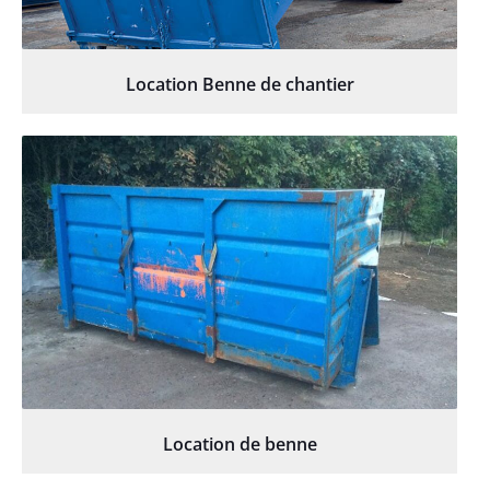
Location Benne de chantier
Location de benne