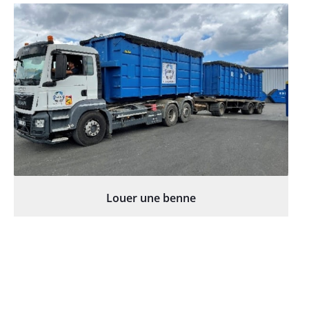
Louer une benne