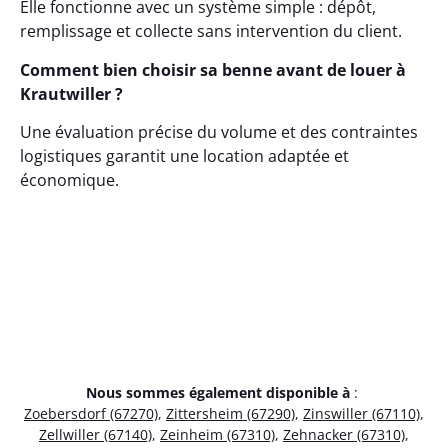
Elle fonctionne avec un système simple : dépôt,
remplissage et collecte sans intervention du client.
Comment bien choisir sa benne avant de louer à
Krautwiller ?
Une évaluation précise du volume et des contraintes
logistiques garantit une location adaptée et
économique.
Nous sommes également disponible à
:
Zoebersdorf (67270)
,
Zittersheim (67290)
,
Zinswiller (67110)
,
Zellwiller (67140)
,
Zeinheim (67310)
,
Zehnacker (67310)
,