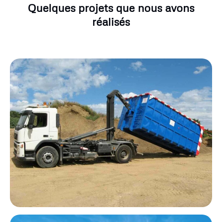
Quelques projets que nous avons
réalisés