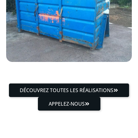
DÉCOUVREZ TOUTES LES RÉALISATIONS
APPELEZ-NOUS