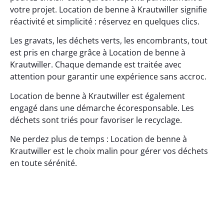
votre projet. Location de benne à Krautwiller signifie
réactivité et simplicité : réservez en quelques clics.
Les gravats, les déchets verts, les encombrants, tout
est pris en charge grâce à Location de benne à
Krautwiller. Chaque demande est traitée avec
attention pour garantir une expérience sans accroc.
Location de benne à Krautwiller est également
engagé dans une démarche écoresponsable. Les
déchets sont triés pour favoriser le recyclage.
Ne perdez plus de temps : Location de benne à
Krautwiller est le choix malin pour gérer vos déchets
en toute sérénité.