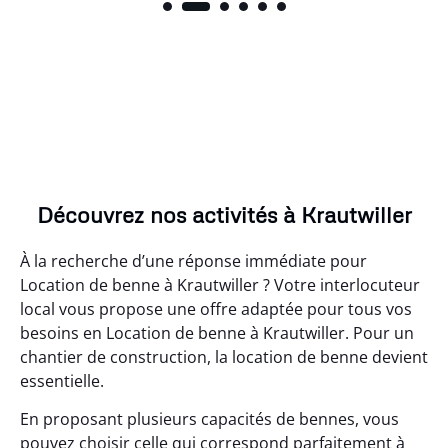
Découvrez nos activités à Krautwiller
À la recherche d’une réponse immédiate pour
Location de benne à Krautwiller ? Votre interlocuteur
local vous propose une offre adaptée pour tous vos
besoins en Location de benne à Krautwiller. Pour un
chantier de construction, la location de benne devient
essentielle.
En proposant plusieurs capacités de bennes, vous
pouvez choisir celle qui correspond parfaitement à