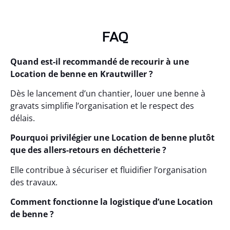
FAQ
Quand est-il recommandé de recourir à une
Location de benne en Krautwiller ?
Dès le lancement d’un chantier, louer une benne à
gravats simplifie l’organisation et le respect des
délais.
Pourquoi privilégier une Location de benne plutôt
que des allers-retours en déchetterie ?
Elle contribue à sécuriser et fluidifier l’organisation
des travaux.
Comment fonctionne la logistique d’une Location
de benne ?