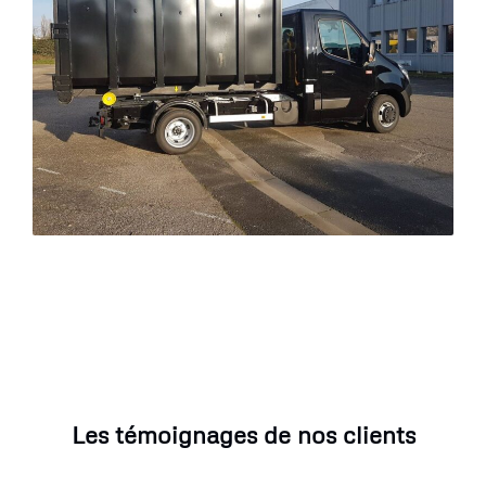
Les témoignages de nos clients