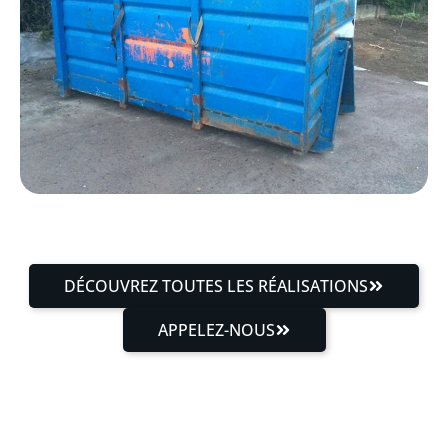
DÉCOUVREZ TOUTES LES RÉALISATIONS
APPELEZ-NOUS