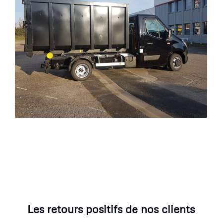
Les retours positifs de nos clients