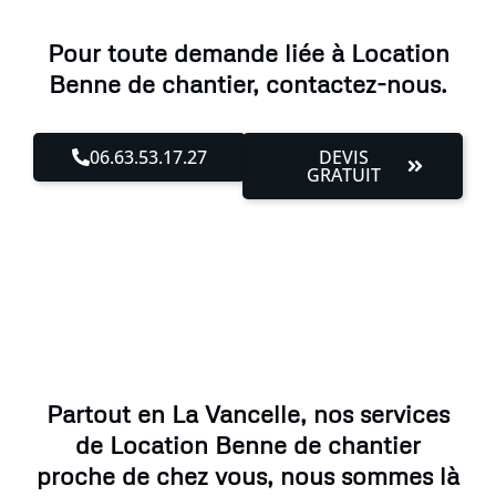
Pour toute demande liée à Location
Benne de chantier, contactez-nous.
06.63.53.17.27
DEVIS
GRATUIT
Partout en La Vancelle, nos services
de Location Benne de chantier
proche de chez vous, nous sommes là