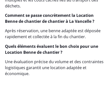
déchets.
Comment se passe concrètement la Location
Benne de chantier de chantier à La Vancelle ?
Après réservation, une benne adaptée est déposée
rapidement et collectée à la fin du chantier.
Quels éléments évaluent le bon choix pour une
Location Benne de chantier ?
Une évaluation précise du volume et des contraintes
logistiques garantit une location adaptée et
économique.