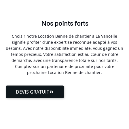
Nos points forts
Choisir notre Location Benne de chantier à La Vancelle
signifie profiter d’une expertise reconnue adapté à vos
besoins. Avec notre disponibilité immédiate, vous gagnez un
temps précieux. Votre satisfaction est au cœur de notre
démarche, avec une transparence totale sur nos tarifs.
Comptez sur un partenaire de proximité pour votre
prochaine Location Benne de chantier.
DEVIS GRATUIT