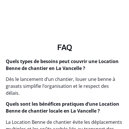
FAQ
Quels types de besoins peut couvrir une Location
Benne de chantier en La Vancelle ?
Dès le lancement d’un chantier, louer une benne à
gravats simplifie l’organisation et le respect des
délais.
Quels sont les bénéfices pratiques d’une Location
Benne de chantier locale en La Vancelle ?
La Location Benne de chantier évite les déplacements
multiples et les coûts cachés liés au transport des