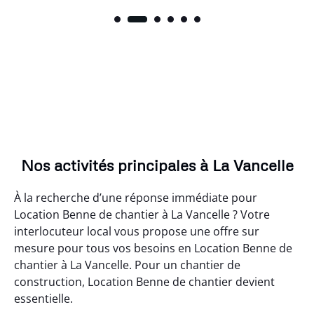
Nos activités principales à La Vancelle
À la recherche d’une réponse immédiate pour
Location Benne de chantier à La Vancelle ? Votre
interlocuteur local vous propose une offre sur
mesure pour tous vos besoins en Location Benne de
chantier à La Vancelle. Pour un chantier de
construction, Location Benne de chantier devient
essentielle.