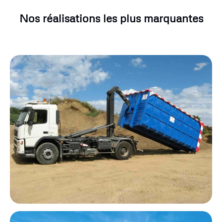
Nos réalisations les plus marquantes