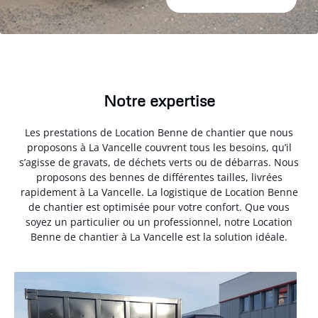
Notre expertise
Les prestations de Location Benne de chantier que nous
proposons à La Vancelle couvrent tous les besoins, qu’il
s’agisse de gravats, de déchets verts ou de débarras. Nous
proposons des bennes de différentes tailles, livrées
rapidement à La Vancelle. La logistique de Location Benne
de chantier est optimisée pour votre confort. Que vous
soyez un particulier ou un professionnel, notre Location
Benne de chantier à La Vancelle est la solution idéale.