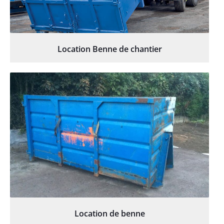
Location Benne de chantier
Location de benne