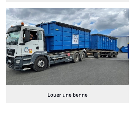
Louer une benne