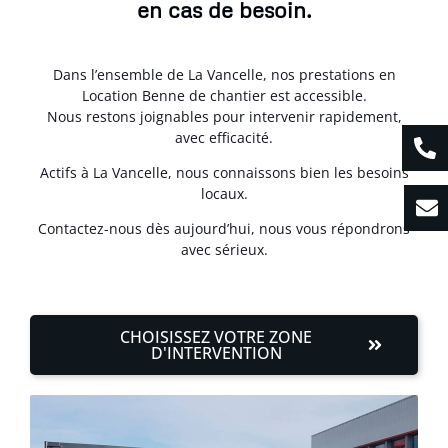
en cas de besoin.
Dans l’ensemble de La Vancelle, nos prestations en
Location Benne de chantier est accessible.
Nous restons joignables pour intervenir rapidement,
avec efficacité.
Actifs à La Vancelle, nous connaissons bien les besoins
locaux.
Contactez-nous dès aujourd’hui, nous vous répondrons
avec sérieux.
CHOISISSEZ VOTRE ZONE
D'INTERVENTION