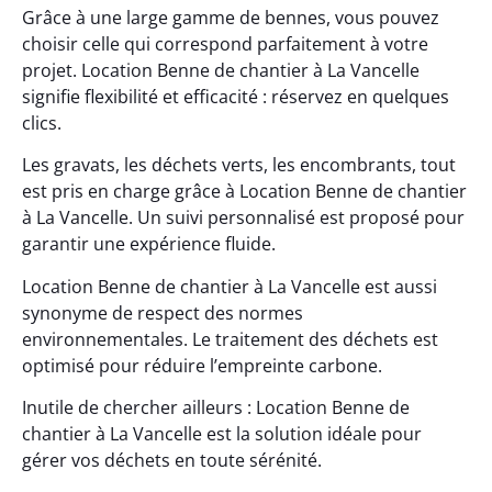
Grâce à une large gamme de bennes, vous pouvez
choisir celle qui correspond parfaitement à votre
projet. Location Benne de chantier à La Vancelle
signifie flexibilité et efficacité : réservez en quelques
clics.
Les gravats, les déchets verts, les encombrants, tout
est pris en charge grâce à Location Benne de chantier
à La Vancelle. Un suivi personnalisé est proposé pour
garantir une expérience fluide.
Location Benne de chantier à La Vancelle est aussi
synonyme de respect des normes
environnementales. Le traitement des déchets est
optimisé pour réduire l’empreinte carbone.
Inutile de chercher ailleurs : Location Benne de
chantier à La Vancelle est la solution idéale pour
gérer vos déchets en toute sérénité.