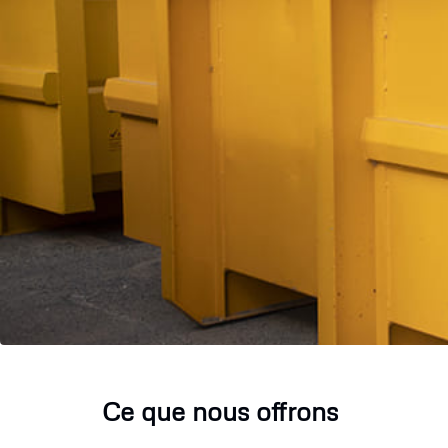
Ce que nous offrons