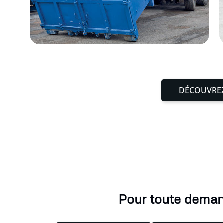
DÉCOUVREZ
Pour toute demand