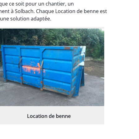
ue ce soit pour un chantier, un
ment à Solbach. Chaque Location de benne est
 une solution adaptée.
Location de benne