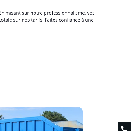
. En misant sur notre professionnalisme, vos
ale sur nos tarifs. Faites confiance à une