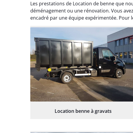
Les prestations de Location de benne que no
déménagement ou une rénovation. Vous avez l
encadré par une équipe expérimentée. Pour le
Location benne à gravats