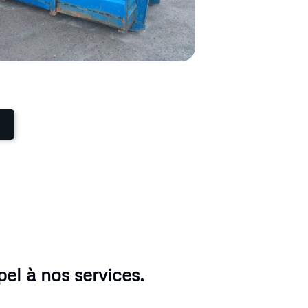
el à nos services.