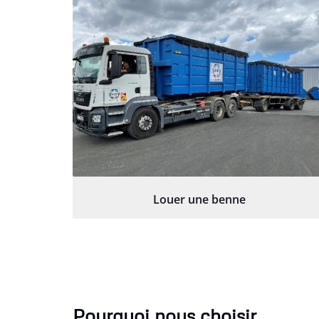
Louer une benne
Pourquoi nous choisir