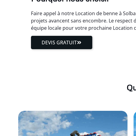
Faire appel à notre Location de benne à Solbac
projets avancent sans encombre. Le respect de
équipe locale pour votre prochaine Location 
DEVIS GRATUIT
Qu