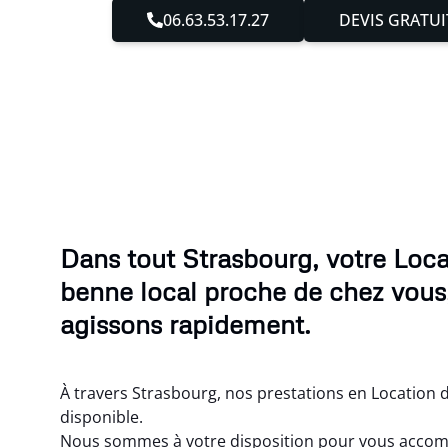
06.63.53.17.27
DEVIS GRATUI
Dans tout Strasbourg, votre Loca
benne local proche de chez vous
agissons rapidement.
À travers Strasbourg, nos prestations en Location 
disponible.
Nous sommes à votre disposition pour vous acco