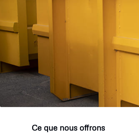
Ce que nous offrons