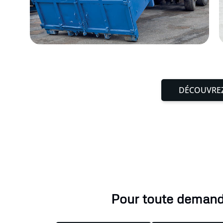
DÉCOUVREZ
Pour toute demande