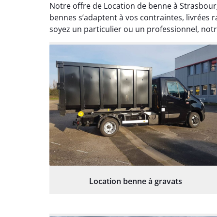
Notre offre de Location de benne à Strasbour
bennes s’adaptent à vos contraintes, livrée
soyez un particulier ou un professionnel, notr
Location benne à gravats