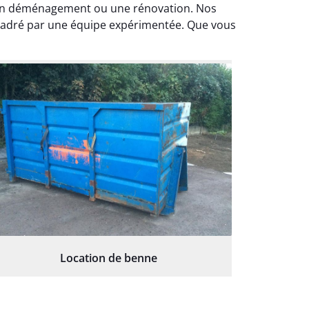
, un déménagement ou une rénovation. Nos
ncadré par une équipe expérimentée. Que vous
Location de benne