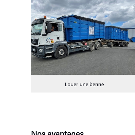
Louer une benne
Nos avantages