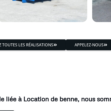
 TOUTES LES RÉALISATIONS
APPELEZ-NOUS
 liée à Location de benne, nous som