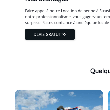
Faire appel à notre Location de benne à Stras
notre professionnalisme, vous gagnez un temp
surprise. Faites confiance à une équipe local
DEVIS GRATUIT
Quelqu