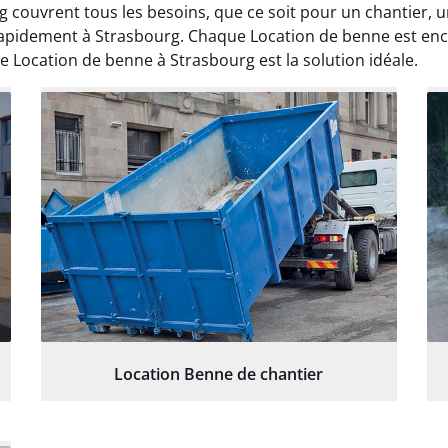
g couvrent tous les besoins, que ce soit pour un chantier
s rapidement à Strasbourg. Chaque Location de benne est e
e Location de benne à Strasbourg est la solution idéale.
Location Benne de chantier