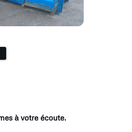
mes à votre écoute.