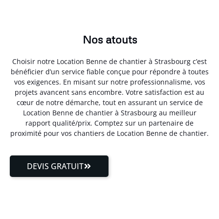
Nos atouts
Choisir notre Location Benne de chantier à Strasbourg c’est
bénéficier d’un service fiable conçue pour répondre à toutes
vos exigences. En misant sur notre professionnalisme, vos
projets avancent sans encombre. Votre satisfaction est au
cœur de notre démarche, tout en assurant un service de
Location Benne de chantier à Strasbourg au meilleur
rapport qualité/prix. Comptez sur un partenaire de
proximité pour vos chantiers de Location Benne de chantier.
DEVIS GRATUIT