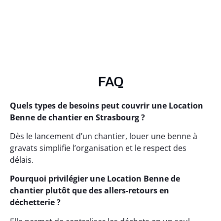
FAQ
Quels types de besoins peut couvrir une Location
Benne de chantier en Strasbourg ?
Dès le lancement d’un chantier, louer une benne à
gravats simplifie l’organisation et le respect des
délais.
Pourquoi privilégier une Location Benne de
chantier plutôt que des allers-retours en
déchetterie ?