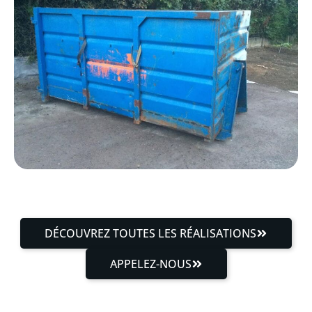
DÉCOUVREZ TOUTES LES RÉALISATIONS
APPELEZ-NOUS