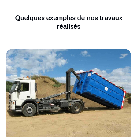
Quelques exemples de nos travaux
réalisés