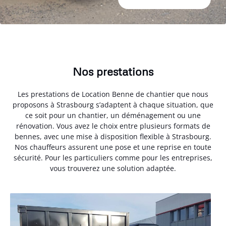
Nos prestations
Les prestations de Location Benne de chantier que nous
proposons à Strasbourg s’adaptent à chaque situation, que
ce soit pour un chantier, un déménagement ou une
rénovation. Vous avez le choix entre plusieurs formats de
bennes, avec une mise à disposition flexible à Strasbourg.
Nos chauffeurs assurent une pose et une reprise en toute
sécurité. Pour les particuliers comme pour les entreprises,
vous trouverez une solution adaptée.