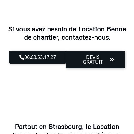
Si vous avez besoin de Location Benne
de chantier, contactez-nous.
06.63.53.17.27
DEVIS
GRATUIT
Partout en Strasbourg, le Location