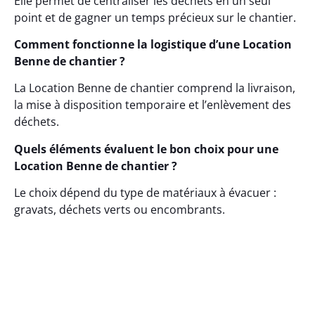
Elle permet de centraliser les déchets en un seul
point et de gagner un temps précieux sur le chantier.
Comment fonctionne la logistique d’une Location
Benne de chantier ?
La Location Benne de chantier comprend la livraison,
la mise à disposition temporaire et l’enlèvement des
déchets.
Quels éléments évaluent le bon choix pour une
Location Benne de chantier ?
Le choix dépend du type de matériaux à évacuer :
gravats, déchets verts ou encombrants.