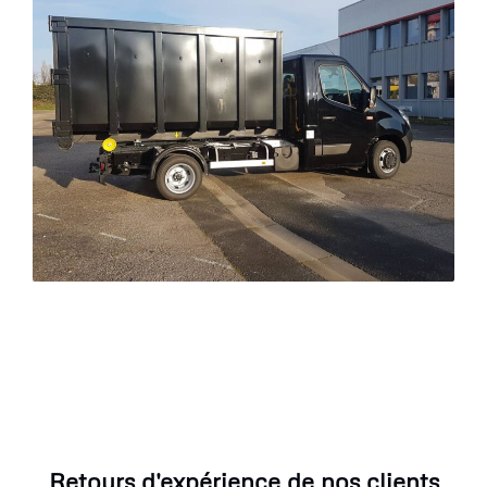
Retours d'expérience de nos clients