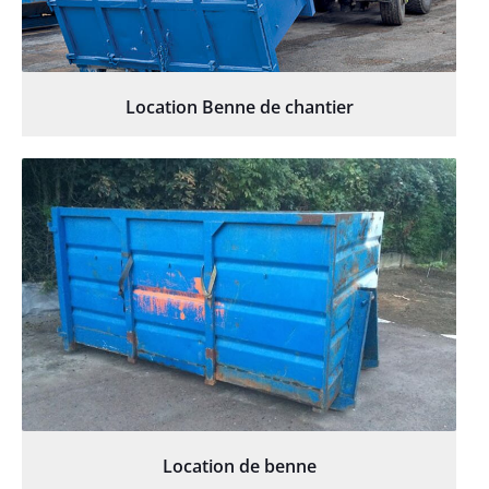
Location Benne de chantier
Location de benne