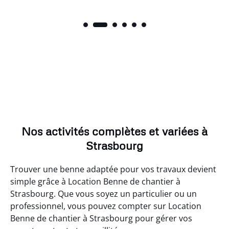
Nos activités complètes et variées à
Strasbourg
Trouver une benne adaptée pour vos travaux devient
simple grâce à Location Benne de chantier à
Strasbourg. Que vous soyez un particulier ou un
professionnel, vous pouvez compter sur Location
Benne de chantier à Strasbourg pour gérer vos