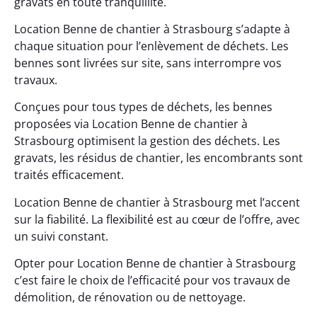
gravats en toute tranquillité.
Location Benne de chantier à Strasbourg s’adapte à
chaque situation pour l’enlèvement de déchets. Les
bennes sont livrées sur site, sans interrompre vos
travaux.
Conçues pour tous types de déchets, les bennes
proposées via Location Benne de chantier à
Strasbourg optimisent la gestion des déchets. Les
gravats, les résidus de chantier, les encombrants sont
traités efficacement.
Location Benne de chantier à Strasbourg met l’accent
sur la fiabilité. La flexibilité est au cœur de l’offre, avec
un suivi constant.
Opter pour Location Benne de chantier à Strasbourg
c’est faire le choix de l’efficacité pour vos travaux de
démolition, de rénovation ou de nettoyage.