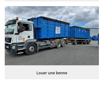
Louer une benne