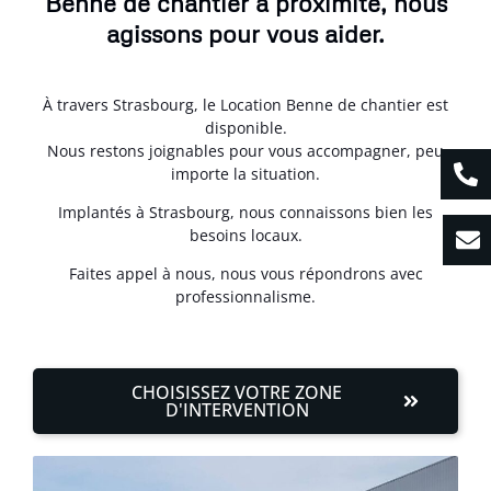
Benne de chantier à proximité, nous
agissons pour vous aider.
À travers Strasbourg, le Location Benne de chantier est
disponible.
Nous restons joignables pour vous accompagner, peu
importe la situation.
Implantés à Strasbourg, nous connaissons bien les
besoins locaux.
Faites appel à nous, nous vous répondrons avec
professionnalisme.
CHOISISSEZ VOTRE ZONE
D'INTERVENTION