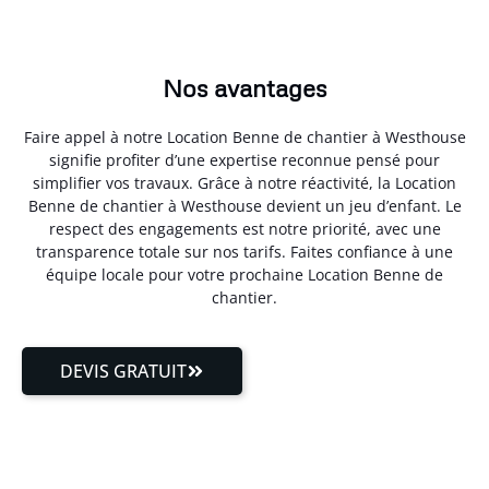
Nos avantages
Faire appel à notre Location Benne de chantier à Westhouse
signifie profiter d’une expertise reconnue pensé pour
simplifier vos travaux. Grâce à notre réactivité, la Location
Benne de chantier à Westhouse devient un jeu d’enfant. Le
respect des engagements est notre priorité, avec une
transparence totale sur nos tarifs. Faites confiance à une
équipe locale pour votre prochaine Location Benne de
chantier.
DEVIS GRATUIT