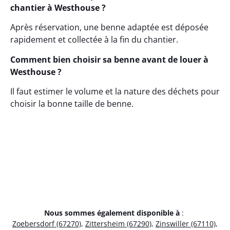
chantier à Westhouse ?
Après réservation, une benne adaptée est déposée
rapidement et collectée à la fin du chantier.
Comment bien choisir sa benne avant de louer à
Westhouse ?
Il faut estimer le volume et la nature des déchets pour
choisir la bonne taille de benne.
Nous sommes également disponible à
:
Zoebersdorf (67270)
,
Zittersheim (67290)
,
Zinswiller (67110)
,