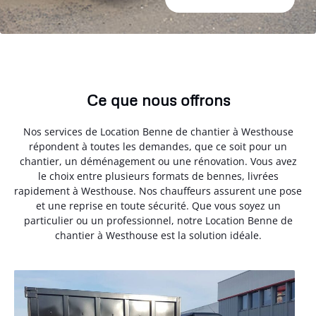
Ce que nous offrons
Nos services de Location Benne de chantier à Westhouse
répondent à toutes les demandes, que ce soit pour un
chantier, un déménagement ou une rénovation. Vous avez
le choix entre plusieurs formats de bennes, livrées
rapidement à Westhouse. Nos chauffeurs assurent une pose
et une reprise en toute sécurité. Que vous soyez un
particulier ou un professionnel, notre Location Benne de
chantier à Westhouse est la solution idéale.