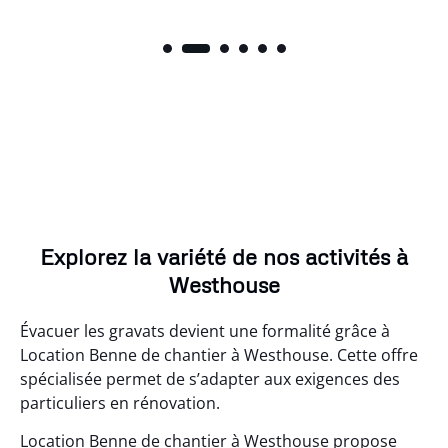
Explorez la variété de nos activités à
Westhouse
Évacuer les gravats devient une formalité grâce à
Location Benne de chantier à Westhouse. Cette offre
spécialisée permet de s’adapter aux exigences des
particuliers en rénovation.
Location Benne de chantier à Westhouse propose