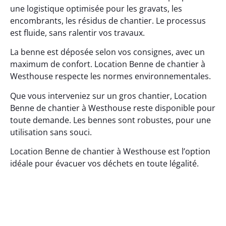
une logistique optimisée pour les gravats, les
encombrants, les résidus de chantier. Le processus
est fluide, sans ralentir vos travaux.
La benne est déposée selon vos consignes, avec un
maximum de confort. Location Benne de chantier à
Westhouse respecte les normes environnementales.
Que vous interveniez sur un gros chantier, Location
Benne de chantier à Westhouse reste disponible pour
toute demande. Les bennes sont robustes, pour une
utilisation sans souci.
Location Benne de chantier à Westhouse est l’option
idéale pour évacuer vos déchets en toute légalité.