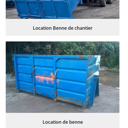
Location Benne de chantier
Location de benne