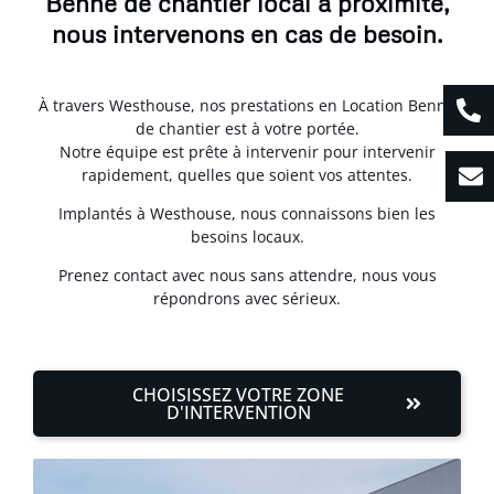
Benne de chantier local à proximité,
nous intervenons en cas de besoin.
À travers Westhouse, nos prestations en Location Benne
de chantier est à votre portée.
Notre équipe est prête à intervenir pour intervenir
rapidement, quelles que soient vos attentes.
Implantés à Westhouse, nous connaissons bien les
besoins locaux.
Prenez contact avec nous sans attendre, nous vous
répondrons avec sérieux.
CHOISISSEZ VOTRE ZONE
D'INTERVENTION