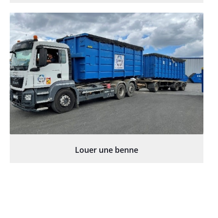
Louer une benne