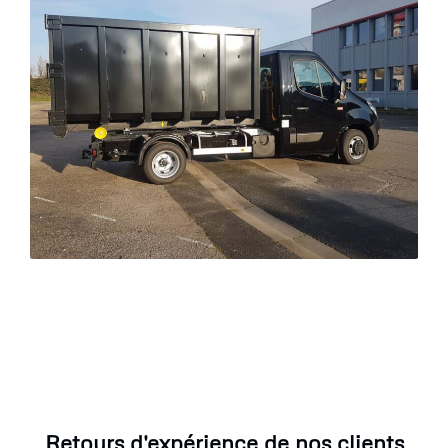
Retours d'expérience de nos clients