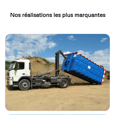
Nos réalisations les plus marquantes