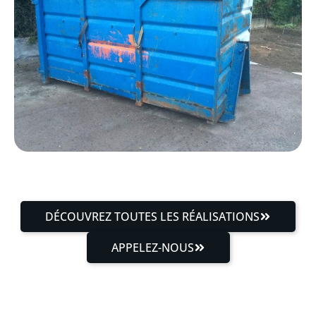
DÉCOUVREZ TOUTES LES RÉALISATIONS
APPELEZ-NOUS