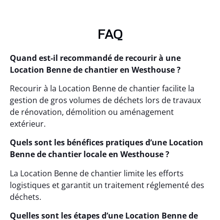
FAQ
Quand est-il recommandé de recourir à une
Location Benne de chantier en Westhouse ?
Recourir à la Location Benne de chantier facilite la
gestion de gros volumes de déchets lors de travaux
de rénovation, démolition ou aménagement
extérieur.
Quels sont les bénéfices pratiques d’une Location
Benne de chantier locale en Westhouse ?
La Location Benne de chantier limite les efforts
logistiques et garantit un traitement réglementé des
déchets.
Quelles sont les étapes d’une Location Benne de