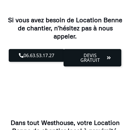
Si vous avez besoin de Location Benne
de chantier, n'hésitez pas à nous
appeler.
06.63.53.17.27
DEVIS
GRATUIT
Dans tout Westhouse, votre Location