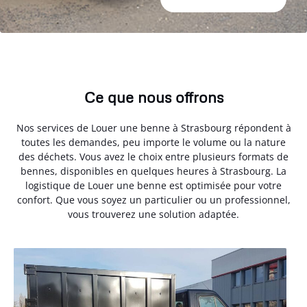
Ce que nous offrons
Nos services de Louer une benne à Strasbourg répondent à
toutes les demandes, peu importe le volume ou la nature
des déchets. Vous avez le choix entre plusieurs formats de
bennes, disponibles en quelques heures à Strasbourg. La
logistique de Louer une benne est optimisée pour votre
confort. Que vous soyez un particulier ou un professionnel,
vous trouverez une solution adaptée.