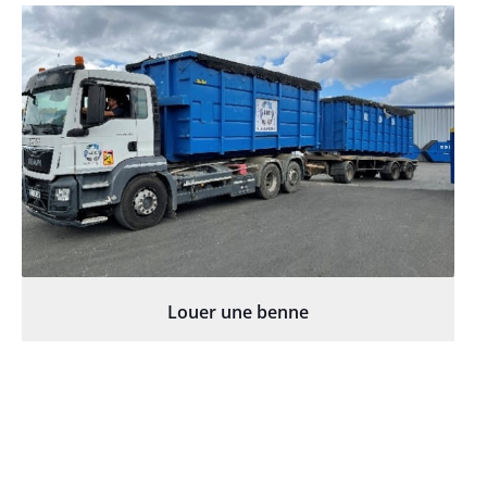
Louer une benne