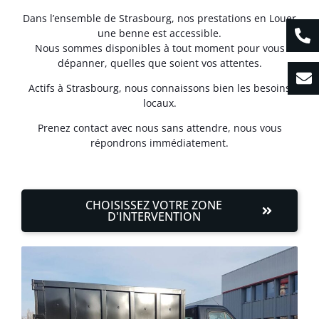
Dans l’ensemble de Strasbourg, nos prestations en Louer
une benne est accessible.
Nous sommes disponibles à tout moment pour vous
dépanner, quelles que soient vos attentes.
Actifs à Strasbourg, nous connaissons bien les besoins
locaux.
Prenez contact avec nous sans attendre, nous vous
répondrons immédiatement.
CHOISISSEZ VOTRE ZONE
D'INTERVENTION