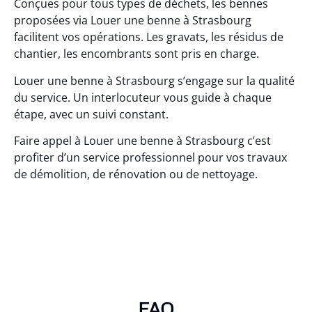
Conçues pour tous types de déchets, les bennes
proposées via Louer une benne à Strasbourg
facilitent vos opérations. Les gravats, les résidus de
chantier, les encombrants sont pris en charge.
Louer une benne à Strasbourg s’engage sur la qualité
du service. Un interlocuteur vous guide à chaque
étape, avec un suivi constant.
Faire appel à Louer une benne à Strasbourg c’est
profiter d’un service professionnel pour vos travaux
de démolition, de rénovation ou de nettoyage.
FAQ