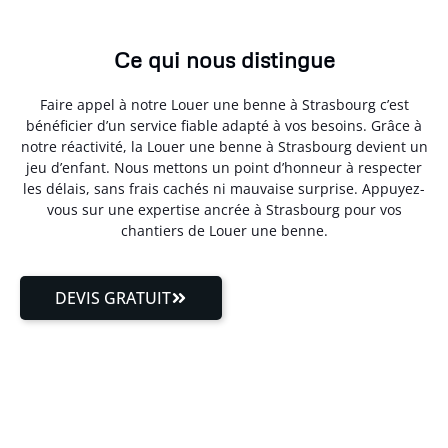
Ce qui nous distingue
Faire appel à notre Louer une benne à Strasbourg c’est
bénéficier d’un service fiable adapté à vos besoins. Grâce à
notre réactivité, la Louer une benne à Strasbourg devient un
jeu d’enfant. Nous mettons un point d’honneur à respecter
les délais, sans frais cachés ni mauvaise surprise. Appuyez-
vous sur une expertise ancrée à Strasbourg pour vos
chantiers de Louer une benne.
DEVIS GRATUIT