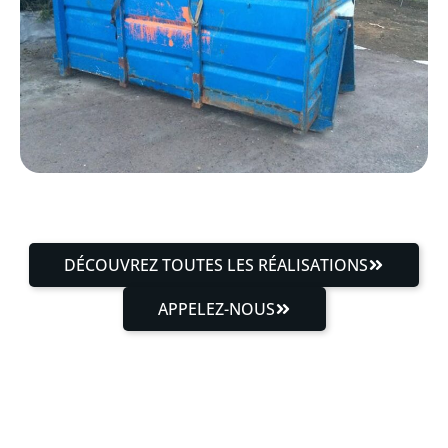
DÉCOUVREZ TOUTES LES RÉALISATIONS
APPELEZ-NOUS