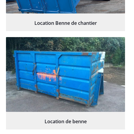
Location Benne de chantier
Location de benne