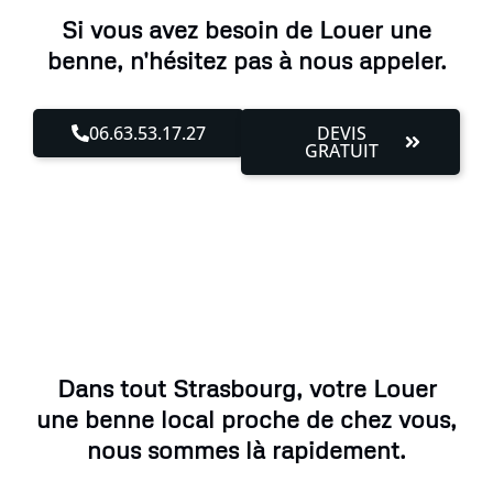
Si vous avez besoin de Louer une
benne, n'hésitez pas à nous appeler.
06.63.53.17.27
DEVIS
GRATUIT
Dans tout Strasbourg, votre Louer
une benne local proche de chez vous,
nous sommes là rapidement.