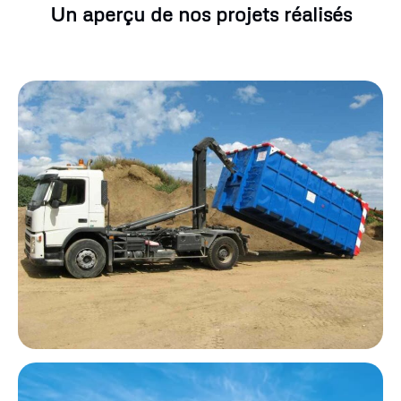
Un aperçu de nos projets réalisés