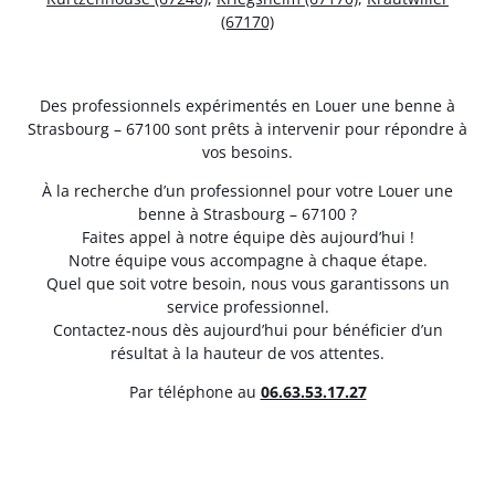
(67170)
Des professionnels expérimentés en Louer une benne à
Strasbourg – 67100 sont prêts à intervenir pour répondre à
vos besoins.
À la recherche d’un professionnel pour votre Louer une
benne à Strasbourg – 67100 ?
Faites appel à notre équipe dès aujourd’hui !
Notre équipe vous accompagne à chaque étape.
Quel que soit votre besoin, nous vous garantissons un
service professionnel.
Contactez-nous dès aujourd’hui pour bénéficier d’un
résultat à la hauteur de vos attentes.
Par téléphone au
06.63.53.17.27