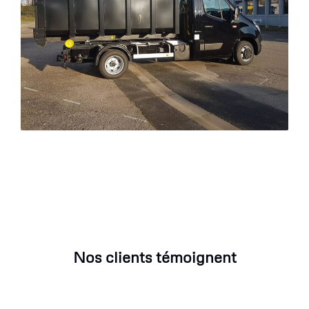
Nos clients témoignent