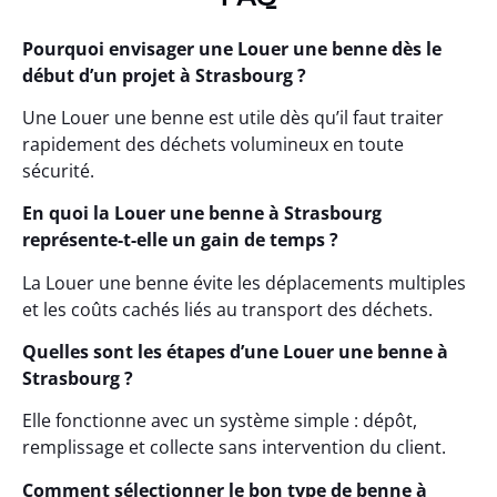
Pourquoi envisager une Louer une benne dès le
début d’un projet à Strasbourg ?
Une Louer une benne est utile dès qu’il faut traiter
rapidement des déchets volumineux en toute
sécurité.
En quoi la Louer une benne à Strasbourg
représente-t-elle un gain de temps ?
La Louer une benne évite les déplacements multiples
et les coûts cachés liés au transport des déchets.
Quelles sont les étapes d’une Louer une benne à
Strasbourg ?
Elle fonctionne avec un système simple : dépôt,
remplissage et collecte sans intervention du client.
Comment sélectionner le bon type de benne à