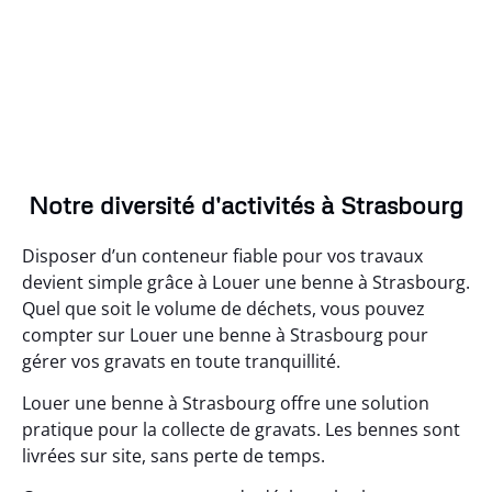
Notre diversité d'activités à Strasbourg
Disposer d’un conteneur fiable pour vos travaux
devient simple grâce à Louer une benne à Strasbourg.
Quel que soit le volume de déchets, vous pouvez
compter sur Louer une benne à Strasbourg pour
gérer vos gravats en toute tranquillité.
Louer une benne à Strasbourg offre une solution
pratique pour la collecte de gravats. Les bennes sont
livrées sur site, sans perte de temps.