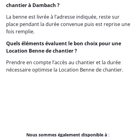
chantier à Dambach ?
La benne est livrée à l’adresse indiquée, reste sur
place pendant la durée convenue puis est reprise une
fois remplie.
Quels éléments évaluent le bon choix pour une
Location Benne de chantier ?
Prendre en compte l’accès au chantier et la durée
nécessaire optimise la Location Benne de chantier.
Nous sommes également disponible à
: