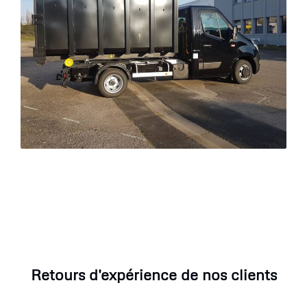
Retours d'expérience de nos clients