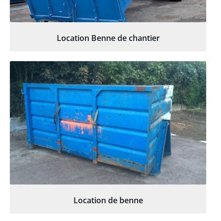
Location Benne de chantier
Location de benne