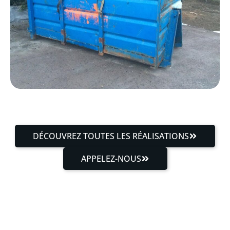
DÉCOUVREZ TOUTES LES RÉALISATIONS
APPELEZ-NOUS