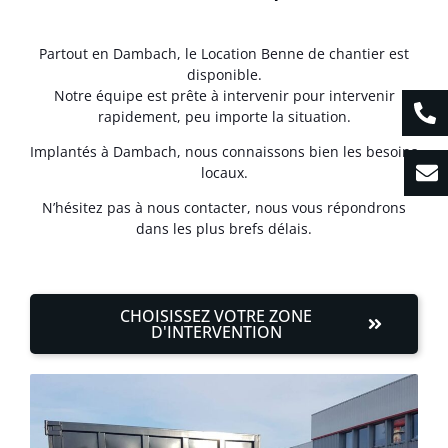
Partout en Dambach, le Location Benne de chantier est
disponible.
Notre équipe est prête à intervenir pour intervenir
rapidement, peu importe la situation.
Implantés à Dambach, nous connaissons bien les besoins
locaux.
N’hésitez pas à nous contacter, nous vous répondrons
dans les plus brefs délais.
CHOISISSEZ VOTRE ZONE
D'INTERVENTION