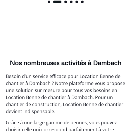
Nos nombreuses activités à Dambach
Besoin d’un service efficace pour Location Benne de
chantier à Dambach ? Notre plateforme vous propose
une solution sur mesure pour tous vos besoins en
Location Benne de chantier à Dambach. Pour un
chantier de construction, Location Benne de chantier
devient indispensable.
Grâce à une large gamme de bennes, vous pouvez
choisir celle qui correspond parfaitement à votre