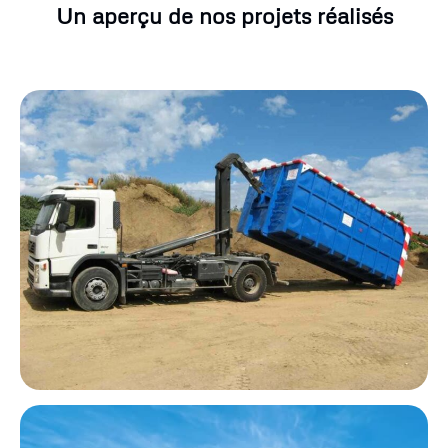
Un aperçu de nos projets réalisés