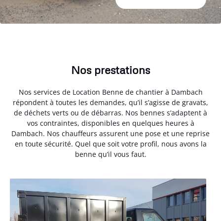
Nos prestations
Nos services de Location Benne de chantier à Dambach
répondent à toutes les demandes, qu’il s’agisse de gravats,
de déchets verts ou de débarras. Nos bennes s’adaptent à
vos contraintes, disponibles en quelques heures à
Dambach. Nos chauffeurs assurent une pose et une reprise
en toute sécurité. Quel que soit votre profil, nous avons la
benne qu’il vous faut.