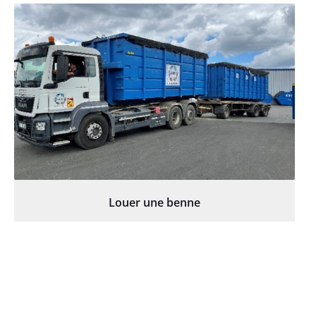
Louer une benne