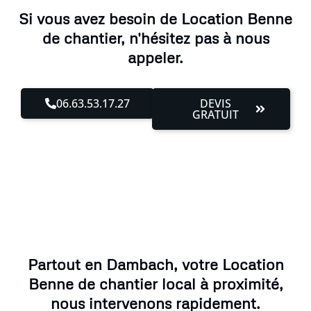
Si vous avez besoin de Location Benne
de chantier, n'hésitez pas à nous
appeler.
06.63.53.17.27
DEVIS
GRATUIT
Partout en Dambach, votre Location
Benne de chantier local à proximité,
nous intervenons rapidement.