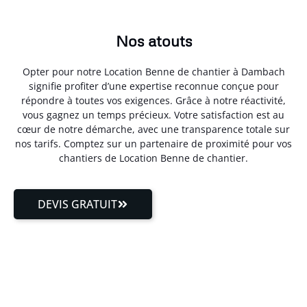
Nos atouts
Opter pour notre Location Benne de chantier à Dambach
signifie profiter d’une expertise reconnue conçue pour
répondre à toutes vos exigences. Grâce à notre réactivité,
vous gagnez un temps précieux. Votre satisfaction est au
cœur de notre démarche, avec une transparence totale sur
nos tarifs. Comptez sur un partenaire de proximité pour vos
chantiers de Location Benne de chantier.
DEVIS GRATUIT