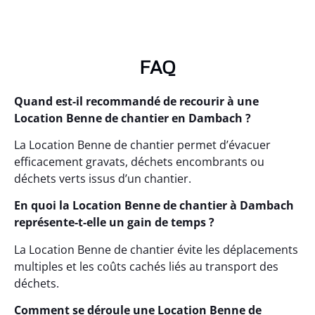
FAQ
Quand est-il recommandé de recourir à une
Location Benne de chantier en Dambach ?
La Location Benne de chantier permet d’évacuer
efficacement gravats, déchets encombrants ou
déchets verts issus d’un chantier.
En quoi la Location Benne de chantier à Dambach
représente-t-elle un gain de temps ?
La Location Benne de chantier évite les déplacements
multiples et les coûts cachés liés au transport des
déchets.
Comment se déroule une Location Benne de