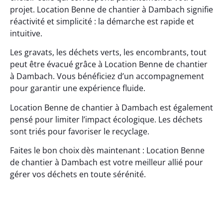
projet. Location Benne de chantier à Dambach signifie
réactivité et simplicité : la démarche est rapide et
intuitive.
Les gravats, les déchets verts, les encombrants, tout
peut être évacué grâce à Location Benne de chantier
à Dambach. Vous bénéficiez d’un accompagnement
pour garantir une expérience fluide.
Location Benne de chantier à Dambach est également
pensé pour limiter l’impact écologique. Les déchets
sont triés pour favoriser le recyclage.
Faites le bon choix dès maintenant : Location Benne
de chantier à Dambach est votre meilleur allié pour
gérer vos déchets en toute sérénité.