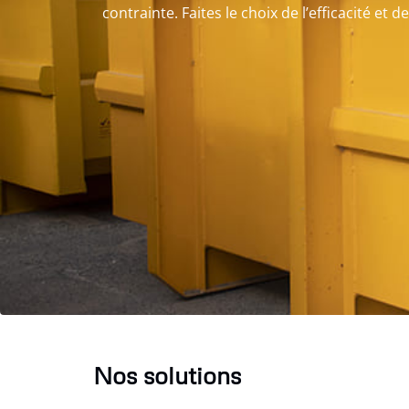
contrainte. Faites le choix de l’efficacité et d
Nos solutions