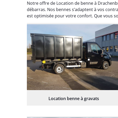
Notre offre de Location de benne à Drachenbr
débarras. Nos bennes s’adaptent à vos contra
est optimisée pour votre confort. Que vous so
Location benne à gravats