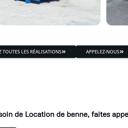
 TOUTES LES RÉALISATIONS
APPELEZ-NOUS
soin de Location de benne, faites appel