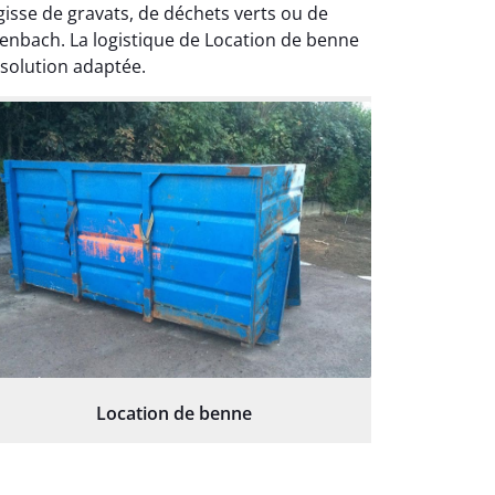
isse de gravats, de déchets verts ou de
enbach. La logistique de Location de benne
 solution adaptée.
Location de benne