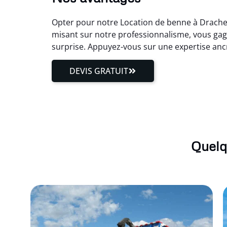
Opter pour notre Location de benne à Drachen
misant sur notre professionnalisme, vous gag
surprise. Appuyez-vous sur une expertise an
DEVIS GRATUIT
Quelq