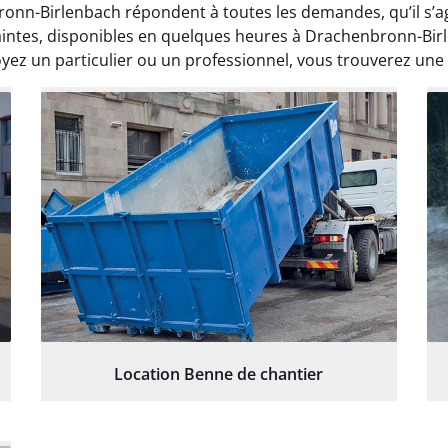
onn-Birlenbach répondent à toutes les demandes, qu’il s’ag
intes, disponibles en quelques heures à Drachenbronn-Birl
yez un particulier ou un professionnel, vous trouverez une
Location Benne de chantier