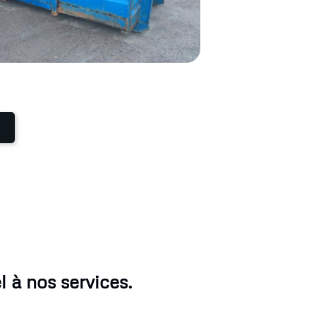
 à nos services.