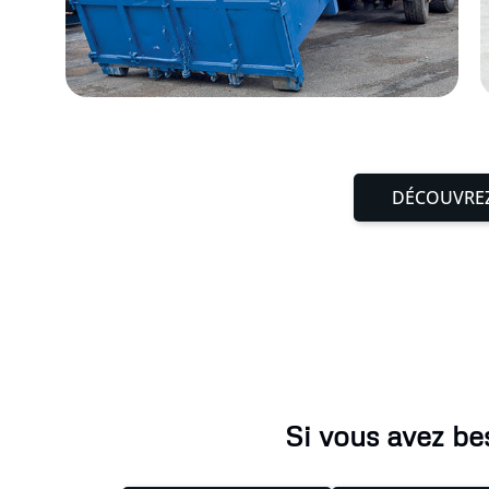
DÉCOUVREZ
Si vous avez be