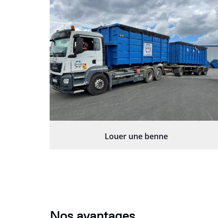
Louer une benne
Nos avantages