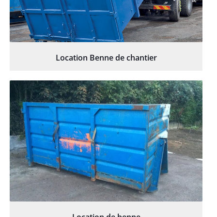
Location Benne de chantier