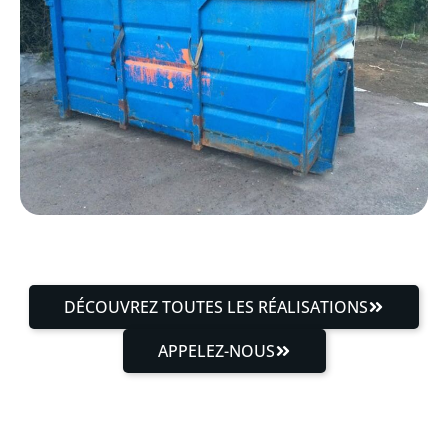
DÉCOUVREZ TOUTES LES RÉALISATIONS
APPELEZ-NOUS