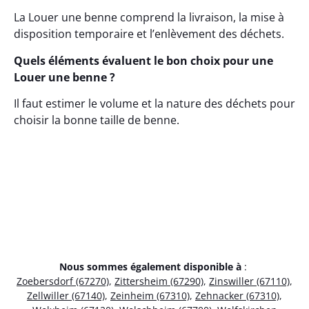
La Louer une benne comprend la livraison, la mise à
disposition temporaire et l’enlèvement des déchets.
Quels éléments évaluent le bon choix pour une
Louer une benne ?
Il faut estimer le volume et la nature des déchets pour
choisir la bonne taille de benne.
Nous sommes également disponible à
:
Zoebersdorf (67270)
,
Zittersheim (67290)
,
Zinswiller (67110)
,
Zellwiller (67140)
,
Zeinheim (67310)
,
Zehnacker (67310)
,