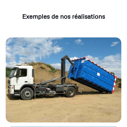
Exemples de nos réalisations