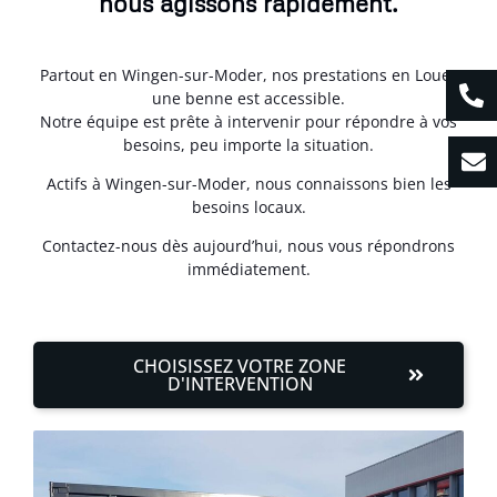
nous agissons rapidement.
Partout en Wingen-sur-Moder, nos prestations en Louer
une benne est accessible.
Notre équipe est prête à intervenir pour répondre à vos
besoins, peu importe la situation.
Actifs à Wingen-sur-Moder, nous connaissons bien les
besoins locaux.
Contactez-nous dès aujourd’hui, nous vous répondrons
immédiatement.
CHOISISSEZ VOTRE ZONE
D'INTERVENTION