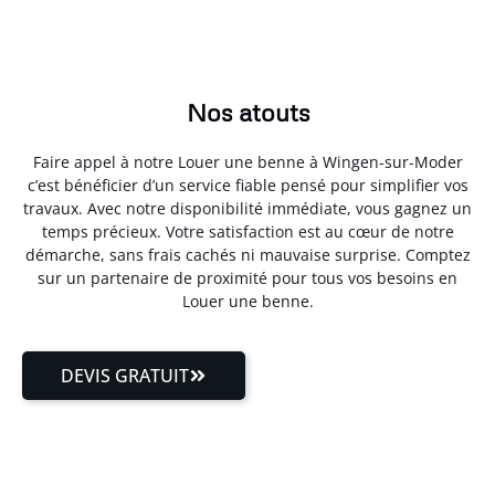
Nos atouts
Faire appel à notre Louer une benne à Wingen-sur-Moder
c’est bénéficier d’un service fiable pensé pour simplifier vos
travaux. Avec notre disponibilité immédiate, vous gagnez un
temps précieux. Votre satisfaction est au cœur de notre
démarche, sans frais cachés ni mauvaise surprise. Comptez
sur un partenaire de proximité pour tous vos besoins en
Louer une benne.
DEVIS GRATUIT