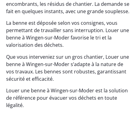
encombrants, les résidus de chantier. La demande se
fait en quelques instants, avec une grande souplesse.
La benne est déposée selon vos consignes, vous
permettant de travailler sans interruption. Louer une
benne à Wingen-sur-Moder favorise le tri et la
valorisation des déchets.
Que vous interveniez sur un gros chantier, Louer une
benne à Wingen-sur-Moder s’adapte à la nature de
vos travaux. Les bennes sont robustes, garantissant
sécurité et efficacité.
Louer une benne à Wingen-sur-Moder est la solution
de référence pour évacuer vos déchets en toute
légalité.