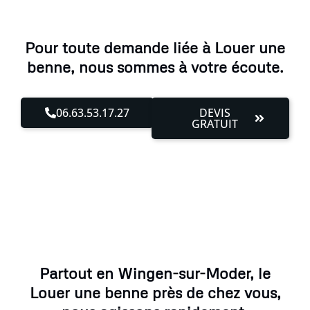
Pour toute demande liée à Louer une
benne, nous sommes à votre écoute.
06.63.53.17.27
DEVIS
GRATUIT
Partout en Wingen-sur-Moder, le
Louer une benne près de chez vous,