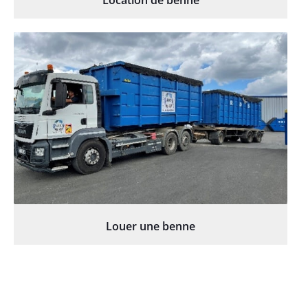
Location de benne
Louer une benne