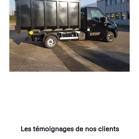
Les témoignages de nos clients