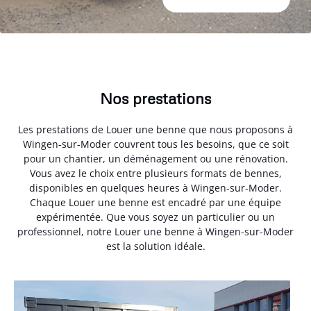
Nos prestations
Les prestations de Louer une benne que nous proposons à
Wingen-sur-Moder couvrent tous les besoins, que ce soit
pour un chantier, un déménagement ou une rénovation.
Vous avez le choix entre plusieurs formats de bennes,
disponibles en quelques heures à Wingen-sur-Moder.
Chaque Louer une benne est encadré par une équipe
expérimentée. Que vous soyez un particulier ou un
professionnel, notre Louer une benne à Wingen-sur-Moder
est la solution idéale.