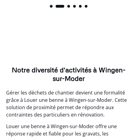
Notre diversité d'activités à Wingen-
sur-Moder
Gérer les déchets de chantier devient une formalité
grâce à Louer une benne à Wingen-sur-Moder. Cette
solution de proximité permet de répondre aux
contraintes des particuliers en rénovation.
Louer une benne à Wingen-sur-Moder offre une
réponse rapide et fiable pour les gravats, les