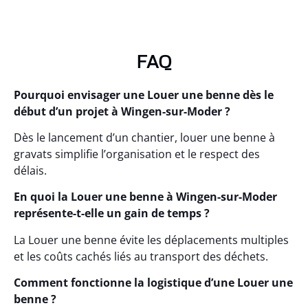
FAQ
Pourquoi envisager une Louer une benne dès le
début d’un projet à Wingen-sur-Moder ?
Dès le lancement d’un chantier, louer une benne à
gravats simplifie l’organisation et le respect des
délais.
En quoi la Louer une benne à Wingen-sur-Moder
représente-t-elle un gain de temps ?
La Louer une benne évite les déplacements multiples
et les coûts cachés liés au transport des déchets.
Comment fonctionne la logistique d’une Louer une
benne ?