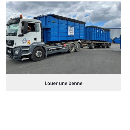
Louer une benne