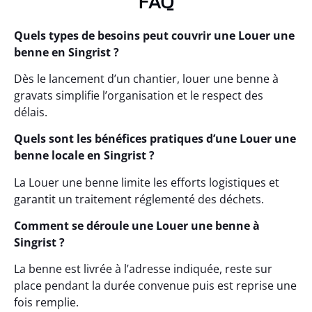
FAQ
Quels types de besoins peut couvrir une Louer une
benne en Singrist ?
Dès le lancement d’un chantier, louer une benne à
gravats simplifie l’organisation et le respect des
délais.
Quels sont les bénéfices pratiques d’une Louer une
benne locale en Singrist ?
La Louer une benne limite les efforts logistiques et
garantit un traitement réglementé des déchets.
Comment se déroule une Louer une benne à
Singrist ?
La benne est livrée à l’adresse indiquée, reste sur
place pendant la durée convenue puis est reprise une
fois remplie.