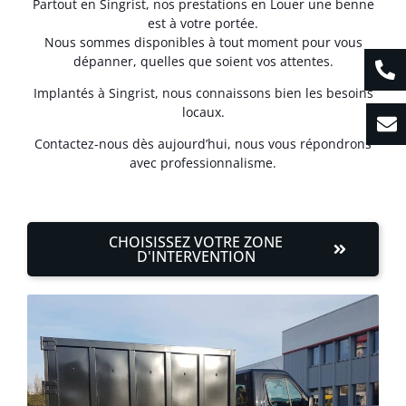
Partout en Singrist, nos prestations en Louer une benne
est à votre portée.
Nous sommes disponibles à tout moment pour vous
dépanner, quelles que soient vos attentes.
Implantés à Singrist, nous connaissons bien les besoins
locaux.
Contactez-nous dès aujourd’hui, nous vous répondrons
avec professionnalisme.
CHOISISSEZ VOTRE ZONE
D'INTERVENTION