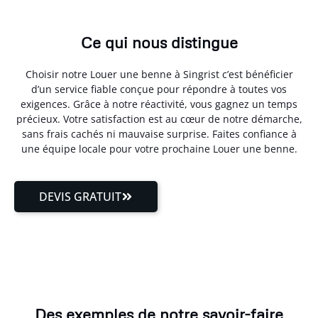
Ce qui nous distingue
Choisir notre Louer une benne à Singrist c’est bénéficier
d’un service fiable conçue pour répondre à toutes vos
exigences. Grâce à notre réactivité, vous gagnez un temps
précieux. Votre satisfaction est au cœur de notre démarche,
sans frais cachés ni mauvaise surprise. Faites confiance à
une équipe locale pour votre prochaine Louer une benne.
DEVIS GRATUIT
Des exemples de notre savoir-faire