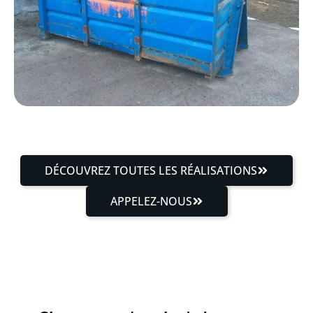
DÉCOUVREZ TOUTES LES RÉALISATIONS
APPELEZ-NOUS