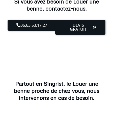
Si vous avez besoin de Louer une
benne, contactez-nous.
06.63.53.17.27
DEVIS
GRATUIT
Partout en Singrist, le Louer une
benne proche de chez vous, nous
intervenons en cas de besoin.