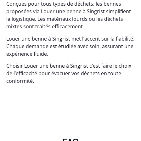
Conçues pour tous types de déchets, les bennes
proposées via Louer une benne à Singrist simplifient
la logistique. Les matériaux lourds ou les déchets
mixtes sont traités efficacement.
Louer une benne à Singrist met l’accent sur la fiabilité.
Chaque demande est étudiée avec soin, assurant une
expérience fluide.
Choisir Louer une benne à Singrist c’est faire le choix
de l’efficacité pour évacuer vos déchets en toute
conformité.