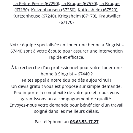
La Petite-Pierre (67290)
,
La Broque (67570)
,
La Broque
(67130)
,
Kutzenhausen (67250)
,
Kuttolsheim (67520)
,
Kurtzenhouse (67240)
,
Kriegsheim (67170)
,
Krautwiller
(67170)
Notre équipe spécialisée en Louer une benne à Singrist –
67440 sont à votre écoute pour assurer une intervention
rapide et efficace.
À la recherche d’un professionnel pour votre Louer une
benne à Singrist – 67440 ?
Faites appel à notre équipe dès aujourd’hui !
Un devis gratuit vous est proposé sur simple demande.
Peu importe la complexité de votre projet, nous vous
garantissons un accompagnement de qualité.
Envoyez-nous votre demande pour bénéficier d’un travail
soigné dans les meilleurs délais.
Par téléphone au
06.63.53.17.27