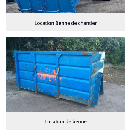
Location Benne de chantier
Location de benne