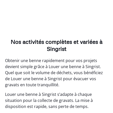
Nos activités complètes et variées à
Singrist
Obtenir une benne rapidement pour vos projets
devient simple grâce à Louer une benne à Singrist.
Quel que soit le volume de déchets, vous bénéficiez
de Louer une benne à Singrist pour évacuer vos
gravats en toute tranquillité.
Louer une benne à Singrist s’adapte à chaque
situation pour la collecte de gravats. La mise à
disposition est rapide, sans perte de temps.