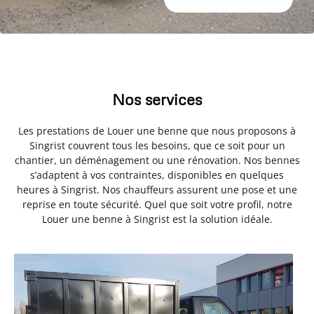
Nos services
Les prestations de Louer une benne que nous proposons à
Singrist couvrent tous les besoins, que ce soit pour un
chantier, un déménagement ou une rénovation. Nos bennes
s’adaptent à vos contraintes, disponibles en quelques
heures à Singrist. Nos chauffeurs assurent une pose et une
reprise en toute sécurité. Quel que soit votre profil, notre
Louer une benne à Singrist est la solution idéale.