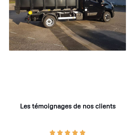
Les témoignages de nos clients