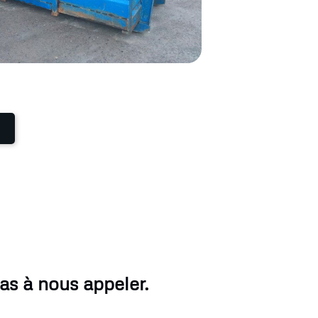
as à nous appeler.