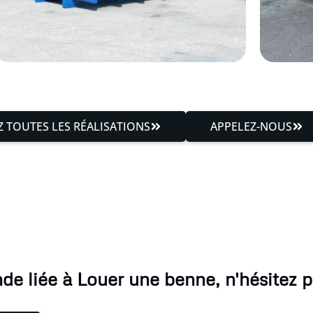
 TOUTES LES RÉALISATIONS
APPELEZ-NOUS
e liée à Louer une benne, n'hésitez p