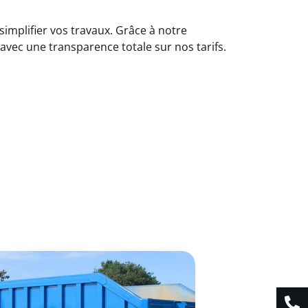
implifier vos travaux. Grâce à notre
avec une transparence totale sur nos tarifs.