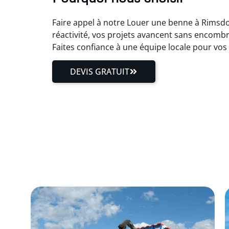
Faire appel à notre Louer une benne à Rimsdor
réactivité, vos projets avancent sans encombr
Faites confiance à une équipe locale pour vo
DEVIS GRATUIT