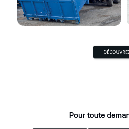
DÉCOUVREZ
Pour toute demand