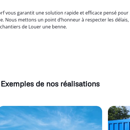
f vous garantit une solution rapide et efficace pensé pour s
e. Nous mettons un point d’honneur à respecter les délais, 
s chantiers de Louer une benne.
Exemples de nos réalisations