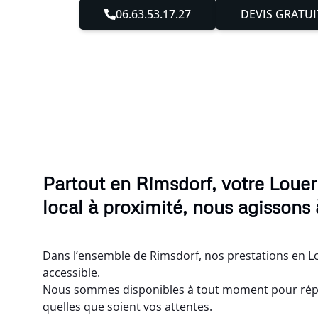
06.63.53.17.27
DEVIS GRATUI
Partout en Rimsdorf, votre Loue
local à proximité, nous agissons 
Dans l’ensemble de Rimsdorf, nos prestations en L
accessible.
Nous sommes disponibles à tout moment pour rép
quelles que soient vos attentes.