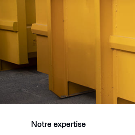
Notre expertise