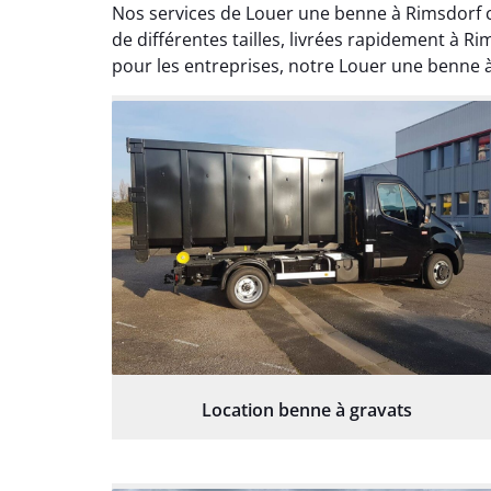
Nos services de Louer une benne à Rimsdorf 
de différentes tailles, livrées rapidement à
pour les entreprises, notre Louer une benne à 
Location benne à gravats