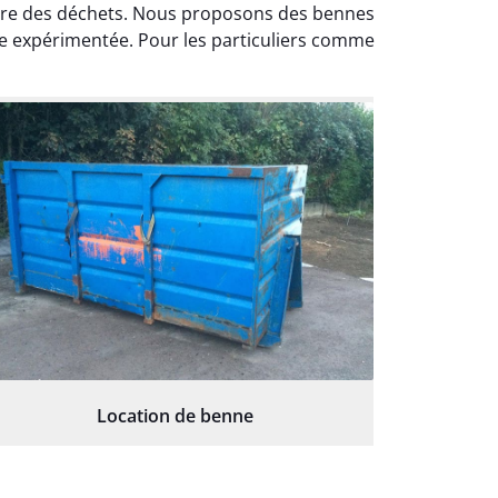
ture des déchets. Nous proposons des bennes
pe expérimentée. Pour les particuliers comme
Location de benne