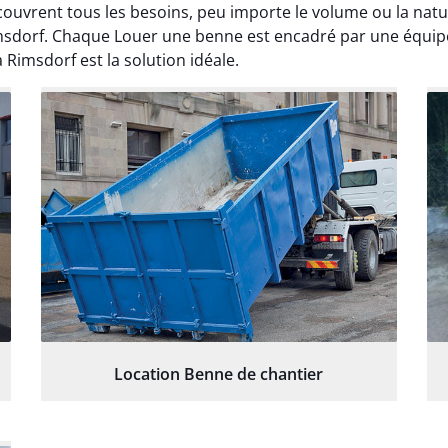
couvrent tous les besoins, peu importe le volume ou la na
 Rimsdorf. Chaque Louer une benne est encadré par une équi
Rimsdorf est la solution idéale.
Location Benne de chantier