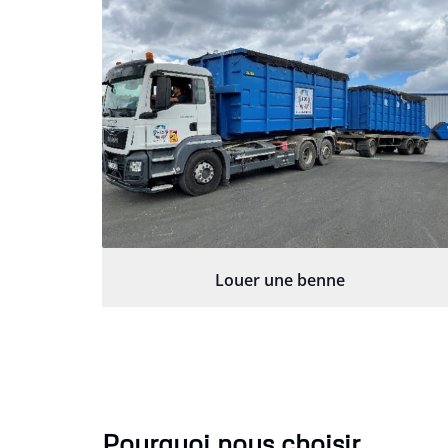
Louer une benne
Pourquoi nous choisir