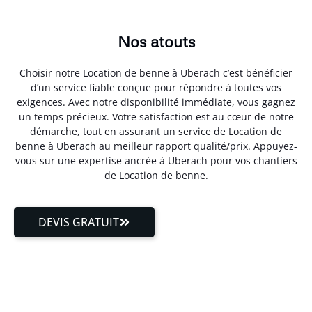
Nos atouts
Choisir notre Location de benne à Uberach c’est bénéficier
d’un service fiable conçue pour répondre à toutes vos
exigences. Avec notre disponibilité immédiate, vous gagnez
un temps précieux. Votre satisfaction est au cœur de notre
démarche, tout en assurant un service de Location de
benne à Uberach au meilleur rapport qualité/prix. Appuyez-
vous sur une expertise ancrée à Uberach pour vos chantiers
de Location de benne.
DEVIS GRATUIT