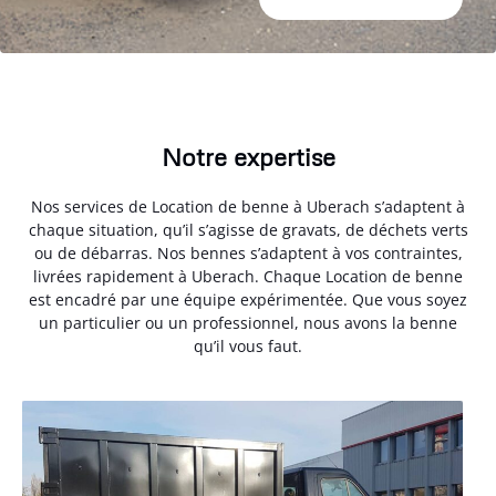
Notre expertise
Nos services de Location de benne à Uberach s’adaptent à
chaque situation, qu’il s’agisse de gravats, de déchets verts
ou de débarras. Nos bennes s’adaptent à vos contraintes,
livrées rapidement à Uberach. Chaque Location de benne
est encadré par une équipe expérimentée. Que vous soyez
un particulier ou un professionnel, nous avons la benne
qu’il vous faut.