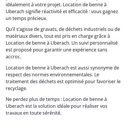
idéalement à votre projet. Location de benne à
Uberach signifie réactivité et efficacité : vous gagnez
un temps précieux.
Qu’il s’agisse de gravats, de déchets industriels ou de
matériaux divers, tout est pris en charge grâce à
Location de benne à Uberach. Un suivi personnalisé
est proposé pour garantir une expérience sans
accroc.
Location de benne à Uberach est aussi synonyme de
respect des normes environnementales. Le
traitement des déchets est optimisé pour favoriser le
recyclage.
Ne perdez plus de temps : Location de benne à
Uberach est la solution idéale pour réaliser vos
travaux en toute sérénité.