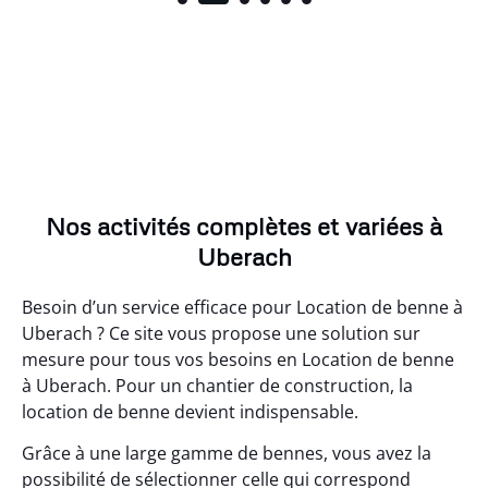
Nos activités complètes et variées à
Uberach
Besoin d’un service efficace pour Location de benne à
Uberach ? Ce site vous propose une solution sur
mesure pour tous vos besoins en Location de benne
à Uberach. Pour un chantier de construction, la
location de benne devient indispensable.
Grâce à une large gamme de bennes, vous avez la
possibilité de sélectionner celle qui correspond