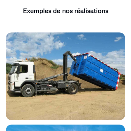
Exemples de nos réalisations