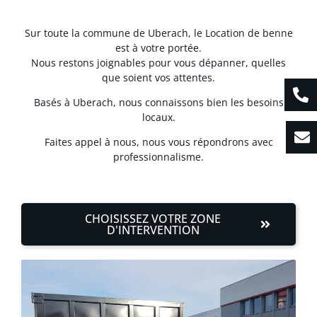
Sur toute la commune de Uberach, le Location de benne
est à votre portée.
Nous restons joignables pour vous dépanner, quelles
que soient vos attentes.
Basés à Uberach, nous connaissons bien les besoins
locaux.
Faites appel à nous, nous vous répondrons avec
professionnalisme.
CHOISISSEZ VOTRE ZONE
D'INTERVENTION