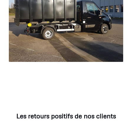
Les retours positifs de nos clients