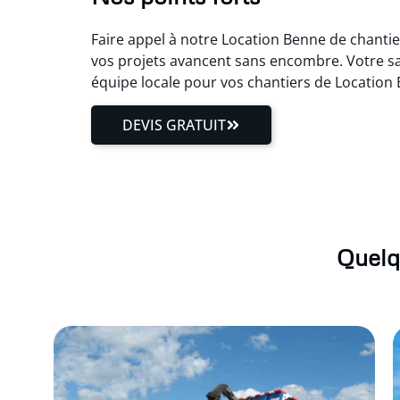
Faire appel à notre Location Benne de chantier
vos projets avancent sans encombre. Votre sat
équipe locale pour vos chantiers de Location 
DEVIS GRATUIT
Quelq