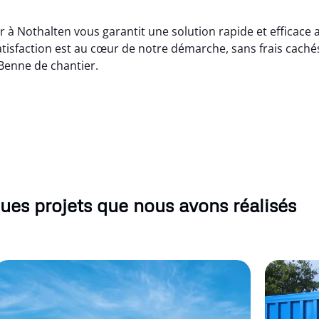
 à Nothalten vous garantit une solution rapide et efficace a
isfaction est au cœur de notre démarche, sans frais cachés
Benne de chantier.
ues projets que nous avons réalisés