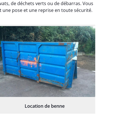
avats, de déchets verts ou de débarras. Vous
 une pose et une reprise en toute sécurité.
Location de benne