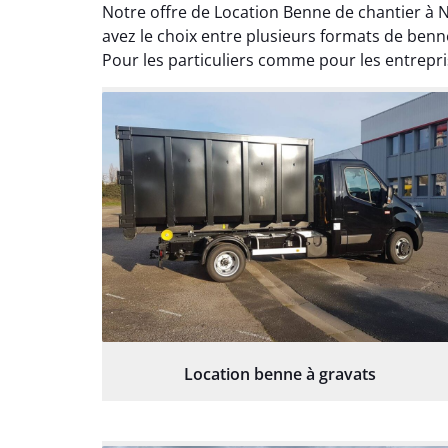
Notre offre de Location Benne de chantier à N
avez le choix entre plusieurs formats de benn
Pour les particuliers comme pour les entrepri
Location benne à gravats