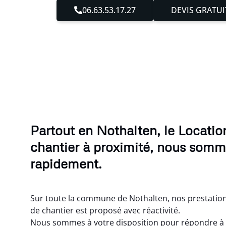
06.63.53.17.27
DEVIS GRATUI
Partout en Nothalten, le Locati
chantier à proximité, nous somm
rapidement.
Sur toute la commune de Nothalten, nos prestatio
de chantier est proposé avec réactivité.
Nous sommes à votre disposition pour répondre à 