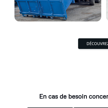
DÉCOUVREZ
En cas de besoin concer