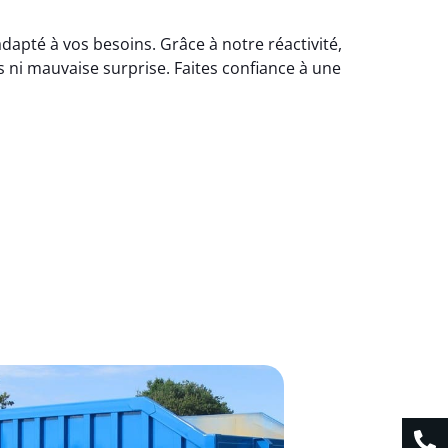
dapté à vos besoins. Grâce à notre réactivité,
 ni mauvaise surprise. Faites confiance à une