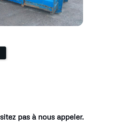
itez pas à nous appeler.