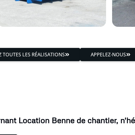
 TOUTES LES RÉALISATIONS
APPELEZ-NOUS
nant Location Benne de chantier, n'hés