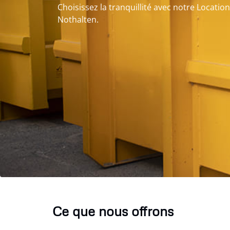
Choisissez la tranquillité avec notre Locatio
Nothalten.
Ce que nous offrons