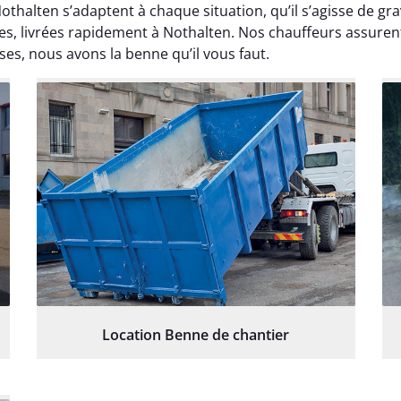
othalten s’adaptent à chaque situation, qu’il s’agisse de gr
es, livrées rapidement à Nothalten. Nos chauffeurs assurent
ses, nous avons la benne qu’il vous faut.
Location Benne de chantier