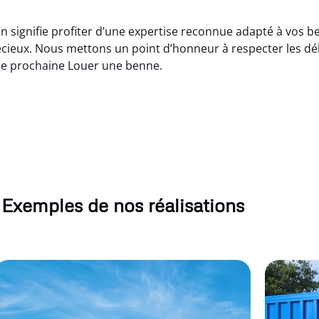
 signifie profiter d’une expertise reconnue adapté à vos be
ieux. Nous mettons un point d’honneur à respecter les déla
tre prochaine Louer une benne.
Exemples de nos réalisations