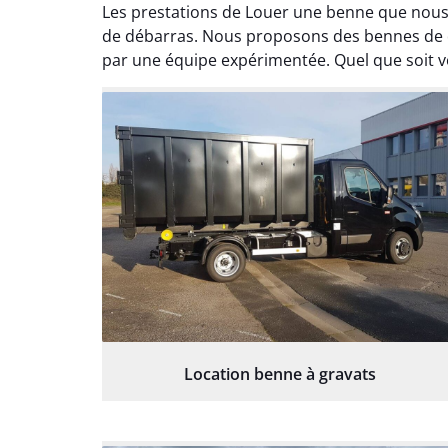
Les prestations de Louer une benne que nous 
de débarras. Nous proposons des bennes de di
par une équipe expérimentée. Quel que soit vo
Location benne à gravats