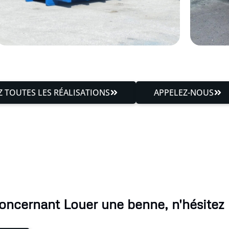
 TOUTES LES RÉALISATIONS
APPELEZ-NOUS
oncernant Louer une benne, n'hésitez 