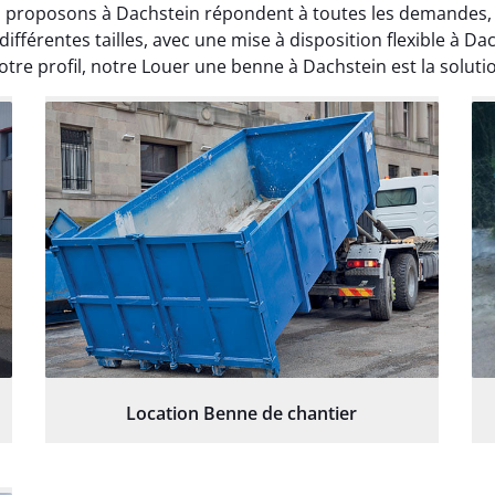
proposons à Dachstein répondent à toutes les demandes, qu’
fférentes tailles, avec une mise à disposition flexible à 
tre profil, notre Louer une benne à Dachstein est la solutio
Location Benne de chantier