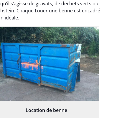
il s’agisse de gravats, de déchets verts ou
Dachstein. Chaque Louer une benne est encadré
n idéale.
Location de benne