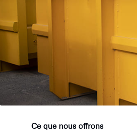
Ce que nous offrons