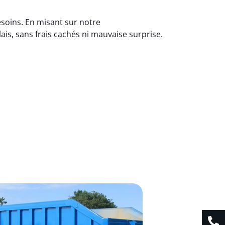
soins. En misant sur notre
is, sans frais cachés ni mauvaise surprise.