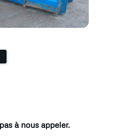
pas à nous appeler.