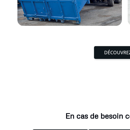
DÉCOUVREZ
En cas de besoin c