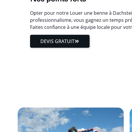
Opter pour notre Louer une benne à Dachstein
professionnalisme, vous gagnez un temps préc
Faites confiance à une équipe locale pour vo
DEVIS GRATUIT