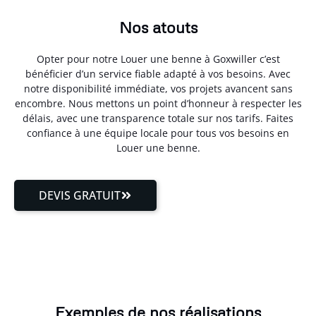
Nos atouts
Opter pour notre Louer une benne à Goxwiller c’est
bénéficier d’un service fiable adapté à vos besoins. Avec
notre disponibilité immédiate, vos projets avancent sans
encombre. Nous mettons un point d’honneur à respecter les
délais, avec une transparence totale sur nos tarifs. Faites
confiance à une équipe locale pour tous vos besoins en
Louer une benne.
DEVIS GRATUIT
Exemples de nos réalisations