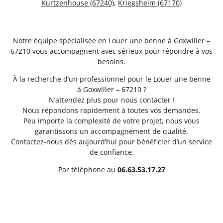
Kurtzenhouse (67240)
,
Kriegsheim (67170)
Notre équipe spécialisée en Louer une benne à Goxwiller –
67210 vous accompagnent avec sérieux pour répondre à vos
besoins.
À la recherche d’un professionnel pour le Louer une benne
à Goxwiller – 67210 ?
N’attendez plus pour nous contacter !
Nous répondons rapidement à toutes vos demandes.
Peu importe la complexité de votre projet, nous vous
garantissons un accompagnement de qualité.
Contactez-nous dès aujourd’hui pour bénéficier d’un service
de confiance.
Par téléphone au
06.63.53.17.27