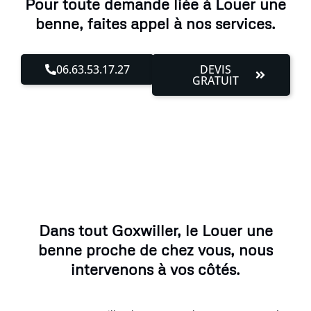
Pour toute demande liée à Louer une
benne, faites appel à nos services.
06.63.53.17.27
DEVIS
GRATUIT
Dans tout Goxwiller, le Louer une
benne proche de chez vous, nous
intervenons à vos côtés.