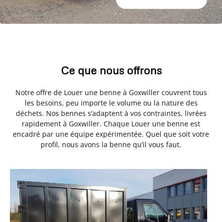
Ce que nous offrons
Notre offre de Louer une benne à Goxwiller couvrent tous
les besoins, peu importe le volume ou la nature des
déchets. Nos bennes s’adaptent à vos contraintes, livrées
rapidement à Goxwiller. Chaque Louer une benne est
encadré par une équipe expérimentée. Quel que soit votre
profil, nous avons la benne qu’il vous faut.