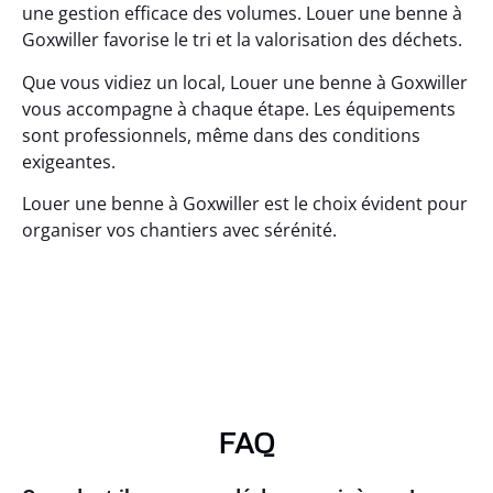
une gestion efficace des volumes. Louer une benne à
Goxwiller favorise le tri et la valorisation des déchets.
Que vous vidiez un local, Louer une benne à Goxwiller
vous accompagne à chaque étape. Les équipements
sont professionnels, même dans des conditions
exigeantes.
Louer une benne à Goxwiller est le choix évident pour
organiser vos chantiers avec sérénité.
FAQ