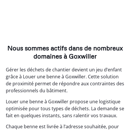
Nous sommes actifs dans de nombreux
domaines à Goxwiller
Gérer les déchets de chantier devient un jeu d’enfant
grâce à Louer une benne à Goxwiller. Cette solution
de proximité permet de répondre aux contraintes des
professionnels du bâtiment.
Louer une benne à Goxwiller propose une logistique
optimisée pour tous types de déchets. La demande se
fait en quelques instants, sans ralentir vos travaux.
Chaque benne est livrée à l’adresse souhaitée, pour