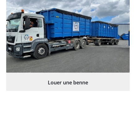
Louer une benne