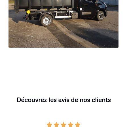
Découvrez les avis de nos clients