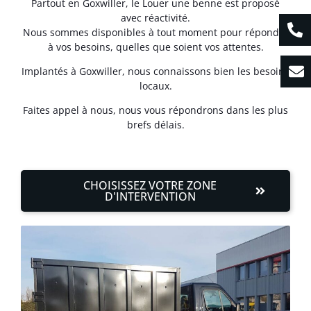
Partout en Goxwiller, le Louer une benne est proposé
avec réactivité.
Nous sommes disponibles à tout moment pour répondre
à vos besoins, quelles que soient vos attentes.
Implantés à Goxwiller, nous connaissons bien les besoins
locaux.
Faites appel à nous, nous vous répondrons dans les plus
brefs délais.
CHOISISSEZ VOTRE ZONE
D'INTERVENTION