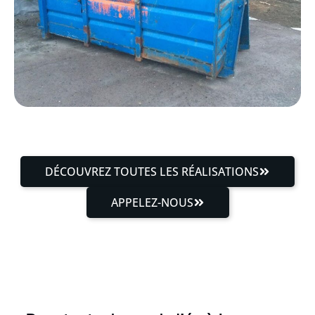
DÉCOUVREZ TOUTES LES RÉALISATIONS
APPELEZ-NOUS