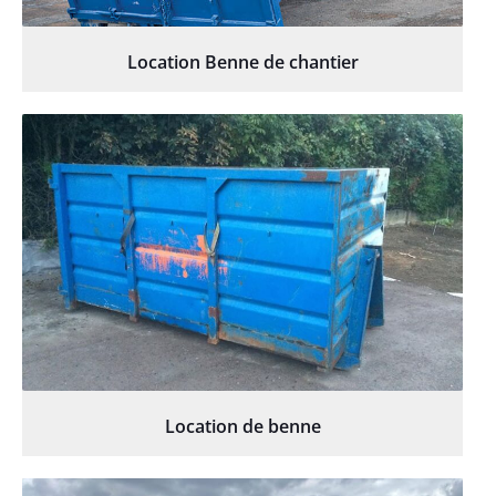
Location Benne de chantier
Location de benne