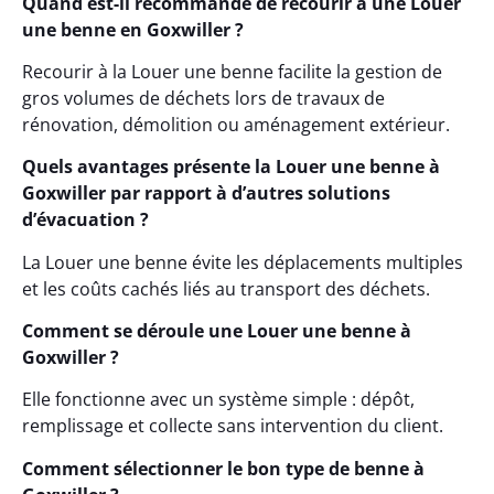
Quand est-il recommandé de recourir à une Louer
une benne en Goxwiller ?
Recourir à la Louer une benne facilite la gestion de
gros volumes de déchets lors de travaux de
rénovation, démolition ou aménagement extérieur.
Quels avantages présente la Louer une benne à
Goxwiller par rapport à d’autres solutions
d’évacuation ?
La Louer une benne évite les déplacements multiples
et les coûts cachés liés au transport des déchets.
Comment se déroule une Louer une benne à
Goxwiller ?
Elle fonctionne avec un système simple : dépôt,
remplissage et collecte sans intervention du client.
Comment sélectionner le bon type de benne à