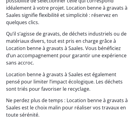
possibilité de sélectionner celle qui correspond
idéalement à votre projet. Location benne à gravats à
Saales signifie flexibilité et simplicité : réservez en
quelques clics.
Qu’il s’agisse de gravats, de déchets industriels ou de
matériaux divers, tout est pris en charge grâce à
Location benne à gravats à Saales. Vous bénéficiez
d’un accompagnement pour garantir une expérience
sans accroc.
Location benne à gravats à Saales est également
pensé pour limiter l’impact écologique. Les déchets
sont triés pour favoriser le recyclage.
Ne perdez plus de temps : Location benne à gravats à
Saales est le choix malin pour réaliser vos travaux en
toute sérénité.