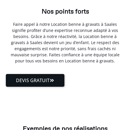
Nos points forts
Faire appel à notre Location benne à gravats à Saales
signifie profiter d’une expertise reconnue adapté à vos
besoins. Grâce à notre réactivité, la Location benne à
gravats à Saales devient un jeu d’enfant. Le respect des
engagements est notre priorité, sans frais cachés ni
mauvaise surprise. Faites confiance à une équipe locale
pour tous vos besoins en Location benne à gravats.
DEVIS GRATUIT
Exemples de nos réalisations