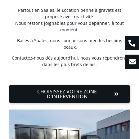
Partout en Saales, le Location benne à gravats est
proposé avec réactivité.
Nous restons joignables pour vous dépanner, à tout
moment.
Basés à Saales, nous connaissons bien les besoins
locaux.
Contactez-nous dès aujourd’hui, nous vous répondrons
dans les plus brefs délais.
CHOISISSEZ VOTRE ZONE
D'INTERVENTION