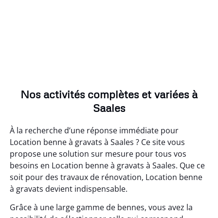
Nos activités complètes et variées à
Saales
À la recherche d’une réponse immédiate pour
Location benne à gravats à Saales ? Ce site vous
propose une solution sur mesure pour tous vos
besoins en Location benne à gravats à Saales. Que ce
soit pour des travaux de rénovation, Location benne
à gravats devient indispensable.
Grâce à une large gamme de bennes, vous avez la