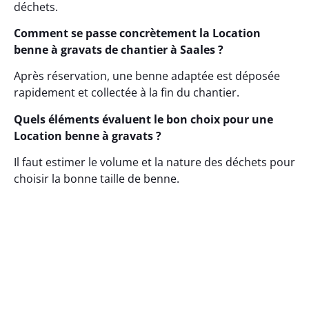
déchets.
Comment se passe concrètement la Location
benne à gravats de chantier à Saales ?
Après réservation, une benne adaptée est déposée
rapidement et collectée à la fin du chantier.
Quels éléments évaluent le bon choix pour une
Location benne à gravats ?
Il faut estimer le volume et la nature des déchets pour
choisir la bonne taille de benne.