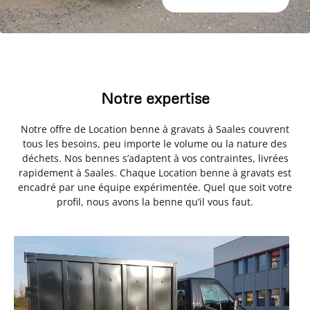
Notre expertise
Notre offre de Location benne à gravats à Saales couvrent
tous les besoins, peu importe le volume ou la nature des
déchets. Nos bennes s’adaptent à vos contraintes, livrées
rapidement à Saales. Chaque Location benne à gravats est
encadré par une équipe expérimentée. Quel que soit votre
profil, nous avons la benne qu’il vous faut.