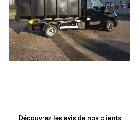
Découvrez les avis de nos clients