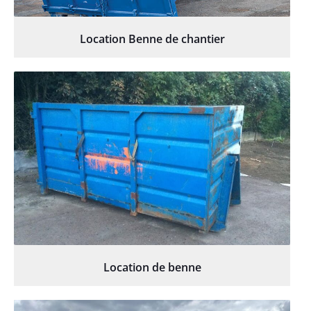
Location Benne de chantier
Location de benne