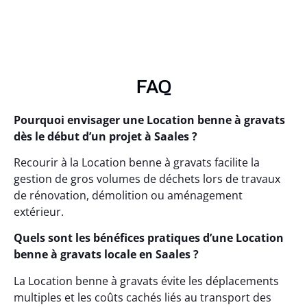
FAQ
Pourquoi envisager une Location benne à gravats
dès le début d’un projet à Saales ?
Recourir à la Location benne à gravats facilite la
gestion de gros volumes de déchets lors de travaux
de rénovation, démolition ou aménagement
extérieur.
Quels sont les bénéfices pratiques d’une Location
benne à gravats locale en Saales ?
La Location benne à gravats évite les déplacements
multiples et les coûts cachés liés au transport des