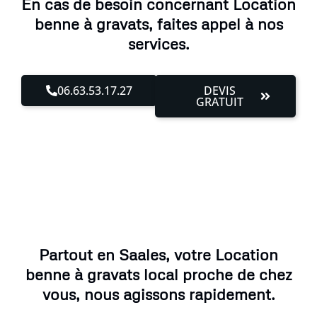
En cas de besoin concernant Location
benne à gravats, faites appel à nos
services.
06.63.53.17.27
DEVIS
GRATUIT
Partout en Saales, votre Location
benne à gravats local proche de chez
vous, nous agissons rapidement.