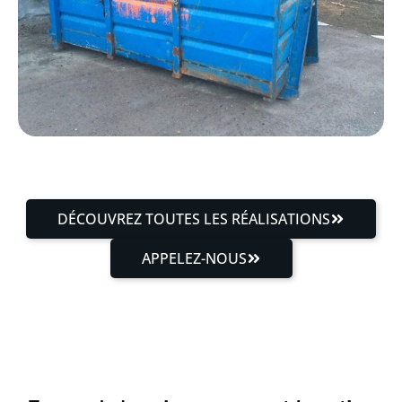
DÉCOUVREZ TOUTES LES RÉALISATIONS
APPELEZ-NOUS