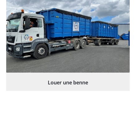
Louer une benne