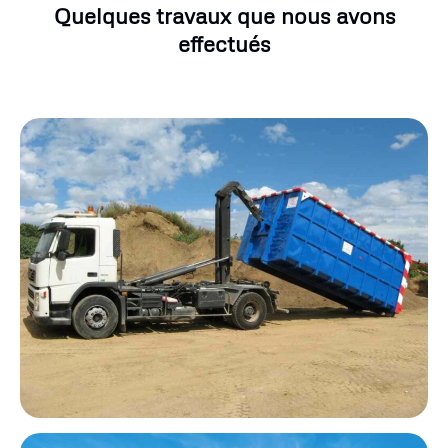
Quelques travaux que nous avons
effectués