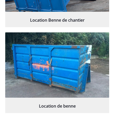
Location Benne de chantier
Location de benne