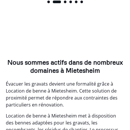
Nous sommes actifs dans de nombreux
domaines à Mietesheim
Évacuer les gravats devient une formalité grâce à
Location de benne à Mietesheim. Cette solution de
proximité permet de répondre aux contraintes des
particuliers en rénovation.
Location de benne à Mietesheim met à disposition
des bennes adaptées pour les gravats, les
encombrants, les résidus de chantier. Le processus