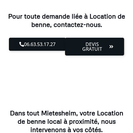
Pour toute demande liée à Location de
benne, contactez-nous.
06.63.53.17.27
DEVIS
GRATUIT
Dans tout Mietesheim, votre Location
de benne local à proximité, nous
intervenons à vos côtés.