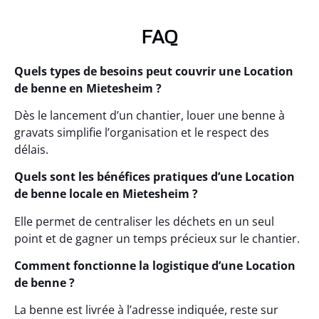
FAQ
Quels types de besoins peut couvrir une Location
de benne en Mietesheim ?
Dès le lancement d’un chantier, louer une benne à
gravats simplifie l’organisation et le respect des
délais.
Quels sont les bénéfices pratiques d’une Location
de benne locale en Mietesheim ?
Elle permet de centraliser les déchets en un seul
point et de gagner un temps précieux sur le chantier.
Comment fonctionne la logistique d’une Location
de benne ?
La benne est livrée à l’adresse indiquée, reste sur