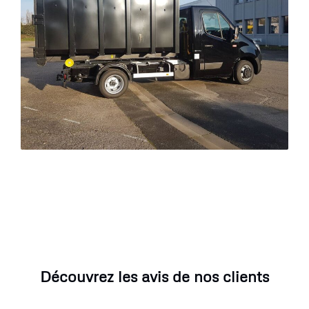
Découvrez les avis de nos clients