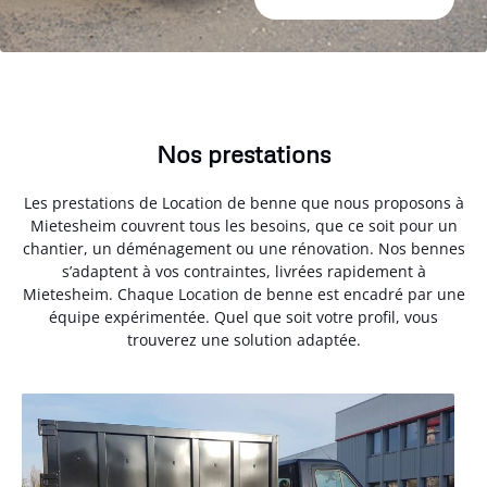
Nos prestations
Les prestations de Location de benne que nous proposons à
Mietesheim couvrent tous les besoins, que ce soit pour un
chantier, un déménagement ou une rénovation. Nos bennes
s’adaptent à vos contraintes, livrées rapidement à
Mietesheim. Chaque Location de benne est encadré par une
équipe expérimentée. Quel que soit votre profil, vous
trouverez une solution adaptée.