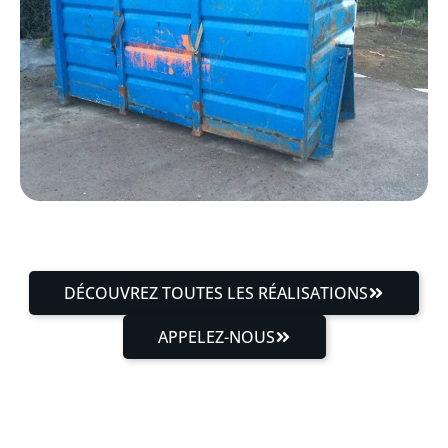
DÉCOUVREZ TOUTES LES RÉALISATIONS
APPELEZ-NOUS