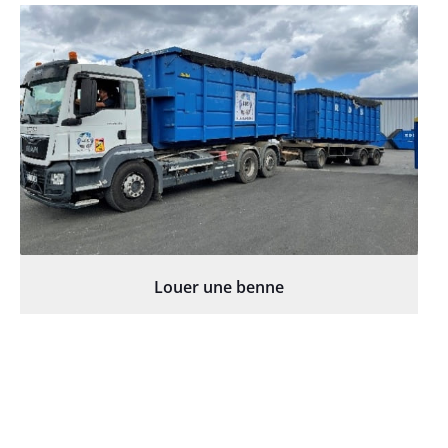
Louer une benne