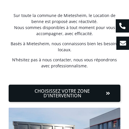
Sur toute la commune de Mietesheim, le Location de
benne est proposé avec réactivité.
Nous sommes disponibles à tout moment pour vous
accompagner, avec efficacité.
Basés à Mietesheim, nous connaissons bien les besoins
locaux.
N’hésitez pas à nous contacter, nous vous répondrons
avec professionnalisme.
CHOISISSEZ VOTRE ZONE
D'INTERVENTION