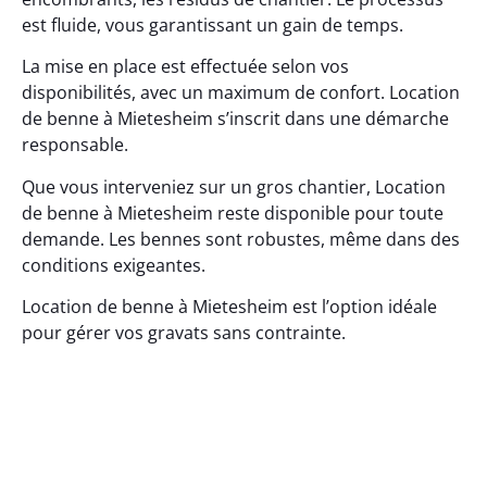
est fluide, vous garantissant un gain de temps.
La mise en place est effectuée selon vos
disponibilités, avec un maximum de confort. Location
de benne à Mietesheim s’inscrit dans une démarche
responsable.
Que vous interveniez sur un gros chantier, Location
de benne à Mietesheim reste disponible pour toute
demande. Les bennes sont robustes, même dans des
conditions exigeantes.
Location de benne à Mietesheim est l’option idéale
pour gérer vos gravats sans contrainte.