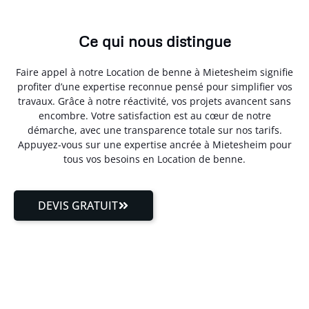
Ce qui nous distingue
Faire appel à notre Location de benne à Mietesheim signifie
profiter d’une expertise reconnue pensé pour simplifier vos
travaux. Grâce à notre réactivité, vos projets avancent sans
encombre. Votre satisfaction est au cœur de notre
démarche, avec une transparence totale sur nos tarifs.
Appuyez-vous sur une expertise ancrée à Mietesheim pour
tous vos besoins en Location de benne.
DEVIS GRATUIT