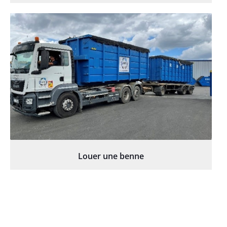
Louer une benne