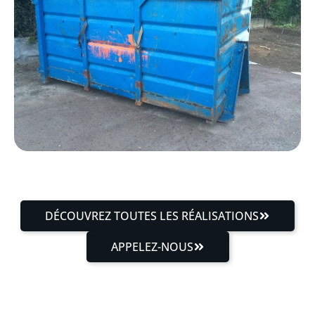
DÉCOUVREZ TOUTES LES RÉALISATIONS
APPELEZ-NOUS