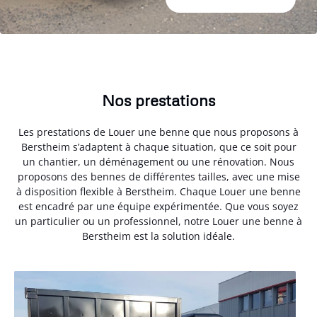
Nos prestations
Les prestations de Louer une benne que nous proposons à
Berstheim s’adaptent à chaque situation, que ce soit pour
un chantier, un déménagement ou une rénovation. Nous
proposons des bennes de différentes tailles, avec une mise
à disposition flexible à Berstheim. Chaque Louer une benne
est encadré par une équipe expérimentée. Que vous soyez
un particulier ou un professionnel, notre Louer une benne à
Berstheim est la solution idéale.