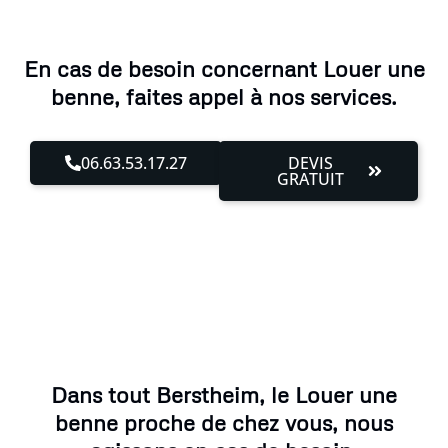
En cas de besoin concernant Louer une
benne, faites appel à nos services.
06.63.53.17.27
DEVIS
GRATUIT
Dans tout Berstheim, le Louer une
benne proche de chez vous, nous