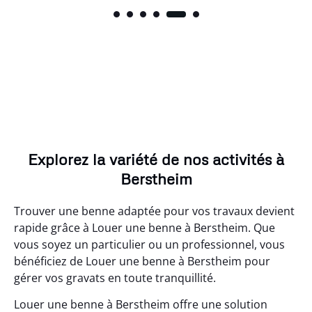
Explorez la variété de nos activités à
Berstheim
Trouver une benne adaptée pour vos travaux devient
rapide grâce à Louer une benne à Berstheim. Que
vous soyez un particulier ou un professionnel, vous
bénéficiez de Louer une benne à Berstheim pour
gérer vos gravats en toute tranquillité.
Louer une benne à Berstheim offre une solution