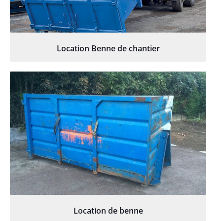
Location Benne de chantier
Location de benne