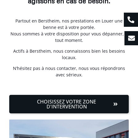
agissons en cas de besoin.
Partout en Berstheim, nos prestations en Louer une
benne est à votre portée.
Nous sommes à votre disposition pour vous dépanner, à
tout moment.
Actifs à Berstheim, nous connaissons bien les besoins
locaux.
N’hésitez pas à nous contacter, nous vous répondrons
avec sérieux.
CHOISISSEZ VOTRE ZONE
D'INTERVENTION