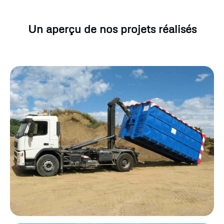
Un aperçu de nos projets réalisés