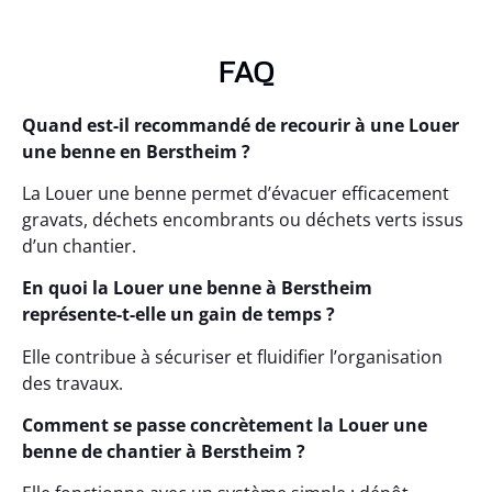
FAQ
Quand est-il recommandé de recourir à une Louer
une benne en Berstheim ?
La Louer une benne permet d’évacuer efficacement
gravats, déchets encombrants ou déchets verts issus
d’un chantier.
En quoi la Louer une benne à Berstheim
représente-t-elle un gain de temps ?
Elle contribue à sécuriser et fluidifier l’organisation
des travaux.
Comment se passe concrètement la Louer une
benne de chantier à Berstheim ?