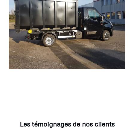
Les témoignages de nos clients