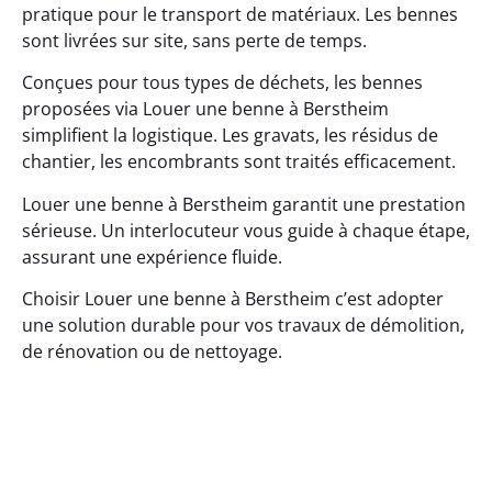
pratique pour le transport de matériaux. Les bennes
sont livrées sur site, sans perte de temps.
Conçues pour tous types de déchets, les bennes
proposées via Louer une benne à Berstheim
simplifient la logistique. Les gravats, les résidus de
chantier, les encombrants sont traités efficacement.
Louer une benne à Berstheim garantit une prestation
sérieuse. Un interlocuteur vous guide à chaque étape,
assurant une expérience fluide.
Choisir Louer une benne à Berstheim c’est adopter
une solution durable pour vos travaux de démolition,
de rénovation ou de nettoyage.