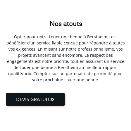
Nos atouts
Opter pour notre Louer une benne à Berstheim c’est
bénéficier d’un service fiable conçue pour répondre à toutes
vos exigences. En misant sur notre professionnalisme, vos
projets avancent sans encombre. Le respect des
engagements est notre priorité, tout en assurant un service
de Louer une benne à Berstheim au meilleur rapport
qualité/prix. Comptez sur un partenaire de proximité pour
votre prochaine Louer une benne.
DEVIS GRATUIT