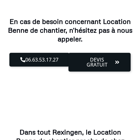
En cas de besoin concernant Location
Benne de chantier, n'hésitez pas à nous
appeler.
06.63.53.17.27
DEVIS
GRATUIT
Dans tout Rexingen, le Location