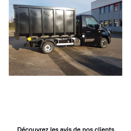
Découvrez les avis de nos clients