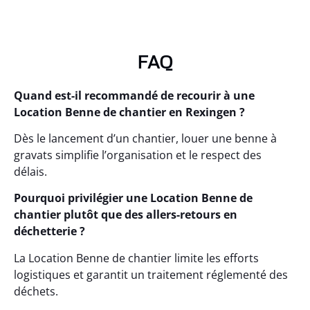
FAQ
Quand est-il recommandé de recourir à une
Location Benne de chantier en Rexingen ?
Dès le lancement d’un chantier, louer une benne à
gravats simplifie l’organisation et le respect des
délais.
Pourquoi privilégier une Location Benne de
chantier plutôt que des allers-retours en
déchetterie ?
La Location Benne de chantier limite les efforts
logistiques et garantit un traitement réglementé des
déchets.