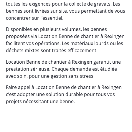
toutes les exigences pour la collecte de gravats. Les
bennes sont livrées sur site, vous permettant de vous
concentrer sur l’essentiel.
Disponibles en plusieurs volumes, les bennes
proposées via Location Benne de chantier à Rexingen
facilitent vos opérations. Les matériaux lourds ou les
déchets mixtes sont traités efficacement.
Location Benne de chantier à Rexingen garantit une
prestation sérieuse. Chaque demande est étudiée
avec soin, pour une gestion sans stress.
Faire appel à Location Benne de chantier à Rexingen
c’est adopter une solution durable pour tous vos
projets nécessitant une benne.