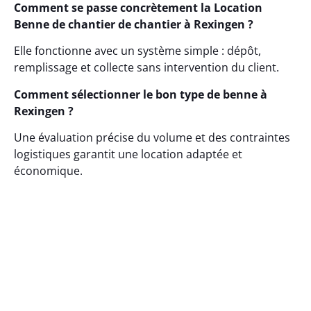
Comment se passe concrètement la Location
Benne de chantier de chantier à Rexingen ?
Elle fonctionne avec un système simple : dépôt,
remplissage et collecte sans intervention du client.
Comment sélectionner le bon type de benne à
Rexingen ?
Une évaluation précise du volume et des contraintes
logistiques garantit une location adaptée et
économique.