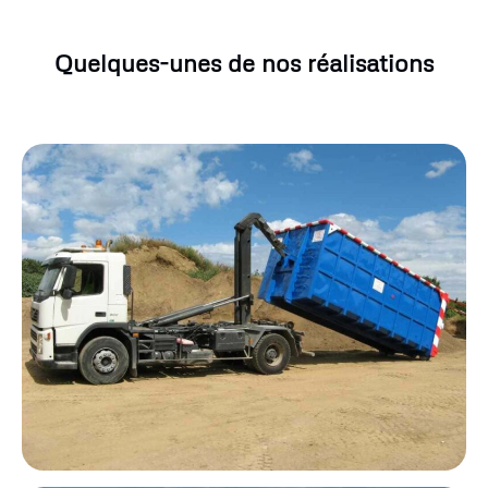
Quelques-unes de nos réalisations