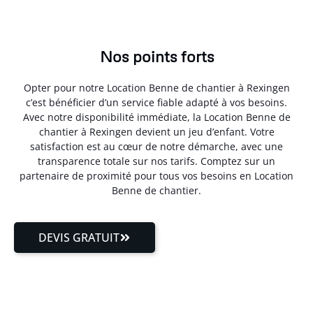
Nos points forts
Opter pour notre Location Benne de chantier à Rexingen
c’est bénéficier d’un service fiable adapté à vos besoins.
Avec notre disponibilité immédiate, la Location Benne de
chantier à Rexingen devient un jeu d’enfant. Votre
satisfaction est au cœur de notre démarche, avec une
transparence totale sur nos tarifs. Comptez sur un
partenaire de proximité pour tous vos besoins en Location
Benne de chantier.
DEVIS GRATUIT