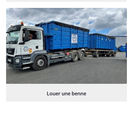
Louer une benne