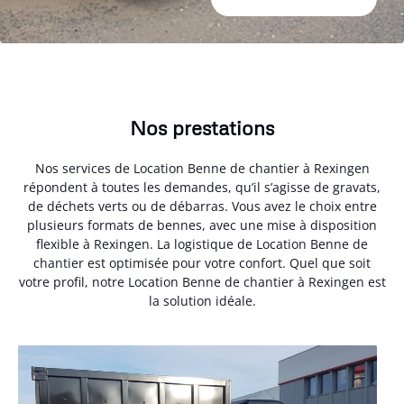
Nos prestations
Nos services de Location Benne de chantier à Rexingen
répondent à toutes les demandes, qu’il s’agisse de gravats,
de déchets verts ou de débarras. Vous avez le choix entre
plusieurs formats de bennes, avec une mise à disposition
flexible à Rexingen. La logistique de Location Benne de
chantier est optimisée pour votre confort. Quel que soit
votre profil, notre Location Benne de chantier à Rexingen est
la solution idéale.