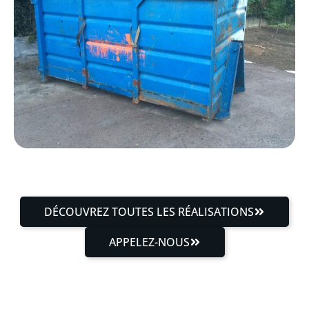
DÉCOUVREZ TOUTES LES RÉALISATIONS
APPELEZ-NOUS