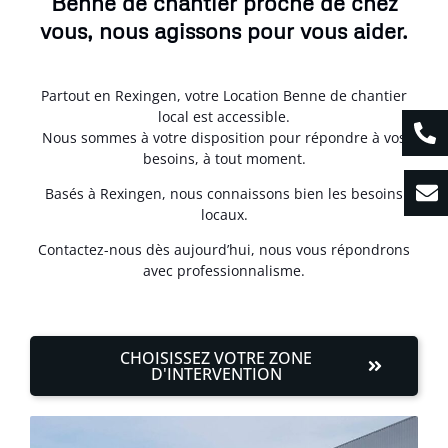
Benne de chantier proche de chez
vous, nous agissons pour vous aider.
Partout en Rexingen, votre Location Benne de chantier
local est accessible.
Nous sommes à votre disposition pour répondre à vos
besoins, à tout moment.
Basés à Rexingen, nous connaissons bien les besoins
locaux.
Contactez-nous dès aujourd’hui, nous vous répondrons
avec professionnalisme.
CHOISISSEZ VOTRE ZONE
D'INTERVENTION