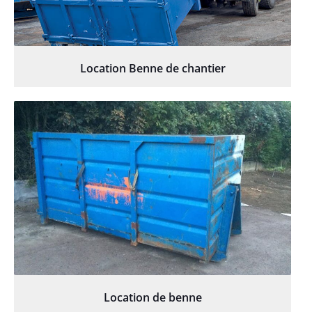
Location Benne de chantier
Location de benne