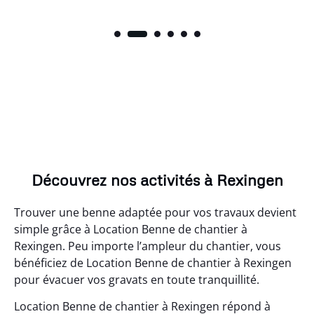
Découvrez nos activités à Rexingen
Trouver une benne adaptée pour vos travaux devient
simple grâce à Location Benne de chantier à
Rexingen. Peu importe l’ampleur du chantier, vous
bénéficiez de Location Benne de chantier à Rexingen
pour évacuer vos gravats en toute tranquillité.
Location Benne de chantier à Rexingen répond à