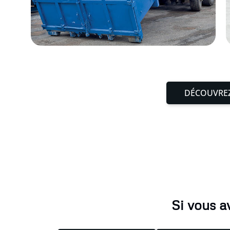
DÉCOUVREZ
Si vous a