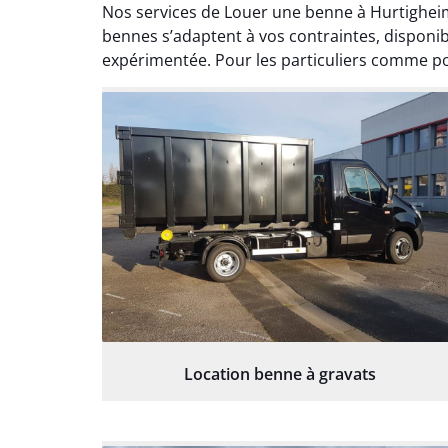
Nos services de Louer une benne à Hurtighei
bennes s’adaptent à vos contraintes, dispon
expérimentée. Pour les particuliers comme pou
Location benne à gravats