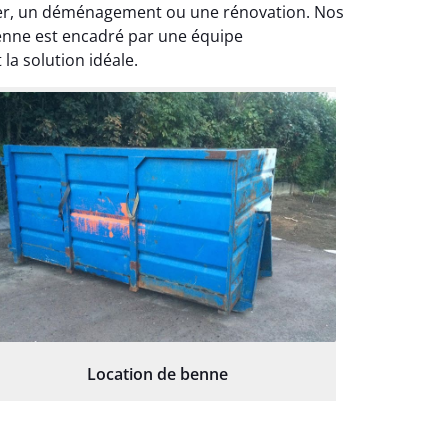
tier, un déménagement ou une rénovation. Nos
enne est encadré par une équipe
la solution idéale.
Location de benne