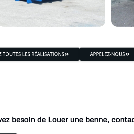
 TOUTES LES RÉALISATIONS
APPELEZ-NOUS
vez besoin de Louer une benne, conta