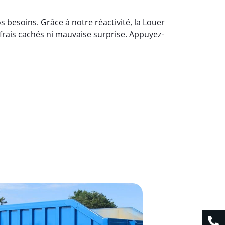
 besoins. Grâce à notre réactivité, la Louer
frais cachés ni mauvaise surprise. Appuyez-