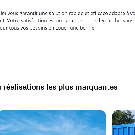
 vous garantit une solution rapide et efficace adapté à vos
t. Votre satisfaction est au cœur de notre démarche, sans 
pour tous vos besoins en Louer une benne.
 réalisations les plus marquantes