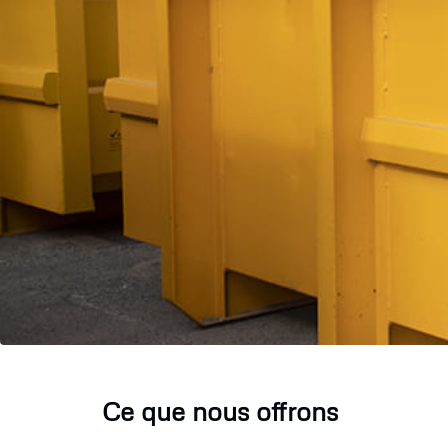
Ce que nous offrons