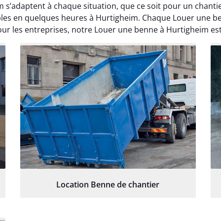
m s’adaptent à chaque situation, que ce soit pour un chan
ibles en quelques heures à Hurtigheim. Chaque Louer une b
r les entreprises, notre Louer une benne à Hurtigheim est 
Location Benne de chantier