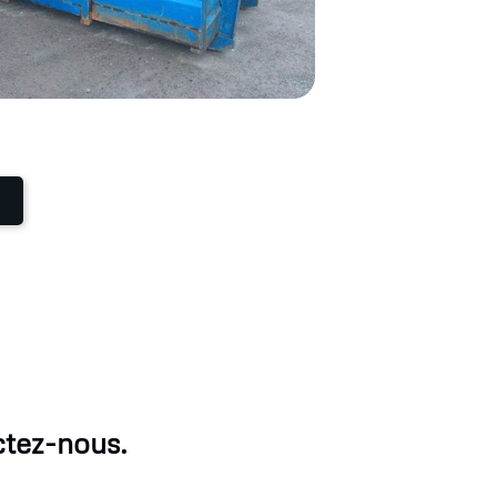
ctez-nous.