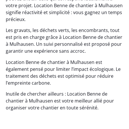
votre projet. Location Benne de chantier à Mulhausen
signifie réactivité et simplicité : vous gagnez un temps
précieux.
Les gravats, les déchets verts, les encombrants, tout
est pris en charge grâce à Location Benne de chantier
à Mulhausen. Un suivi personnalisé est proposé pour
garantir une expérience sans accroc.
Location Benne de chantier à Mulhausen est
également pensé pour limiter l’impact écologique. Le
traitement des déchets est optimisé pour réduire
l’empreinte carbone.
Inutile de chercher ailleurs : Location Benne de
chantier à Mulhausen est votre meilleur allié pour
organiser votre chantier en toute sérénité.