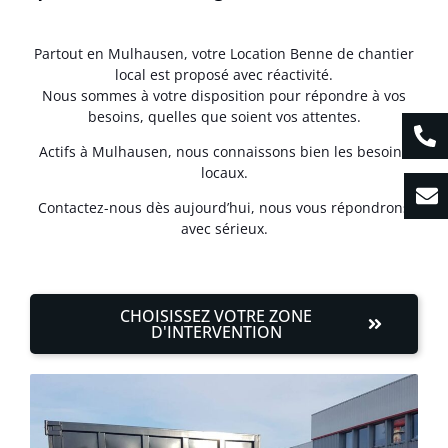
Partout en Mulhausen, votre Location Benne de chantier
local est proposé avec réactivité.
Nous sommes à votre disposition pour répondre à vos
besoins, quelles que soient vos attentes.
Actifs à Mulhausen, nous connaissons bien les besoins
locaux.
Contactez-nous dès aujourd’hui, nous vous répondrons
avec sérieux.
CHOISISSEZ VOTRE ZONE
D'INTERVENTION