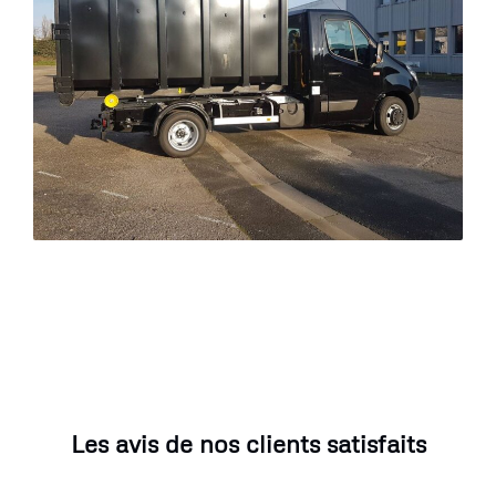
Les avis de nos clients satisfaits