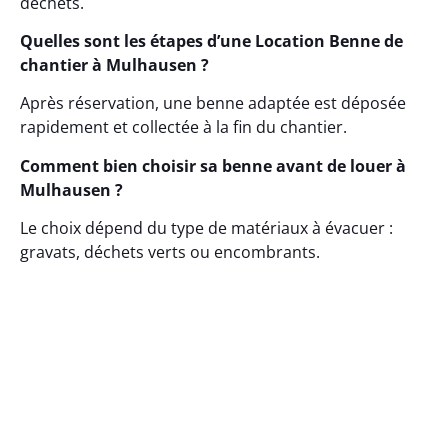
déchets.
Quelles sont les étapes d’une Location Benne de
chantier à Mulhausen ?
Après réservation, une benne adaptée est déposée
rapidement et collectée à la fin du chantier.
Comment bien choisir sa benne avant de louer à
Mulhausen ?
Le choix dépend du type de matériaux à évacuer :
gravats, déchets verts ou encombrants.