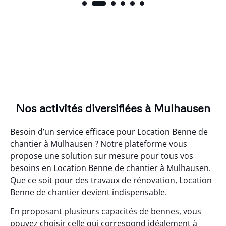
Nos activités diversifiées à Mulhausen
Besoin d’un service efficace pour Location Benne de
chantier à Mulhausen ? Notre plateforme vous
propose une solution sur mesure pour tous vos
besoins en Location Benne de chantier à Mulhausen.
Que ce soit pour des travaux de rénovation, Location
Benne de chantier devient indispensable.
En proposant plusieurs capacités de bennes, vous
pouvez choisir celle qui correspond idéalement à