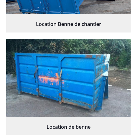
Location Benne de chantier
Location de benne