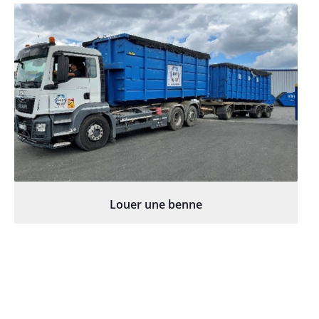
Louer une benne