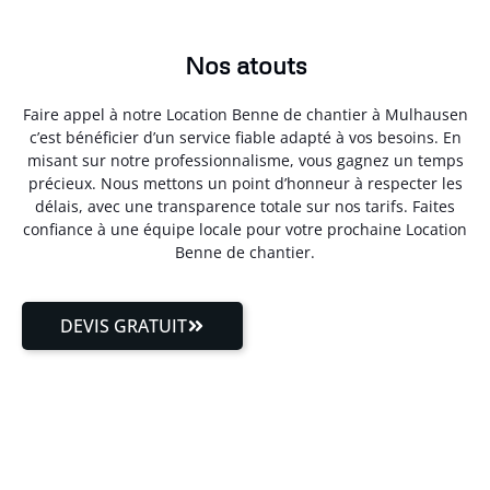
Nos atouts
Faire appel à notre Location Benne de chantier à Mulhausen
c’est bénéficier d’un service fiable adapté à vos besoins. En
misant sur notre professionnalisme, vous gagnez un temps
précieux. Nous mettons un point d’honneur à respecter les
délais, avec une transparence totale sur nos tarifs. Faites
confiance à une équipe locale pour votre prochaine Location
Benne de chantier.
DEVIS GRATUIT