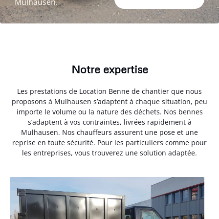
Mulhausen.
Notre expertise
Les prestations de Location Benne de chantier que nous
proposons à Mulhausen s’adaptent à chaque situation, peu
importe le volume ou la nature des déchets. Nos bennes
s’adaptent à vos contraintes, livrées rapidement à
Mulhausen. Nos chauffeurs assurent une pose et une
reprise en toute sécurité. Pour les particuliers comme pour
les entreprises, vous trouverez une solution adaptée.