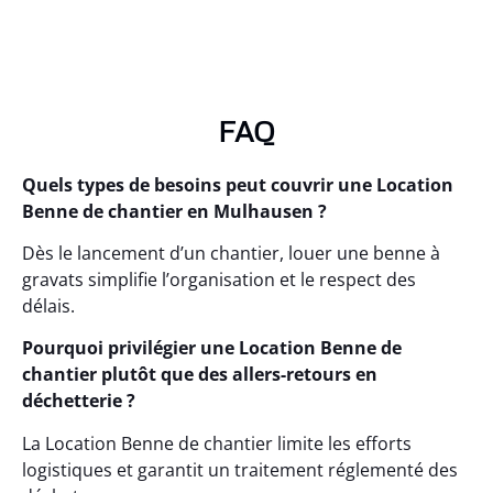
FAQ
Quels types de besoins peut couvrir une Location
Benne de chantier en Mulhausen ?
Dès le lancement d’un chantier, louer une benne à
gravats simplifie l’organisation et le respect des
délais.
Pourquoi privilégier une Location Benne de
chantier plutôt que des allers-retours en
déchetterie ?
La Location Benne de chantier limite les efforts
logistiques et garantit un traitement réglementé des