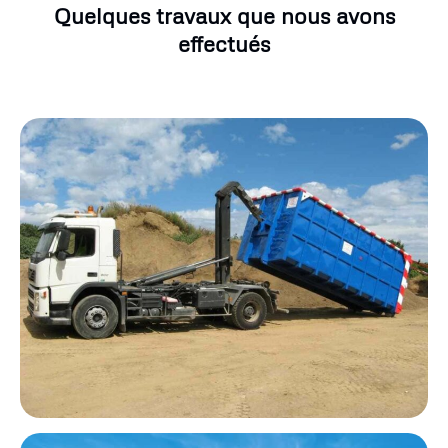
Quelques travaux que nous avons
effectués