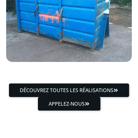
DÉCOUVREZ TOUTES LES RÉALISATIONS
APPELEZ-NOUS