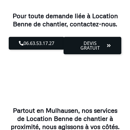
Pour toute demande liée à Location
Benne de chantier, contactez-nous.
06.63.53.17.27
DEVIS
GRATUIT
Partout en Mulhausen, nos services
de Location Benne de chantier à
proximité, nous agissons à vos côtés.