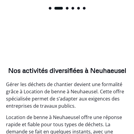
Nos activités diversifiées à Neuhaeusel
Gérer les déchets de chantier devient une formalité
grâce à Location de benne à Neuhaeusel. Cette offre
spécialisée permet de s’adapter aux exigences des
entreprises de travaux publics.
Location de benne à Neuhaeusel offre une réponse
rapide et fiable pour tous types de déchets. La
demande se fait en quelques instants, avec une