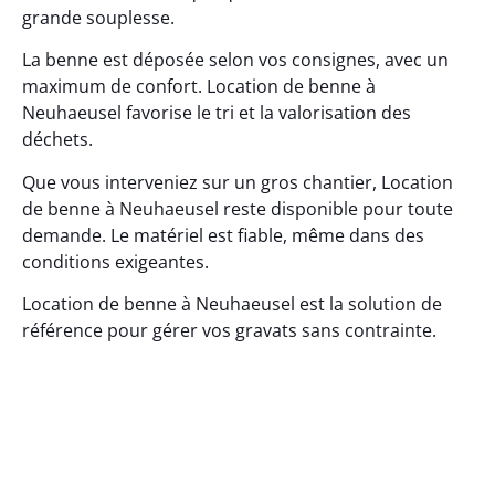
grande souplesse.
La benne est déposée selon vos consignes, avec un
maximum de confort. Location de benne à
Neuhaeusel favorise le tri et la valorisation des
déchets.
Que vous interveniez sur un gros chantier, Location
de benne à Neuhaeusel reste disponible pour toute
demande. Le matériel est fiable, même dans des
conditions exigeantes.
Location de benne à Neuhaeusel est la solution de
référence pour gérer vos gravats sans contrainte.