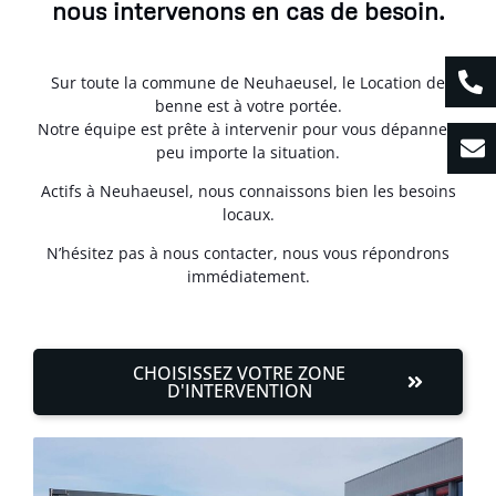
nous intervenons en cas de besoin.
Sur toute la commune de Neuhaeusel, le Location de
benne est à votre portée.
Notre équipe est prête à intervenir pour vous dépanner,
peu importe la situation.
Actifs à Neuhaeusel, nous connaissons bien les besoins
locaux.
N’hésitez pas à nous contacter, nous vous répondrons
immédiatement.
CHOISISSEZ VOTRE ZONE
D'INTERVENTION