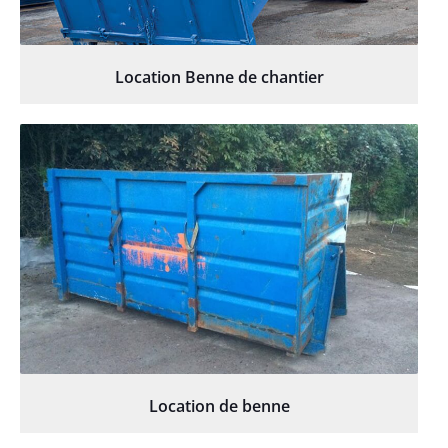
Location Benne de chantier
Location de benne