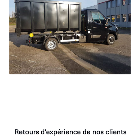
Retours d'expérience de nos clients