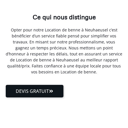
Ce qui nous distingue
Opter pour notre Location de benne à Neuhaeusel c’est
bénéficier d’un service fiable pensé pour simplifier vos
travaux. En misant sur notre professionnalisme, vous
gagnez un temps précieux. Nous mettons un point
d’honneur à respecter les délais, tout en assurant un service
de Location de benne à Neuhaeusel au meilleur rapport
qualité/prix. Faites confiance à une équipe locale pour tous
vos besoins en Location de benne.
DEVIS GRATUIT