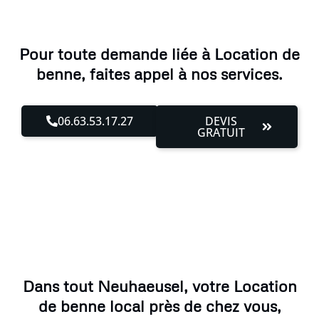
Pour toute demande liée à Location de
benne, faites appel à nos services.
06.63.53.17.27
DEVIS
GRATUIT
Dans tout Neuhaeusel, votre Location
de benne local près de chez vous,