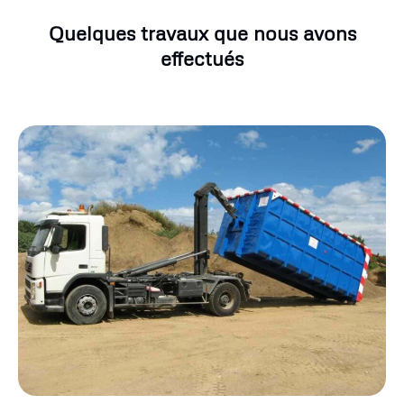
Quelques travaux que nous avons
effectués