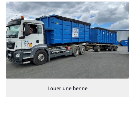
Louer une benne