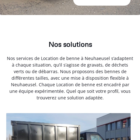
Nos solutions
Nos services de Location de benne à Neuhaeusel s’adaptent
à chaque situation, qu’il s’agisse de gravats, de déchets
verts ou de débarras. Nous proposons des bennes de
différentes tailles, avec une mise à disposition flexible à
Neuhaeusel. Chaque Location de benne est encadré par
une équipe expérimentée. Quel que soit votre profil, vous
trouverez une solution adaptée.