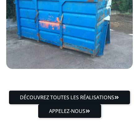
DÉCOUVREZ TOUTES LES RÉALISATIONS
APPELEZ-NOUS