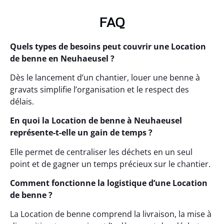
FAQ
Quels types de besoins peut couvrir une Location
de benne en Neuhaeusel ?
Dès le lancement d’un chantier, louer une benne à
gravats simplifie l’organisation et le respect des
délais.
En quoi la Location de benne à Neuhaeusel
représente-t-elle un gain de temps ?
Elle permet de centraliser les déchets en un seul
point et de gagner un temps précieux sur le chantier.
Comment fonctionne la logistique d’une Location
de benne ?
La Location de benne comprend la livraison, la mise à