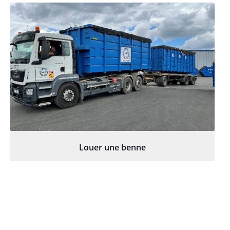
Louer une benne