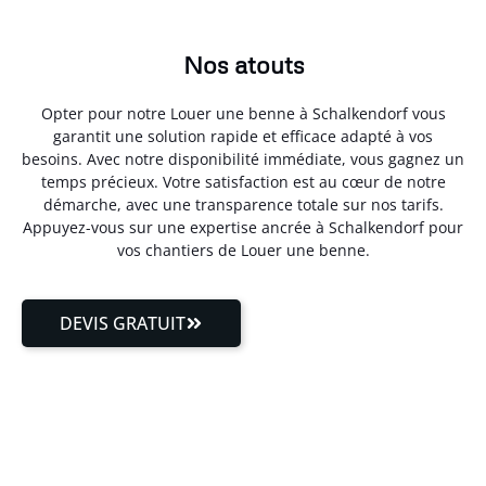
Nos atouts
Opter pour notre Louer une benne à Schalkendorf vous
garantit une solution rapide et efficace adapté à vos
besoins. Avec notre disponibilité immédiate, vous gagnez un
temps précieux. Votre satisfaction est au cœur de notre
démarche, avec une transparence totale sur nos tarifs.
Appuyez-vous sur une expertise ancrée à Schalkendorf pour
vos chantiers de Louer une benne.
DEVIS GRATUIT