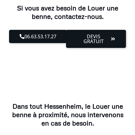
Si vous avez besoin de Louer une
benne, contactez-nous.
06.63.53.17.27
DEVIS
GRATUIT
Dans tout Hessenheim, le Louer une
benne à proximité, nous intervenons
en cas de besoin.