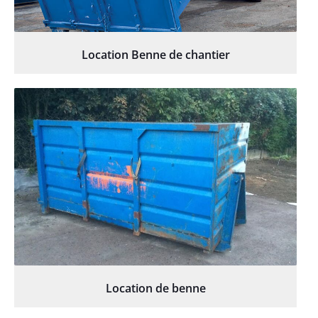
Location Benne de chantier
Location de benne