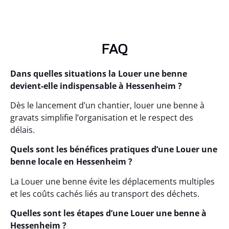
FAQ
Dans quelles situations la Louer une benne
devient-elle indispensable à Hessenheim ?
Dès le lancement d’un chantier, louer une benne à
gravats simplifie l’organisation et le respect des
délais.
Quels sont les bénéfices pratiques d’une Louer une
benne locale en Hessenheim ?
La Louer une benne évite les déplacements multiples
et les coûts cachés liés au transport des déchets.
Quelles sont les étapes d’une Louer une benne à
Hessenheim ?