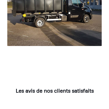
Les avis de nos clients satisfaits