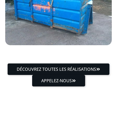
DÉCOUVREZ TOUTES LES RÉALISATIONS
APPELEZ-NOUS