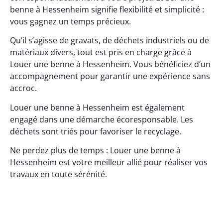
benne à Hessenheim signifie flexibilité et simplicité :
vous gagnez un temps précieux.
Qu’il s’agisse de gravats, de déchets industriels ou de
matériaux divers, tout est pris en charge grâce à
Louer une benne à Hessenheim. Vous bénéficiez d’un
accompagnement pour garantir une expérience sans
accroc.
Louer une benne à Hessenheim est également
engagé dans une démarche écoresponsable. Les
déchets sont triés pour favoriser le recyclage.
Ne perdez plus de temps : Louer une benne à
Hessenheim est votre meilleur allié pour réaliser vos
travaux en toute sérénité.