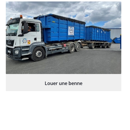
Louer une benne