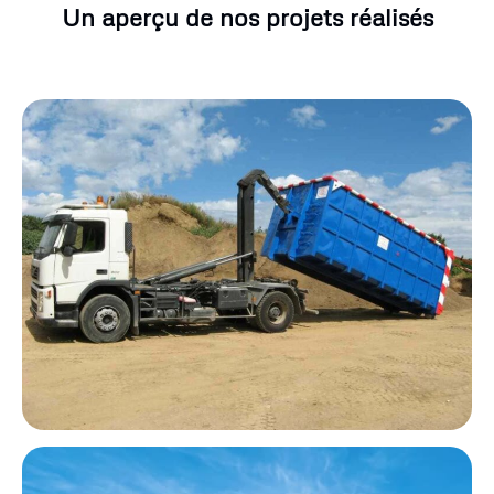
Un aperçu de nos projets réalisés