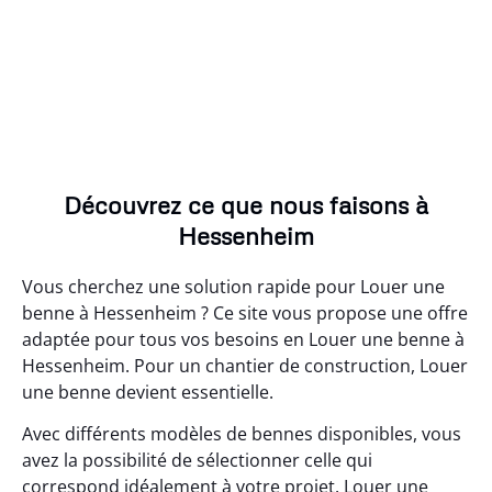
Découvrez ce que nous faisons à
Hessenheim
Vous cherchez une solution rapide pour Louer une
benne à Hessenheim ? Ce site vous propose une offre
adaptée pour tous vos besoins en Louer une benne à
Hessenheim. Pour un chantier de construction, Louer
une benne devient essentielle.
Avec différents modèles de bennes disponibles, vous
avez la possibilité de sélectionner celle qui
correspond idéalement à votre projet. Louer une