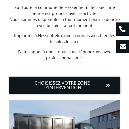
Sur toute la commune de Hessenheim, le Louer une
benne est proposé avec réactivité.
Nous sommes disponibles à tout moment pour répondre
à vos besoins, à tout moment.
Implantés à Hessenheim, nous connaissons bien les
besoins locaux.
Faites appel à nous, nous vous répondrons avec
professionnalisme.
CHOISISSEZ VOTRE ZONE
D'INTERVENTION