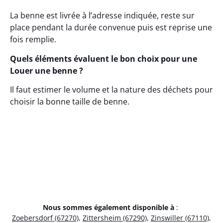
La benne est livrée à l’adresse indiquée, reste sur
place pendant la durée convenue puis est reprise une
fois remplie.
Quels éléments évaluent le bon choix pour une
Louer une benne ?
Il faut estimer le volume et la nature des déchets pour
choisir la bonne taille de benne.
Nous sommes également disponible à
:
Zoebersdorf (67270)
,
Zittersheim (67290)
,
Zinswiller (67110)
,