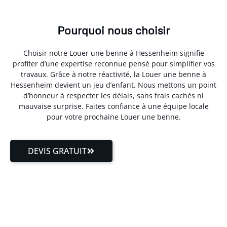
Pourquoi nous choisir
Choisir notre Louer une benne à Hessenheim signifie
profiter d’une expertise reconnue pensé pour simplifier vos
travaux. Grâce à notre réactivité, la Louer une benne à
Hessenheim devient un jeu d’enfant. Nous mettons un point
d’honneur à respecter les délais, sans frais cachés ni
mauvaise surprise. Faites confiance à une équipe locale
pour votre prochaine Louer une benne.
DEVIS GRATUIT