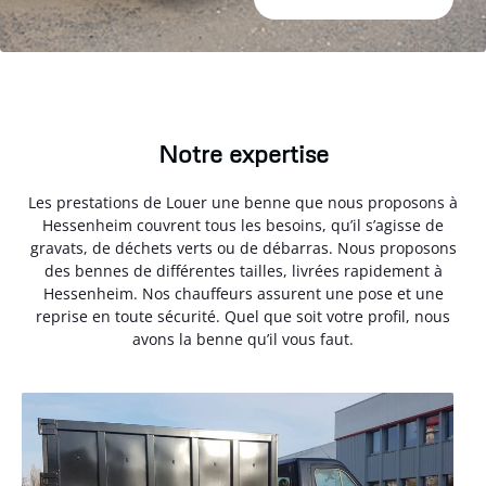
Notre expertise
Les prestations de Louer une benne que nous proposons à
Hessenheim couvrent tous les besoins, qu’il s’agisse de
gravats, de déchets verts ou de débarras. Nous proposons
des bennes de différentes tailles, livrées rapidement à
Hessenheim. Nos chauffeurs assurent une pose et une
reprise en toute sécurité. Quel que soit votre profil, nous
avons la benne qu’il vous faut.