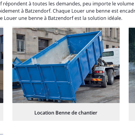
 répondent à toutes les demandes, peu importe le volume o
rapidement à Batzendorf. Chaque Louer une benne est enca
e Louer une benne à Batzendorf est la solution idéale.
Location Benne de chantier