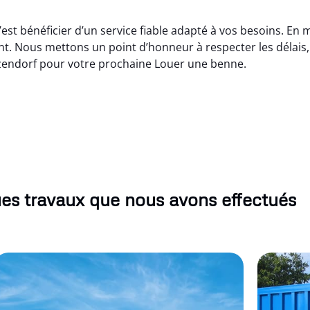
est bénéficier d’un service fiable adapté à vos besoins. En 
t. Nous mettons un point d’honneur à respecter les délais, 
zendorf pour votre prochaine Louer une benne.
es travaux que nous avons effectués