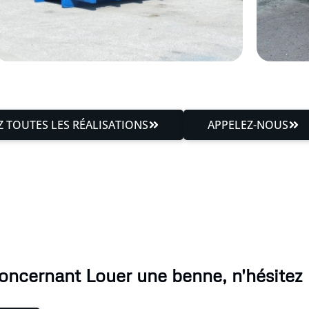
 TOUTES LES RÉALISATIONS
APPELEZ-NOUS
oncernant Louer une benne, n'hésitez 