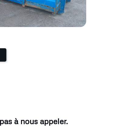
pas à nous appeler.