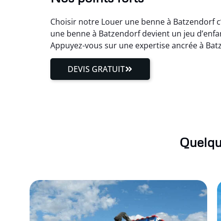
Choisir notre Louer une benne à Batzendorf c’
une benne à Batzendorf devient un jeu d’enfan
Appuyez-vous sur une expertise ancrée à Bat
DEVIS GRATUIT
Quelqu