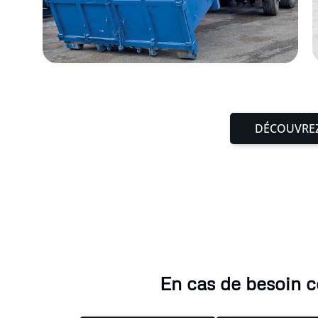
DÉCOUVREZ
En cas de besoin c