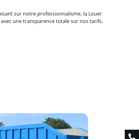
misant sur notre professionnalisme, la Louer
avec une transparence totale sur nos tarifs.