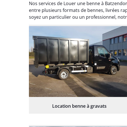
Nos services de Louer une benne à Batzendorf
entre plusieurs formats de bennes, livrées 
soyez un particulier ou un professionnel, notr
Location benne à gravats