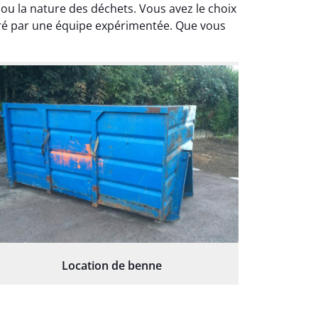
u la nature des déchets. Vous avez le choix
dré par une équipe expérimentée. Que vous
Location de benne