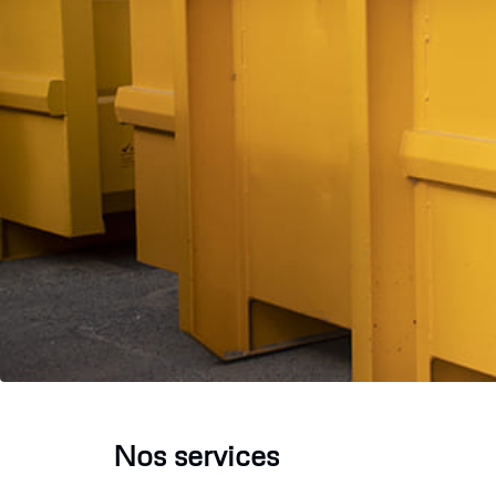
Nos services