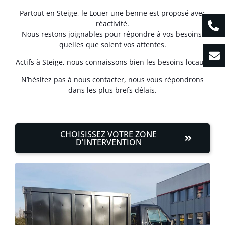
Partout en Steige, le Louer une benne est proposé avec
réactivité.
Nous restons joignables pour répondre à vos besoins,
quelles que soient vos attentes.
Actifs à Steige, nous connaissons bien les besoins locaux.
N’hésitez pas à nous contacter, nous vous répondrons
dans les plus brefs délais.
CHOISISSEZ VOTRE ZONE
D'INTERVENTION