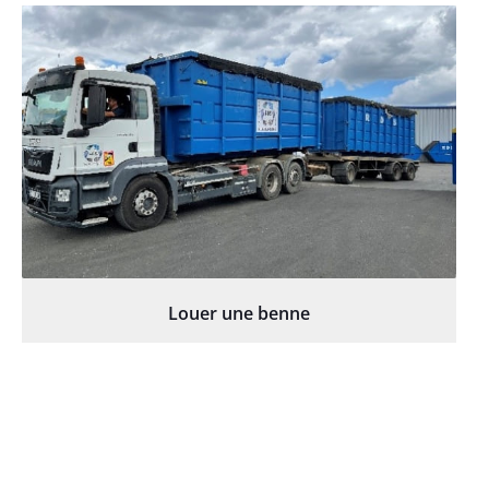
Louer une benne