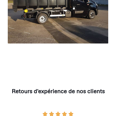
Retours d'expérience de nos clients