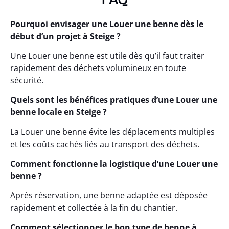
Pourquoi envisager une Louer une benne dès le
début d’un projet à Steige ?
Une Louer une benne est utile dès qu’il faut traiter
rapidement des déchets volumineux en toute
sécurité.
Quels sont les bénéfices pratiques d’une Louer une
benne locale en Steige ?
La Louer une benne évite les déplacements multiples
et les coûts cachés liés au transport des déchets.
Comment fonctionne la logistique d’une Louer une
benne ?
Après réservation, une benne adaptée est déposée
rapidement et collectée à la fin du chantier.
Comment sélectionner le bon type de benne à