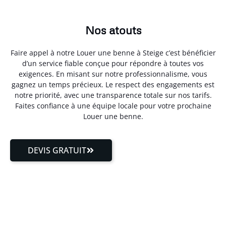
Nos atouts
Faire appel à notre Louer une benne à Steige c’est bénéficier
d’un service fiable conçue pour répondre à toutes vos
exigences. En misant sur notre professionnalisme, vous
gagnez un temps précieux. Le respect des engagements est
notre priorité, avec une transparence totale sur nos tarifs.
Faites confiance à une équipe locale pour votre prochaine
Louer une benne.
DEVIS GRATUIT