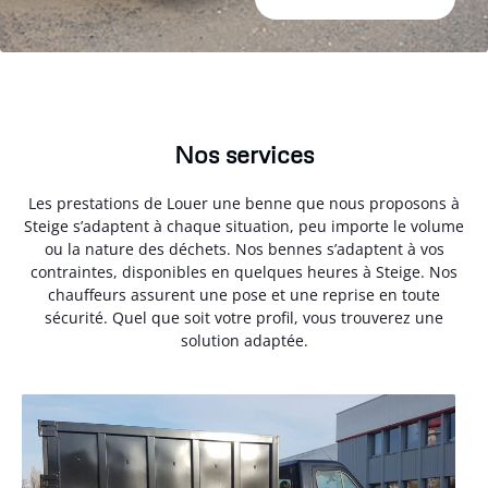
Nos services
Les prestations de Louer une benne que nous proposons à
Steige s’adaptent à chaque situation, peu importe le volume
ou la nature des déchets. Nos bennes s’adaptent à vos
contraintes, disponibles en quelques heures à Steige. Nos
chauffeurs assurent une pose et une reprise en toute
sécurité. Quel que soit votre profil, vous trouverez une
solution adaptée.