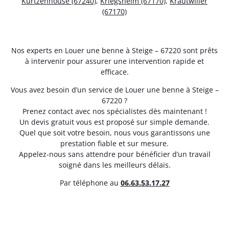
Kurtzenhouse (67240)
,
Kriegsheim (67170)
,
Krautwiller
(67170)
Nos experts en Louer une benne à Steige – 67220 sont prêts
à intervenir pour assurer une intervention rapide et
efficace.
Vous avez besoin d’un service de Louer une benne à Steige –
67220 ?
Prenez contact avec nos spécialistes dès maintenant !
Un devis gratuit vous est proposé sur simple demande.
Quel que soit votre besoin, nous vous garantissons une
prestation fiable et sur mesure.
Appelez-nous sans attendre pour bénéficier d’un travail
soigné dans les meilleurs délais.
Par téléphone au
06.63.53.17.27