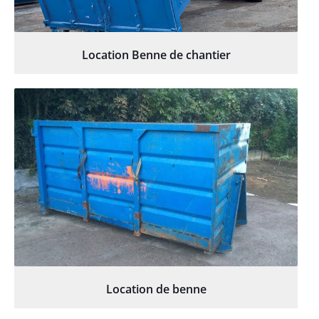
Location Benne de chantier
Location de benne