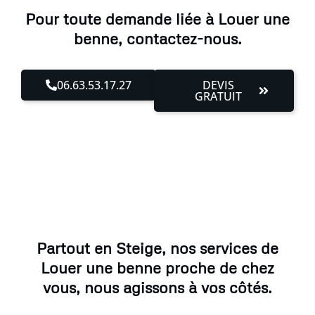
Pour toute demande liée à Louer une
benne, contactez-nous.
06.63.53.17.27
DEVIS
GRATUIT
Partout en Steige, nos services de
Louer une benne proche de chez
vous, nous agissons à vos côtés.