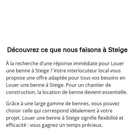
Découvrez ce que nous faisons à Steige
À la recherche d’une réponse immédiate pour Louer
une benne à Steige ? Votre interlocuteur local vous
propose une offre adaptée pour tous vos besoins en
Louer une benne à Steige. Pour un chantier de
construction, la location de benne devient essentielle.
Grâce à une large gamme de bennes, vous pouvez
choisir celle qui correspond idéalement à votre
projet. Louer une benne à Steige signifie flexibilité et
efficacité : vous gagnez un temps précieux.