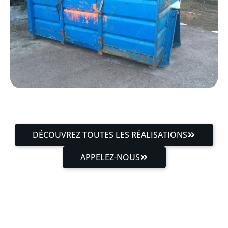
DÉCOUVREZ TOUTES LES RÉALISATIONS
APPELEZ-NOUS