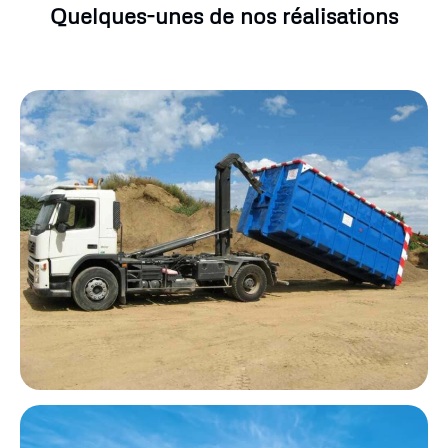
Quelques-unes de nos réalisations