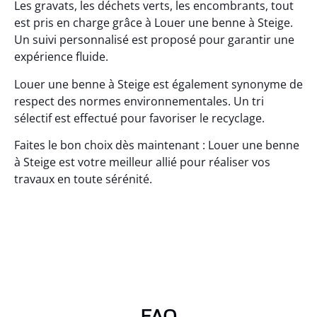
Les gravats, les déchets verts, les encombrants, tout
est pris en charge grâce à Louer une benne à Steige.
Un suivi personnalisé est proposé pour garantir une
expérience fluide.
Louer une benne à Steige est également synonyme de
respect des normes environnementales. Un tri
sélectif est effectué pour favoriser le recyclage.
Faites le bon choix dès maintenant : Louer une benne
à Steige est votre meilleur allié pour réaliser vos
travaux en toute sérénité.
FAQ