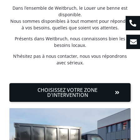
Dans l’ensemble de Weitbruch, le Louer une benne est
disponible.
Nous sommes disponibles à tout moment pour répondre
à vos besoins, quelles que soient vos attentes.
Présents dans Weitbruch, nous connaissons bien les
besoins locaux.
N’hésitez pas à nous contacter, nous vous répondrons
avec sérieux.
CHOISISSEZ VOTRE ZONE
D'INTERVENTION