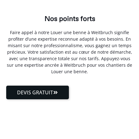
Nos points forts
Faire appel à notre Louer une benne à Weitbruch signifie
profiter d’une expertise reconnue adapté à vos besoins. En
misant sur notre professionnalisme, vous gagnez un temps
précieux. Votre satisfaction est au cœur de notre démarche,
avec une transparence totale sur nos tarifs. Appuyez-vous
sur une expertise ancrée à Weitbruch pour vos chantiers de
Louer une benne.
DEVIS GRATUIT