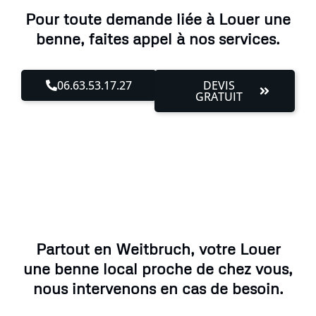
Pour toute demande liée à Louer une
benne, faites appel à nos services.
06.63.53.17.27
DEVIS
GRATUIT
Partout en Weitbruch, votre Louer
une benne local proche de chez vous,
nous intervenons en cas de besoin.