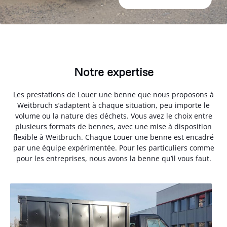
Notre expertise
Les prestations de Louer une benne que nous proposons à
Weitbruch s’adaptent à chaque situation, peu importe le
volume ou la nature des déchets. Vous avez le choix entre
plusieurs formats de bennes, avec une mise à disposition
flexible à Weitbruch. Chaque Louer une benne est encadré
par une équipe expérimentée. Pour les particuliers comme
pour les entreprises, nous avons la benne qu’il vous faut.