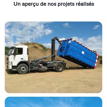
Un aperçu de nos projets réalisés