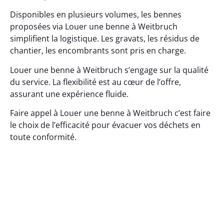
Disponibles en plusieurs volumes, les bennes
proposées via Louer une benne à Weitbruch
simplifient la logistique. Les gravats, les résidus de
chantier, les encombrants sont pris en charge.
Louer une benne à Weitbruch s’engage sur la qualité
du service. La flexibilité est au cœur de l’offre,
assurant une expérience fluide.
Faire appel à Louer une benne à Weitbruch c’est faire
le choix de l’efficacité pour évacuer vos déchets en
toute conformité.