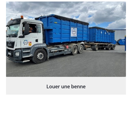
Louer une benne