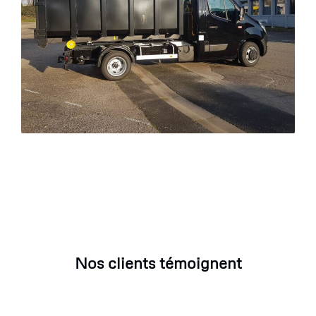
Nos clients témoignent