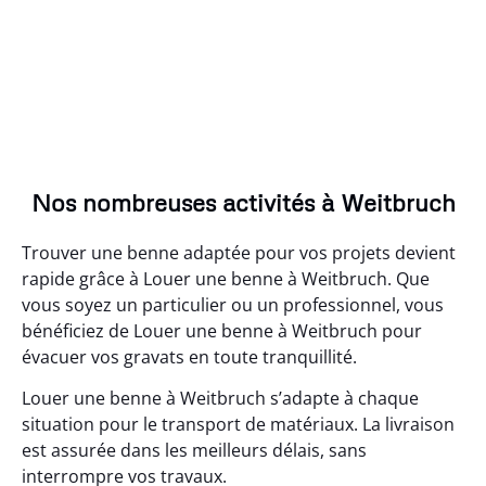
Nos nombreuses activités à Weitbruch
Trouver une benne adaptée pour vos projets devient
rapide grâce à Louer une benne à Weitbruch. Que
vous soyez un particulier ou un professionnel, vous
bénéficiez de Louer une benne à Weitbruch pour
évacuer vos gravats en toute tranquillité.
Louer une benne à Weitbruch s’adapte à chaque
situation pour le transport de matériaux. La livraison
est assurée dans les meilleurs délais, sans
interrompre vos travaux.