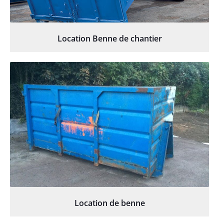
Location Benne de chantier
Location de benne