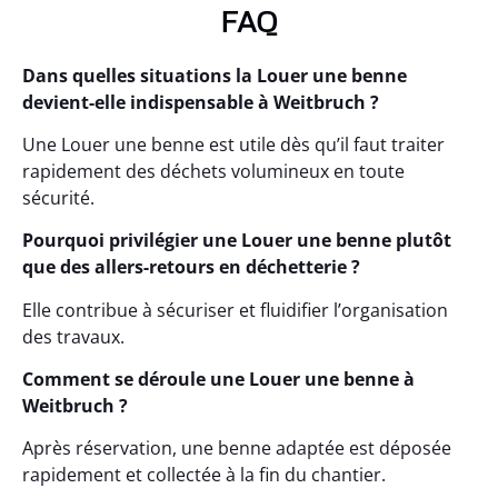
FAQ
Dans quelles situations la Louer une benne
devient-elle indispensable à Weitbruch ?
Une Louer une benne est utile dès qu’il faut traiter
rapidement des déchets volumineux en toute
sécurité.
Pourquoi privilégier une Louer une benne plutôt
que des allers-retours en déchetterie ?
Elle contribue à sécuriser et fluidifier l’organisation
des travaux.
Comment se déroule une Louer une benne à
Weitbruch ?
Après réservation, une benne adaptée est déposée
rapidement et collectée à la fin du chantier.