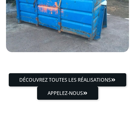
DÉCOUVREZ TOUTES LES RÉALISATIONS
APPELEZ-NOUS