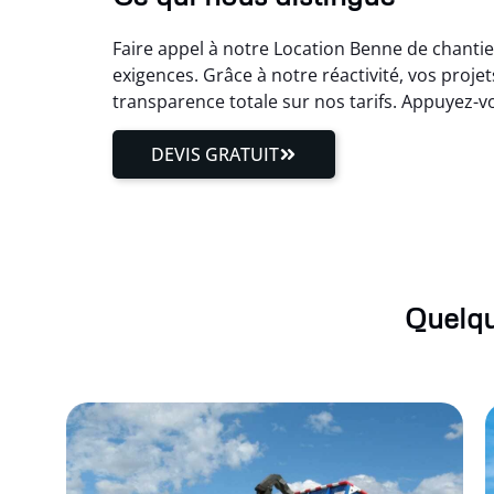
Faire appel à notre Location Benne de chantie
exigences. Grâce à notre réactivité, vos proj
transparence totale sur nos tarifs. Appuyez-
DEVIS GRATUIT
Quelqu