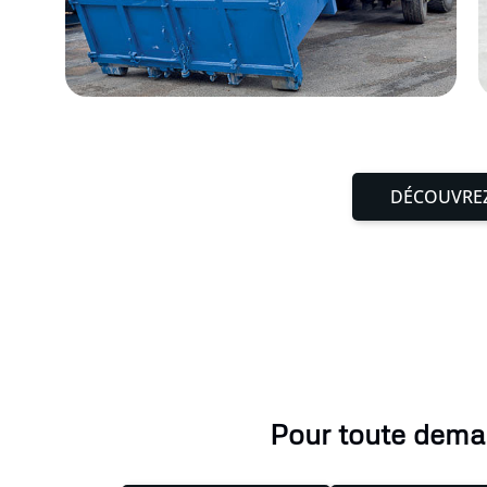
DÉCOUVREZ
Pour toute deman