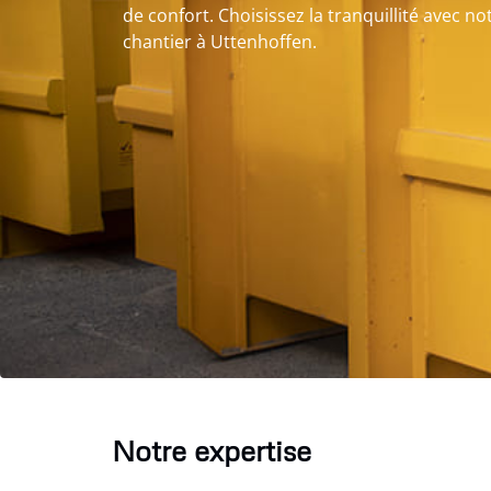
de confort. Choisissez la tranquillité avec n
chantier à Uttenhoffen.
Notre expertise