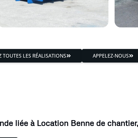
 TOUTES LES RÉALISATIONS
APPELEZ-NOUS
de liée à Location Benne de chantier