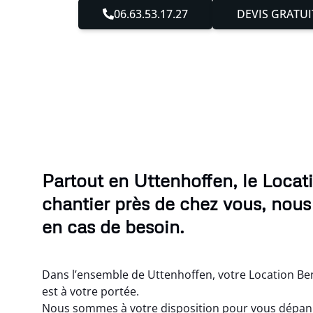
06.63.53.17.27
DEVIS GRATUI
Partout en Uttenhoffen, le Loca
chantier près de chez vous, nous
en cas de besoin.
Dans l’ensemble de Uttenhoffen, votre Location Ben
est à votre portée.
Nous sommes à votre disposition pour vous dépann