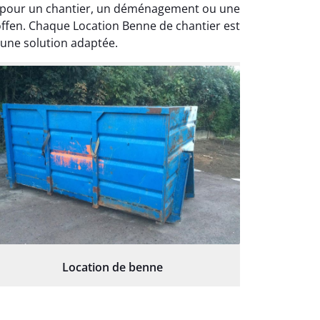
it pour un chantier, un déménagement ou une
offen. Chaque Location Benne de chantier est
 une solution adaptée.
Location de benne