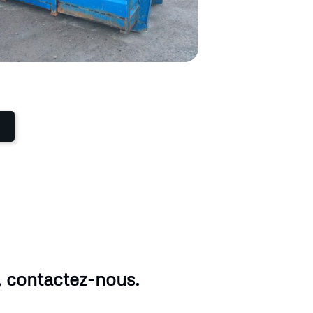
, contactez-nous.