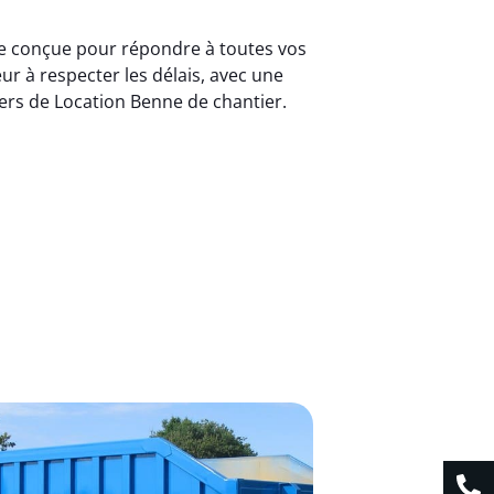
ace conçue pour répondre à toutes vos
r à respecter les délais, avec une
ers de Location Benne de chantier.