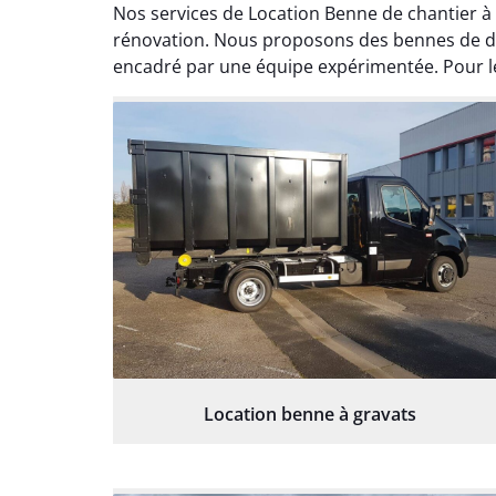
Nos services de Location Benne de chantier 
rénovation. Nous proposons des bennes de dif
encadré par une équipe expérimentée. Pour le
Location benne à gravats