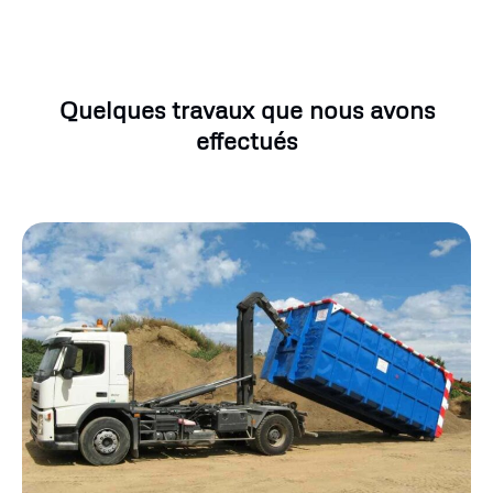
Quelques travaux que nous avons
effectués