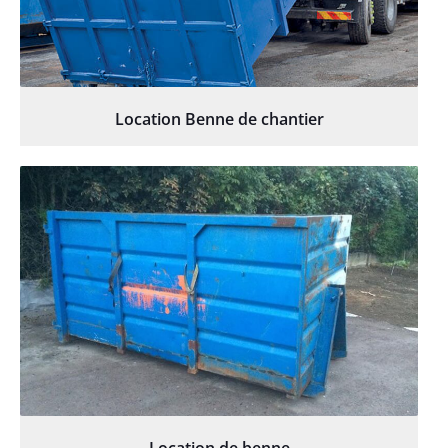
Location Benne de chantier