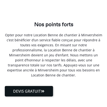
Nos points forts
Opter pour notre Location Benne de chantier à Minversheim
c’est bénéficier d’un service fiable conçue pour répondre à
toutes vos exigences. En misant sur notre
professionnalisme, la Location Benne de chantier à
Minversheim devient un jeu d’enfant. Nous mettons un
point d’honneur à respecter les délais, avec une
transparence totale sur nos tarifs. Appuyez-vous sur une
expertise ancrée à Minversheim pour tous vos besoins en
Location Benne de chantier.
DEVIS GRATUIT