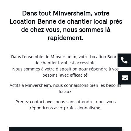
Dans tout Minversheim, votre
Location Benne de chantier local près
de chez vous, nous sommes là
rapidement.
Dans l’ensemble de Minversheim, votre Location Benne
de chantier local est accessible.
Nous sommes à votre disposition pour répondre à vos
besoins, avec efficacité.
Actifs à Minversheim, nous connaissons bien les besoins
locaux.
Prenez contact avec nous sans attendre, nous vous
répondrons avec professionnalisme.