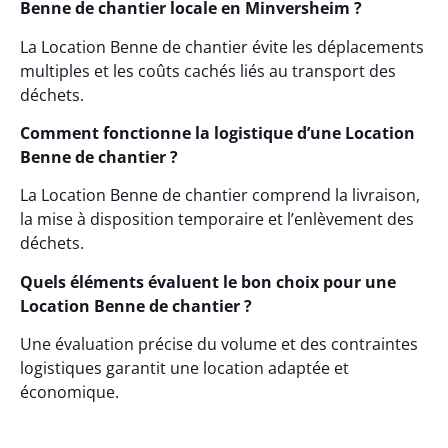
Benne de chantier locale en Minversheim ?
La Location Benne de chantier évite les déplacements
multiples et les coûts cachés liés au transport des
déchets.
Comment fonctionne la logistique d’une Location
Benne de chantier ?
La Location Benne de chantier comprend la livraison,
la mise à disposition temporaire et l’enlèvement des
déchets.
Quels éléments évaluent le bon choix pour une
Location Benne de chantier ?
Une évaluation précise du volume et des contraintes
logistiques garantit une location adaptée et
économique.