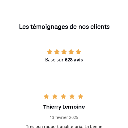
Les témoignages de nos clients
Basé sur
628 avis
Thierry Lemoine
13 février 2025
Très bon rapport qualité-prix. La benne