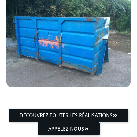
DÉCOUVREZ TOUTES LES RÉALISATIONS
APPELEZ-NOUS