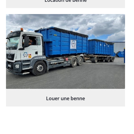
Location de benne
Louer une benne