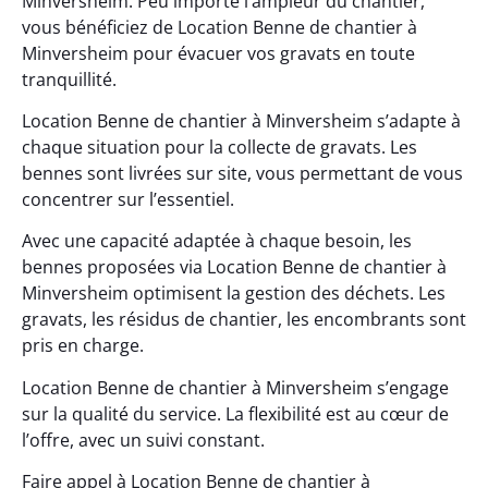
Minversheim. Peu importe l’ampleur du chantier,
vous bénéficiez de Location Benne de chantier à
Minversheim pour évacuer vos gravats en toute
tranquillité.
Location Benne de chantier à Minversheim s’adapte à
chaque situation pour la collecte de gravats. Les
bennes sont livrées sur site, vous permettant de vous
concentrer sur l’essentiel.
Avec une capacité adaptée à chaque besoin, les
bennes proposées via Location Benne de chantier à
Minversheim optimisent la gestion des déchets. Les
gravats, les résidus de chantier, les encombrants sont
pris en charge.
Location Benne de chantier à Minversheim s’engage
sur la qualité du service. La flexibilité est au cœur de
l’offre, avec un suivi constant.
Faire appel à Location Benne de chantier à