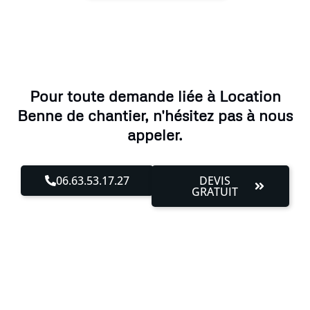
Pour toute demande liée à Location
Benne de chantier, n'hésitez pas à nous
appeler.
06.63.53.17.27
DEVIS
GRATUIT