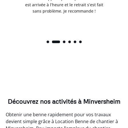
t
est arrivée à l’heure et le retrait s’est fait
ch
sans problème. Je recommande !
Découvrez nos activités à Minversheim
Obtenir une benne rapidement pour vos travaux
devient simple grâce à Location Benne de chantier à