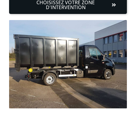
CHOISISSEZ VOTRE ZONE
D'INTERVENTION