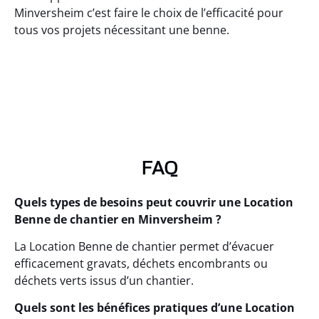
Minversheim c’est faire le choix de l’efficacité pour
tous vos projets nécessitant une benne.
FAQ
Quels types de besoins peut couvrir une Location
Benne de chantier en Minversheim ?
La Location Benne de chantier permet d’évacuer
efficacement gravats, déchets encombrants ou
déchets verts issus d’un chantier.
Quels sont les bénéfices pratiques d’une Location