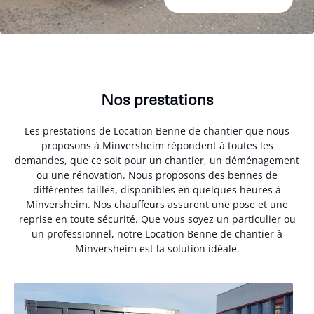
Nos prestations
Les prestations de Location Benne de chantier que nous
proposons à Minversheim répondent à toutes les
demandes, que ce soit pour un chantier, un déménagement
ou une rénovation. Nous proposons des bennes de
différentes tailles, disponibles en quelques heures à
Minversheim. Nos chauffeurs assurent une pose et une
reprise en toute sécurité. Que vous soyez un particulier ou
un professionnel, notre Location Benne de chantier à
Minversheim est la solution idéale.