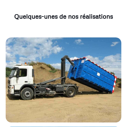
Quelques-unes de nos réalisations