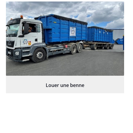
Louer une benne