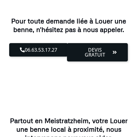
Pour toute demande liée à Louer une
benne, n'hésitez pas à nous appeler.
06.63.53.17.27
DEVIS
GRATUIT
Partout en Meistratzheim, votre Louer
une benne local à proximité, nous