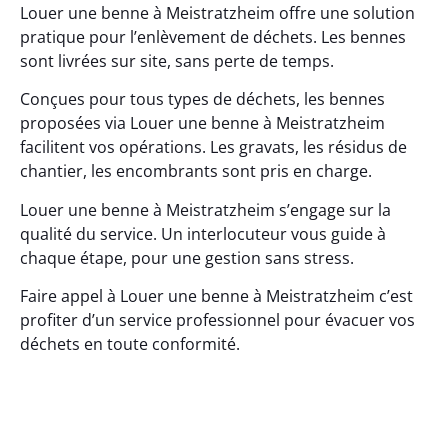
Louer une benne à Meistratzheim offre une solution
pratique pour l’enlèvement de déchets. Les bennes
sont livrées sur site, sans perte de temps.
Conçues pour tous types de déchets, les bennes
proposées via Louer une benne à Meistratzheim
facilitent vos opérations. Les gravats, les résidus de
chantier, les encombrants sont pris en charge.
Louer une benne à Meistratzheim s’engage sur la
qualité du service. Un interlocuteur vous guide à
chaque étape, pour une gestion sans stress.
Faire appel à Louer une benne à Meistratzheim c’est
profiter d’un service professionnel pour évacuer vos
déchets en toute conformité.