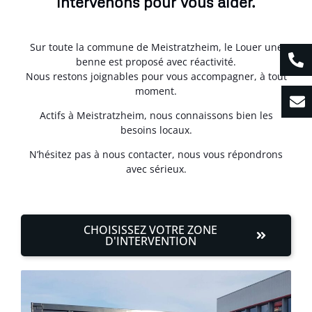
intervenons pour vous aider.
Sur toute la commune de Meistratzheim, le Louer une
benne est proposé avec réactivité.
Nous restons joignables pour vous accompagner, à tout
moment.
Actifs à Meistratzheim, nous connaissons bien les
besoins locaux.
N’hésitez pas à nous contacter, nous vous répondrons
avec sérieux.
CHOISISSEZ VOTRE ZONE
D'INTERVENTION