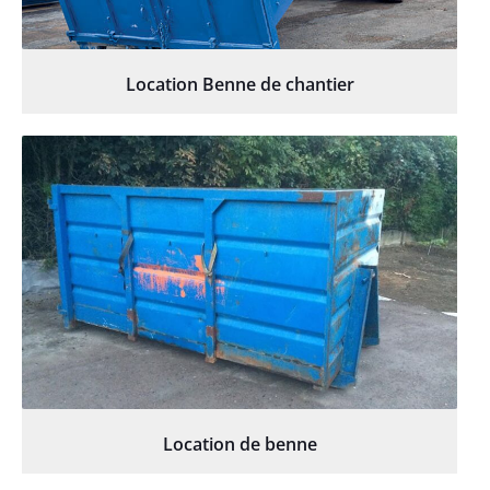
Location Benne de chantier
Location de benne