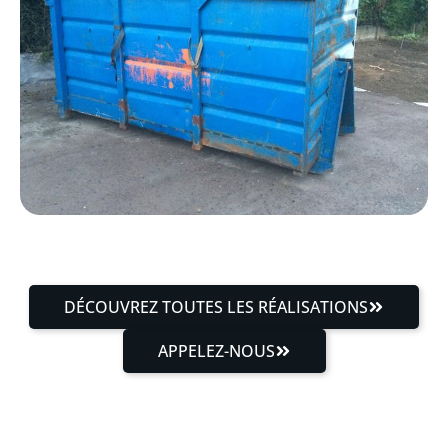
DÉCOUVREZ TOUTES LES RÉALISATIONS
APPELEZ-NOUS