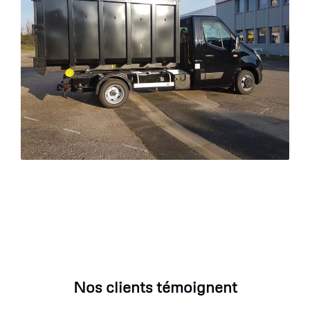
Nos clients témoignent