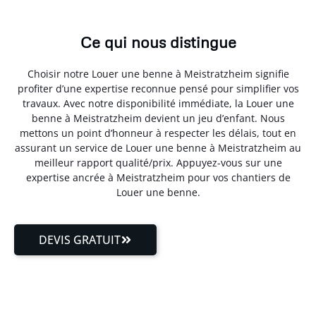
Ce qui nous distingue
Choisir notre Louer une benne à Meistratzheim signifie
profiter d’une expertise reconnue pensé pour simplifier vos
travaux. Avec notre disponibilité immédiate, la Louer une
benne à Meistratzheim devient un jeu d’enfant. Nous
mettons un point d’honneur à respecter les délais, tout en
assurant un service de Louer une benne à Meistratzheim au
meilleur rapport qualité/prix. Appuyez-vous sur une
expertise ancrée à Meistratzheim pour vos chantiers de
Louer une benne.
DEVIS GRATUIT