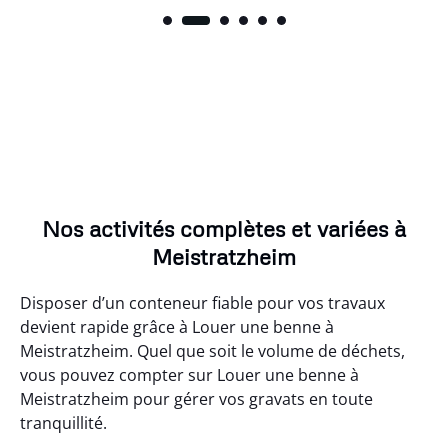
Nos activités complètes et variées à
Meistratzheim
Disposer d’un conteneur fiable pour vos travaux
devient rapide grâce à Louer une benne à
Meistratzheim. Quel que soit le volume de déchets,
vous pouvez compter sur Louer une benne à
Meistratzheim pour gérer vos gravats en toute
tranquillité.