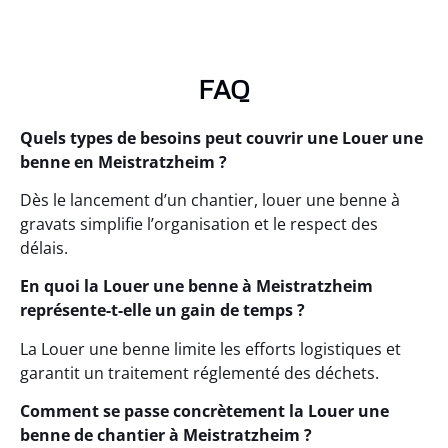
FAQ
Quels types de besoins peut couvrir une Louer une
benne en Meistratzheim ?
Dès le lancement d’un chantier, louer une benne à
gravats simplifie l’organisation et le respect des
délais.
En quoi la Louer une benne à Meistratzheim
représente-t-elle un gain de temps ?
La Louer une benne limite les efforts logistiques et
garantit un traitement réglementé des déchets.
Comment se passe concrètement la Louer une
benne de chantier à Meistratzheim ?