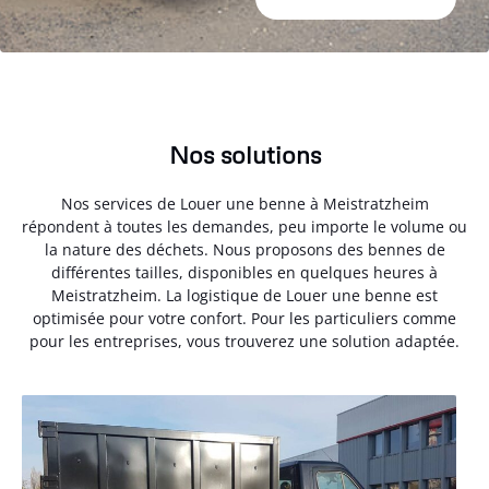
Nos solutions
Nos services de Louer une benne à Meistratzheim
répondent à toutes les demandes, peu importe le volume ou
la nature des déchets. Nous proposons des bennes de
différentes tailles, disponibles en quelques heures à
Meistratzheim. La logistique de Louer une benne est
optimisée pour votre confort. Pour les particuliers comme
pour les entreprises, vous trouverez une solution adaptée.