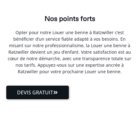
Nos points forts
Opter pour notre Louer une benne à Ratzwiller c’est
bénéficier d’un service fiable adapté à vos besoins. En
misant sur notre professionnalisme, la Louer une benne à
Ratzwiller devient un jeu d’enfant. Votre satisfaction est au
cœur de notre démarche, avec une transparence totale sur
nos tarifs. Appuyez-vous sur une expertise ancrée à
Ratzwiller pour votre prochaine Louer une benne.
DEVIS GRATUIT