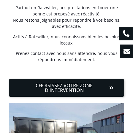
Partout en Ratzwiller, nos prestations en Louer une
benne est proposé avec réactivité.
Nous restons joignables pour répondre à vos besoins,
avec efficacité.
Actifs à Ratzwiller, nous connaissons bien les besoins
locaux.
Prenez contact avec nous sans attendre, nous vous
répondrons immédiatement.
CHOISISSEZ VOTRE ZONE
D'INTERVENTION