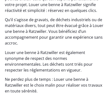
votre projet. Louer une benne à Ratzwiller signifie
réactivité et simplicité : réservez en quelques clics.
Qu’il s’agisse de gravats, de déchets industriels ou de
matériaux divers, tout peut être évacué grâce à Louer
une benne à Ratzwiller. Vous bénéficiez d’un
accompagnement pour garantir une expérience sans
accroc.
Louer une benne à Ratzwiller est également
synonyme de respect des normes
environnementales. Les déchets sont triés pour
respecter les réglementations en vigueur.
Ne perdez plus de temps : Louer une benne à
Ratzwiller est le choix malin pour réaliser vos travaux
en toute sérénité.