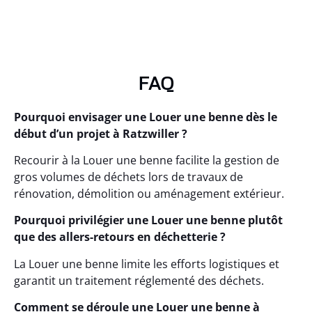
FAQ
Pourquoi envisager une Louer une benne dès le
début d’un projet à Ratzwiller ?
Recourir à la Louer une benne facilite la gestion de
gros volumes de déchets lors de travaux de
rénovation, démolition ou aménagement extérieur.
Pourquoi privilégier une Louer une benne plutôt
que des allers-retours en déchetterie ?
La Louer une benne limite les efforts logistiques et
garantit un traitement réglementé des déchets.
Comment se déroule une Louer une benne à