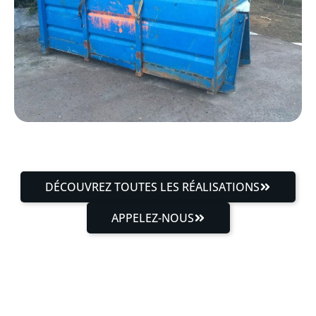
DÉCOUVREZ TOUTES LES RÉALISATIONS
APPELEZ-NOUS