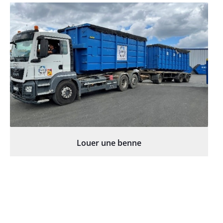
Louer une benne