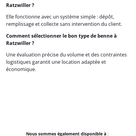
Ratzwiller ?
Elle fonctionne avec un système simple : dépôt,
remplissage et collecte sans intervention du client.
Comment sélectionner le bon type de benne à
Ratzwiller ?
Une évaluation précise du volume et des contraintes
logistiques garantit une location adaptée et
économique.
Nous sommes également disponible à
: