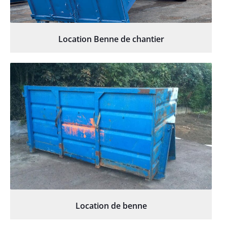
Location Benne de chantier
Location de benne