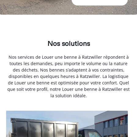
Nos solutions
Nos services de Louer une benne à Ratzwiller répondent à
toutes les demandes, peu importe le volume ou la nature
des déchets. Nos bennes s’adaptent à vos contraintes,
disponibles en quelques heures à Ratzwiller. La logistique
de Louer une benne est optimisée pour votre confort. Quel
que soit votre profil, notre Louer une benne à Ratzwiller est
la solution idéale.