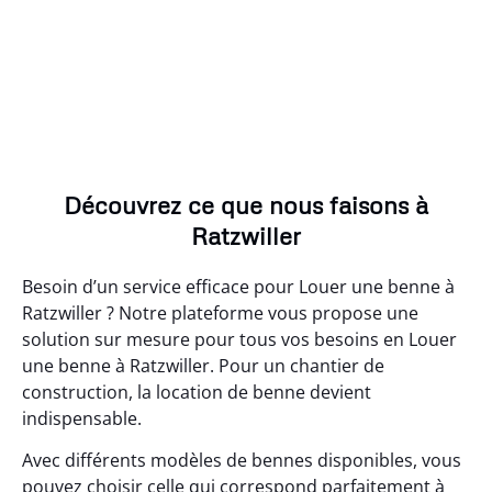
Découvrez ce que nous faisons à
Ratzwiller
Besoin d’un service efficace pour Louer une benne à
Ratzwiller ? Notre plateforme vous propose une
solution sur mesure pour tous vos besoins en Louer
une benne à Ratzwiller. Pour un chantier de
construction, la location de benne devient
indispensable.
Avec différents modèles de bennes disponibles, vous
pouvez choisir celle qui correspond parfaitement à