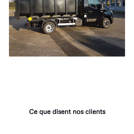
Ce que disent nos clients