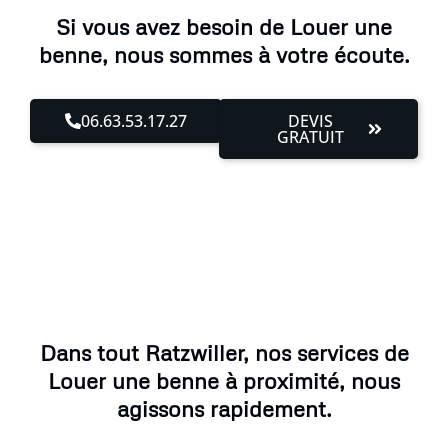
Si vous avez besoin de Louer une
benne, nous sommes à votre écoute.
06.63.53.17.27
DEVIS
GRATUIT
Dans tout Ratzwiller, nos services de
Louer une benne à proximité, nous
agissons rapidement.