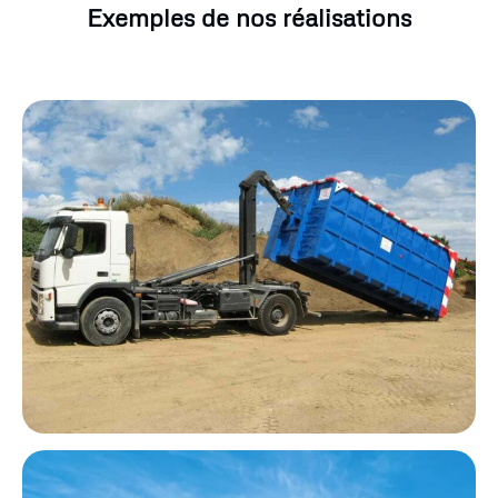
Exemples de nos réalisations