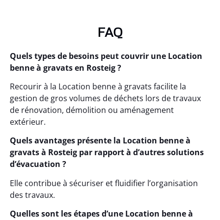
FAQ
Quels types de besoins peut couvrir une Location
benne à gravats en Rosteig ?
Recourir à la Location benne à gravats facilite la
gestion de gros volumes de déchets lors de travaux
de rénovation, démolition ou aménagement
extérieur.
Quels avantages présente la Location benne à
gravats à Rosteig par rapport à d’autres solutions
d’évacuation ?
Elle contribue à sécuriser et fluidifier l’organisation
des travaux.
Quelles sont les étapes d’une Location benne à