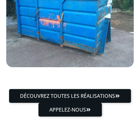
DÉCOUVREZ TOUTES LES RÉALISATIONS
APPELEZ-NOUS