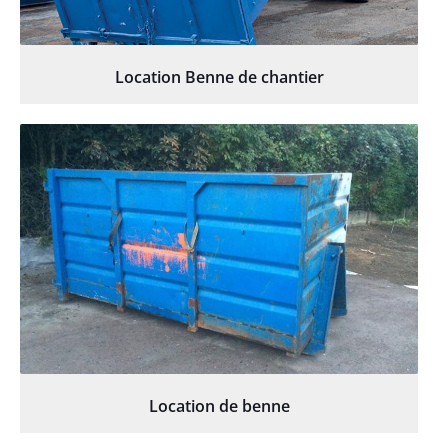
Location Benne de chantier
Location de benne