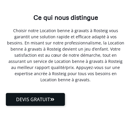
Ce qui nous distingue
Choisir notre Location benne à gravats à Rosteig vous
garantit une solution rapide et efficace adapté à vos
besoins. En misant sur notre professionnalisme, la Location
benne à gravats à Rosteig devient un jeu d’enfant. Votre
satisfaction est au cœur de notre démarche, tout en
assurant un service de Location benne à gravats à Rosteig
au meilleur rapport qualité/prix. Appuyez-vous sur une
expertise ancrée à Rosteig pour tous vos besoins en
Location benne à gravats.
DEVIS GRATUIT