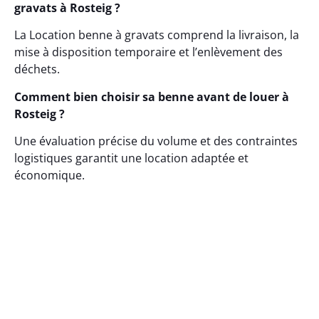
gravats à Rosteig ?
La Location benne à gravats comprend la livraison, la
mise à disposition temporaire et l’enlèvement des
déchets.
Comment bien choisir sa benne avant de louer à
Rosteig ?
Une évaluation précise du volume et des contraintes
logistiques garantit une location adaptée et
économique.