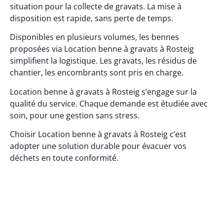
situation pour la collecte de gravats. La mise à
disposition est rapide, sans perte de temps.
Disponibles en plusieurs volumes, les bennes
proposées via Location benne à gravats à Rosteig
simplifient la logistique. Les gravats, les résidus de
chantier, les encombrants sont pris en charge.
Location benne à gravats à Rosteig s’engage sur la
qualité du service. Chaque demande est étudiée avec
soin, pour une gestion sans stress.
Choisir Location benne à gravats à Rosteig c’est
adopter une solution durable pour évacuer vos
déchets en toute conformité.