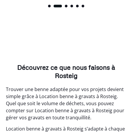
Découvrez ce que nous faisons à
Rosteig
Trouver une benne adaptée pour vos projets devient
simple grâce à Location benne à gravats à Rosteig.
Quel que soit le volume de déchets, vous pouvez
compter sur Location benne à gravats à Rosteig pour
gérer vos gravats en toute tranquillité.
Location benne à gravats à Rosteig s’adapte à chaque