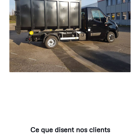
Ce que disent nos clients