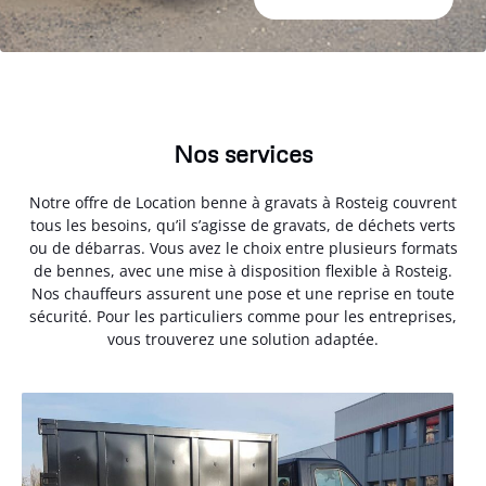
Nos services
Notre offre de Location benne à gravats à Rosteig couvrent
tous les besoins, qu’il s’agisse de gravats, de déchets verts
ou de débarras. Vous avez le choix entre plusieurs formats
de bennes, avec une mise à disposition flexible à Rosteig.
Nos chauffeurs assurent une pose et une reprise en toute
sécurité. Pour les particuliers comme pour les entreprises,
vous trouverez une solution adaptée.