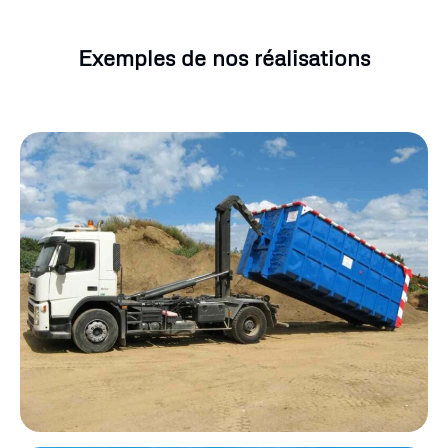
Exemples de nos réalisations