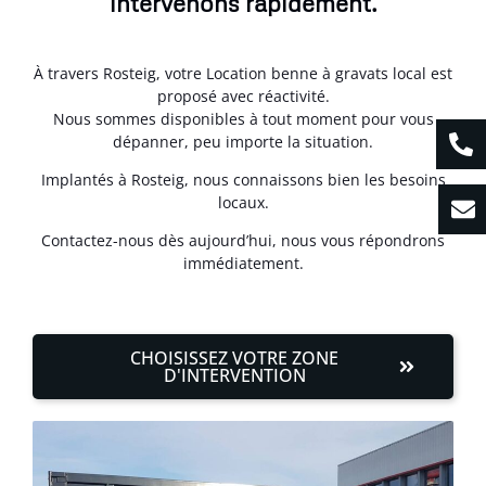
intervenons rapidement.
À travers Rosteig, votre Location benne à gravats local est
proposé avec réactivité.
Nous sommes disponibles à tout moment pour vous
dépanner, peu importe la situation.
Implantés à Rosteig, nous connaissons bien les besoins
locaux.
Contactez-nous dès aujourd’hui, nous vous répondrons
immédiatement.
CHOISISSEZ VOTRE ZONE
D'INTERVENTION