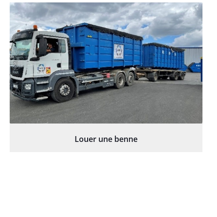
Louer une benne