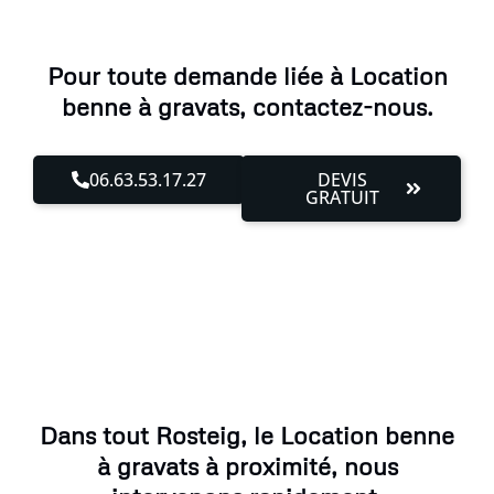
Pour toute demande liée à Location
benne à gravats, contactez-nous.
06.63.53.17.27
DEVIS
GRATUIT
Dans tout Rosteig, le Location benne
à gravats à proximité, nous